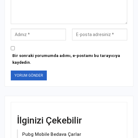
Bir sonraki yorumumda adımı, e-postamı bu tarayıcıya
kaydedin.
İlginizi Çekebilir
Pubg Mobile Bedava Çarlar