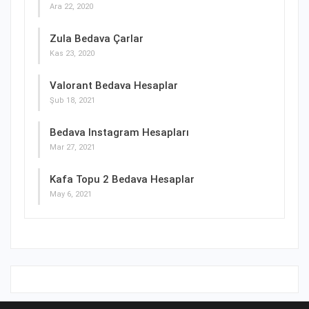
Ara 22, 2020
Zula Bedava Çarlar
Kas 23, 2020
Valorant Bedava Hesaplar
Şub 18, 2021
Bedava Instagram Hesapları
Mar 27, 2021
Kafa Topu 2 Bedava Hesaplar
May 6, 2021