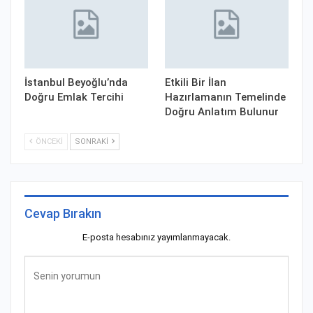
İstanbul Beyoğlu’nda
Etkili Bir İlan
Doğru Emlak Tercihi
Hazırlamanın Temelinde
Doğru Anlatım Bulunur
ÖNCEKI
SONRAKI
Cevap Bırakın
E-posta hesabınız yayımlanmayacak.