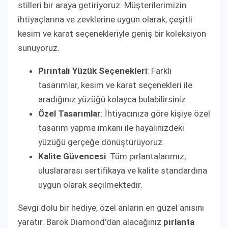
stilleri bir araya getiriyoruz. Müşterilerimizin
ihtiyaçlarına ve zevklerine uygun olarak, çeşitli
kesim ve karat seçenekleriyle geniş bir koleksiyon
sunuyoruz.
Pırıntalı Yüzük Seçenekleri
: Farklı
tasarımlar, kesim ve karat seçenekleri ile
aradığınız yüzüğü kolayca bulabilirsiniz.
Özel Tasarımlar
: İhtiyacınıza göre kişiye özel
tasarım yapma imkanı ile hayalinizdeki
yüzüğü gerçeğe dönüştürüyoruz.
Kalite Güvencesi
: Tüm pırlantalarımız,
uluslararası sertifikaya ve kalite standardına
uygun olarak seçilmektedir.
Sevgi dolu bir hediye, özel anların en güzel anısını
yaratır. Barok Diamond’dan alacağınız
pırlanta