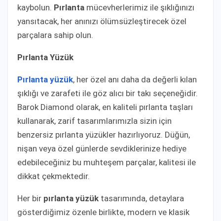
kaybolun.
Pırlanta
mücevherlerimiz ile şıklığınızı
yansıtacak, her anınızı ölümsüzleştirecek özel
parçalara sahip olun.
Pırlanta Yüzük
Pırlanta yüzük
, her özel anı daha da değerli kılan
şıklığı ve zarafeti ile göz alıcı bir takı seçeneğidir.
Barok Diamond olarak, en kaliteli pırlanta taşları
kullanarak, zarif tasarımlarımızla sizin için
benzersiz pırlanta yüzükler hazırlıyoruz. Düğün,
nişan veya özel günlerde sevdiklerinize hediye
edebileceğiniz bu muhteşem parçalar, kalitesi ile
dikkat çekmektedir.
Her bir
pırlanta yüzük
tasarımında, detaylara
gösterdiğimiz özenle birlikte, modern ve klasik