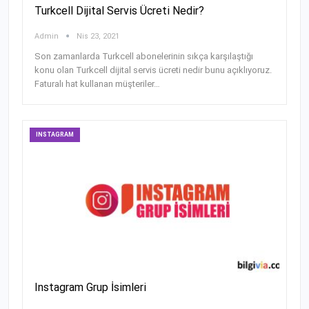
Turkcell Dijital Servis Ücreti Nedir?
Admin
Nis 23, 2021
Son zamanlarda Turkcell abonelerinin sıkça karşılaştığı
konu olan Turkcell dijital servis ücreti nedir bunu açıklıyoruz.
Faturalı hat kullanan müşteriler…
INSTAGRAM
Instagram Grup İsimleri