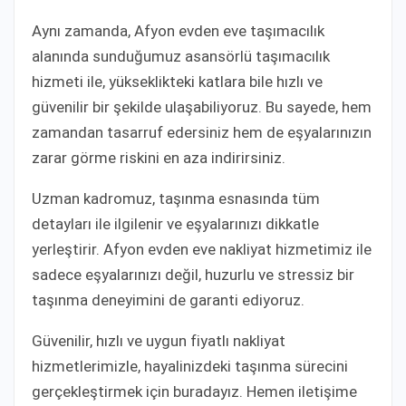
Aynı zamanda, Afyon evden eve taşımacılık
alanında sunduğumuz asansörlü taşımacılık
hizmeti ile, yükseklikteki katlara bile hızlı ve
güvenilir bir şekilde ulaşabiliyoruz. Bu sayede, hem
zamandan tasarruf edersiniz hem de eşyalarınızın
zarar görme riskini en aza indirirsiniz.
Uzman kadromuz, taşınma esnasında tüm
detayları ile ilgilenir ve eşyalarınızı dikkatle
yerleştirir. Afyon evden eve nakliyat hizmetimiz ile
sadece eşyalarınızı değil, huzurlu ve stressiz bir
taşınma deneyimini de garanti ediyoruz.
Güvenilir, hızlı ve uygun fiyatlı nakliyat
hizmetlerimizle, hayalinizdeki taşınma sürecini
gerçekleştirmek için buradayız. Hemen iletişime