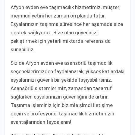
Afyon evden eve taşımacılık hizmetimiz, müşteri
memnuniyetini her zaman ön planda tutar.
Eşyalarınızın taşınma süresince her aşamada size
destek sağlıyoruz. Bize olan güveninizi
pekiştirmek için yeterli miktarda referans da
sunabiliriz.
Siz de Afyon evden eve asansörlü taşımacılık
seçeneklerimizden faydalanarak, yüksek katlardaki
eşyalarınızı güvenli bir şekilde taşıyabilirsiniz.
Asansörlü sistemlerimiz, zamandan tasarruf
sağlarken eşyalarınızın güvenliğini de artırır.
Taşınma işleminiz için bizimle şimdi iletişime
geçin ve profesyonel taşımacılık hizmetimizin
avantajlarından faydalanın!