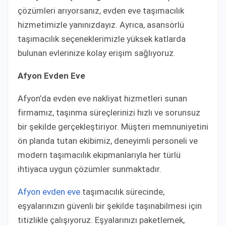
çözümleri arıyorsanız, evden eve taşımacılık
hizmetimizle yanınızdayız. Ayrıca, asansörlü
taşımacılık seçeneklerimizle yüksek katlarda
bulunan evlerinize kolay erişim sağlıyoruz.
Afyon Evden Eve
Afyon’da evden eve nakliyat hizmetleri sunan
firmamız, taşınma süreçlerinizi hızlı ve sorunsuz
bir şekilde gerçekleştiriyor. Müşteri memnuniyetini
ön planda tutan ekibimiz, deneyimli personeli ve
modern taşımacılık ekipmanlarıyla her türlü
ihtiyaca uygun çözümler sunmaktadır.
Afyon evden eve
taşımacılık sürecinde,
eşyalarınızın güvenli bir şekilde taşınabilmesi için
titizlikle çalışıyoruz. Eşyalarınızı paketlemek,