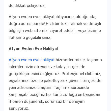
de dikkat çekiyoruz.
Afyon evden eve nakliyat ihtiyacınız olduğunda,
doğru adres burası! Hızlı bir teklif almak ve detaylı
bilgi için web sitemizi ziyaret edebilir veya bizimle
iletişime geçebilirsiniz.
Afyon Evden Eve Nakliyat
Afyon evden eve nakliyat
hizmetlerimizle, taşınma
işlemlerinizin stressiz ve kolay bir şekilde
gerçekleşmesini sağlıyoruz. Profesyonel ekibimiz,
eşyalarınızı özenle paketleyerek güvenli bir şekilde
yeni adresinize ulaştırır. Taşınma sürecinde
karşılaşabileceğiniz her türlü zorluğu en başından
itibaren düşünerek, sorunsuz bir deneyim
sunuyoruz.