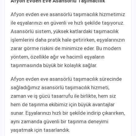
Afyon Evden Eve Asansörlü Taşımacılık
Afyon evden eve asansörlü taşımacılık hizmetimiz
ile eşyalarınızı en güvenli ve hızlı şekilde taşıyoruz.
Asansörlü sistem, yüksek katlardaki taşımacılık
işlemlerini daha pratik hale getirirken, eşyalarınızın
zarar görme riskini de minimize eder. Bu modern
yöntem, özellikle ağır ve hacimli eşyaların
taşınmasında büyük bir kolaylık sağlar.
Afyon evden eve asansörlü taşımacılık sürecinde
sağladığımız asansörlü taşımacılık hizmeti,
zaman ve iş gücü tasarrufu ile birlikte, hem siz
hem de taşınma ekibimiz için büyük avantajlar
sunar. Eşyalarınızı hızlı bir şekilde indirip çıkarırken,
aynı zamanda güvenli bir taşınma deneyimi
yaşatmak için tasarlandık.