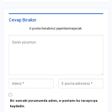
Cevap Bırakın
E-posta hesabınız yayımlanmayacak.
Bir sonraki yorumumda adımı, e-postamı bu tarayıcıya
kaydedin.