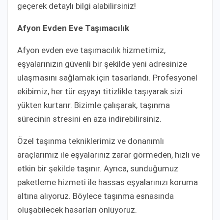
geçerek detaylı bilgi alabilirsiniz!
Afyon Evden Eve Taşımacılık
Afyon evden eve taşımacılık hizmetimiz,
eşyalarınızın güvenli bir şekilde yeni adresinize
ulaşmasını sağlamak için tasarlandı. Profesyonel
ekibimiz, her tür eşyayı titizlikle taşıyarak sizi
yükten kurtarır. Bizimle çalışarak, taşınma
sürecinin stresini en aza indirebilirsiniz.
Özel taşınma tekniklerimiz ve donanımlı
araçlarımız ile eşyalarınız zarar görmeden, hızlı ve
etkin bir şekilde taşınır. Ayrıca, sunduğumuz
paketleme hizmeti ile hassas eşyalarınızı koruma
altına alıyoruz. Böylece taşınma esnasında
oluşabilecek hasarları önlüyoruz.