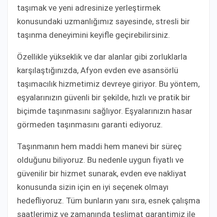
taşımak ve yeni adresinize yerleştirmek
konusundaki uzmanlığımız sayesinde, stresli bir
taşınma deneyimini keyifle geçirebilirsiniz.
Özellikle yükseklik ve dar alanlar gibi zorluklarla
karşılaştığınızda, Afyon evden eve asansörlü
taşımacılık hizmetimiz devreye giriyor. Bu yöntem,
eşyalarınızın güvenli bir şekilde, hızlı ve pratik bir
biçimde taşınmasını sağlıyor. Eşyalarınızın hasar
görmeden taşınmasını garanti ediyoruz.
Taşınmanın hem maddi hem manevi bir süreç
olduğunu biliyoruz. Bu nedenle uygun fiyatlı ve
güvenilir bir hizmet sunarak, evden eve nakliyat
konusunda sizin için en iyi seçenek olmayı
hedefliyoruz. Tüm bunların yanı sıra, esnek çalışma
saatlerimiz ve zamanında teslimat garantimiz ile