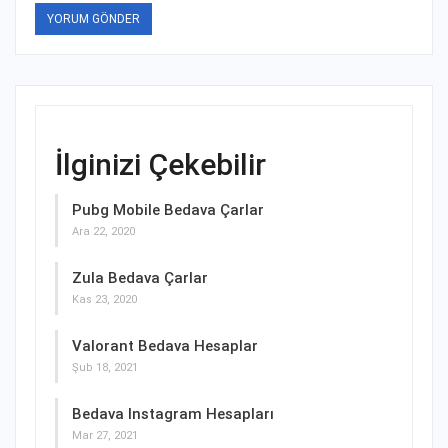
İlginizi Çekebilir
Pubg Mobile Bedava Çarlar
Ara 22, 2020
Zula Bedava Çarlar
Kas 23, 2020
Valorant Bedava Hesaplar
Şub 18, 2021
Bedava Instagram Hesapları
Mar 27, 2021