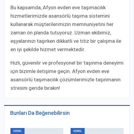
Bu kapsamda, Afyon evden eve taşımacılık
hizmetlerimizde asansörlü taşıma sistemini
kullanarak müşterilerimizin memnuniyetini her
zaman ön planda tutuyoruz. Uzman ekibimiz,
eşyalarınızı taşırken dikkatli ve titiz bir çalışma ile
en iyi şekilde hizmet vermektedir.
Hızlı, güvenilir ve profesyonel bir taşınma deneyimi
için bizimle iletişime geçin. Afyon evden eve
asansörlü taşımacılık çözümlerimizle taşınmanın
stresini geride bırakın!
Bunları Da Beğenebilirsin
GENEL
GENEL