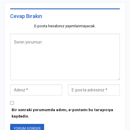
Cevap Bırakın
E-posta hesabınız yayımlanmayacak.
Bir sonraki yorumumda adımı, e-postamı bu tarayıcıya
kaydedin.