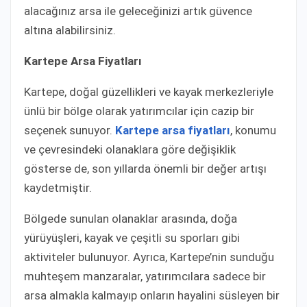
alacağınız arsa ile geleceğinizi artık güvence
altına alabilirsiniz.
Kartepe Arsa Fiyatları
Kartepe, doğal güzellikleri ve kayak merkezleriyle
ünlü bir bölge olarak yatırımcılar için cazip bir
seçenek sunuyor.
Kartepe arsa fiyatları
, konumu
ve çevresindeki olanaklara göre değişiklik
gösterse de, son yıllarda önemli bir değer artışı
kaydetmiştir.
Bölgede sunulan olanaklar arasında, doğa
yürüyüşleri, kayak ve çeşitli su sporları gibi
aktiviteler bulunuyor. Ayrıca, Kartepe’nin sunduğu
muhteşem manzaralar, yatırımcılara sadece bir
arsa almakla kalmayıp onların hayalini süsleyen bir