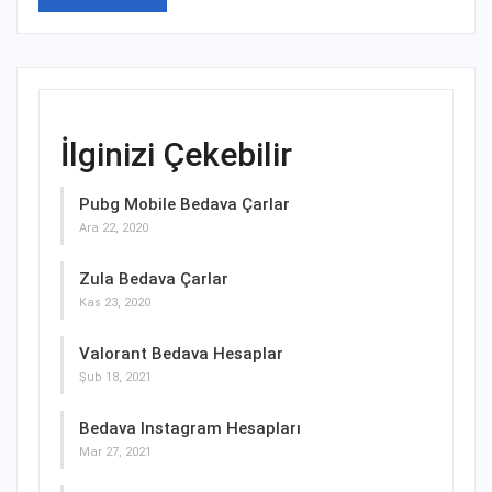
İlginizi Çekebilir
Pubg Mobile Bedava Çarlar
Ara 22, 2020
Zula Bedava Çarlar
Kas 23, 2020
Valorant Bedava Hesaplar
Şub 18, 2021
Bedava Instagram Hesapları
Mar 27, 2021