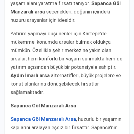
yaşam alanı yaratma fırsatı tanıyor.
Sapanca Göl
Manzaralı arsa
seçenekleri, doğanın içindeki
huzuru arayanlar için idealdir.
Yatırım yapmayı düşünenler için Kartepe’de
mükemmel konumda arsalar bulmak oldukça
mümkün. Özellikle şehir merkezine yakın olan
arsalar, hem konforlu bir yaşam sunmakta hem de
yatırım açısından büyük bir potansiyele sahiptir.
Aydın İmarlı arsa
alternatifleri, büyük projelere ve
konut alanlarına dönüşebilecek fırsatlar
sağlamaktadır.
Sapanca Göl Manzaralı Arsa
Sapanca Göl Manzaralı Arsa
, huzurlu bir yaşamın
kapılarını aralayan eşsiz bir fırsattır. Sapanca’nın