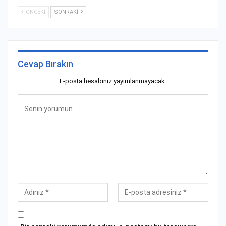
ÖNCEKI
SONRAKI
Cevap Bırakın
E-posta hesabınız yayımlanmayacak.