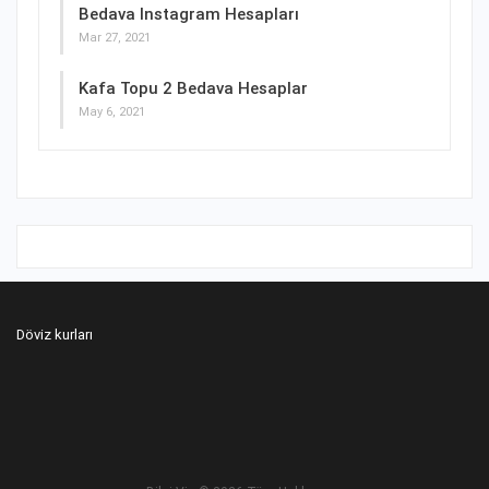
Bedava Instagram Hesapları
Mar 27, 2021
Kafa Topu 2 Bedava Hesaplar
May 6, 2021
Döviz kurları