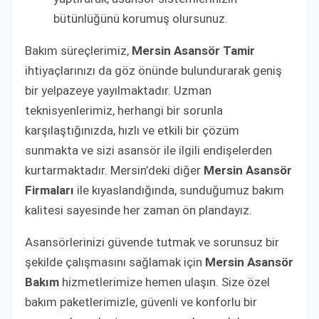
bütünlüğünü korumuş olursunuz.
Bakım süreçlerimiz,
Mersin Asansör Tamir
ihtiyaçlarınızı da göz önünde bulundurarak geniş
bir yelpazeye yayılmaktadır. Uzman
teknisyenlerimiz, herhangi bir sorunla
karşılaştığınızda, hızlı ve etkili bir çözüm
sunmakta ve sizi asansör ile ilgili endişelerden
kurtarmaktadır. Mersin’deki diğer
Mersin Asansör
Firmaları
ile kıyaslandığında, sunduğumuz bakım
kalitesi sayesinde her zaman ön plandayız.
Asansörlerinizi güvende tutmak ve sorunsuz bir
şekilde çalışmasını sağlamak için
Mersin Asansör
Bakım
hizmetlerimize hemen ulaşın. Size özel
bakım paketlerimizle, güvenli ve konforlu bir