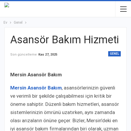
Ev
Genel
Asansör Bakım Hizmeti
GENEL
Son güncelleme
Kas 27, 2025
Mersin Asansör Bakım
Mersin Asansör Bakım
, asansörlerinizin güvenli
ve verimli bir şekilde çalışabilmesi için kritik bir
öneme sahiptir. Düzenli bakım hizmetleri, asansör
sistemlerinizin ömrünü uzatırken, aynı zamanda
olası arızaların önüne geçer. Bizler, Mersin’deki en
iyi asansör bakım firmalarından biri olarak, uzman