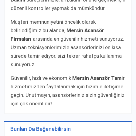
düzenli kontroller yapmak da mümkündür.
Müşteri memnuniyetini öncelik olarak
belirlediğimiz bu alanda,
Mersin Asansör
Firmaları
arasında en güvenilir hizmeti sunuyoruz.
Uzman teknisyenlerimizle asansörlerinizi en kısa
sürede tamir ediyor, sizi tekrar rahatça kullanıma
sunuyoruz.
Güvenilir, hızlı ve ekonomik
Mersin Asansör Tamir
hizmetimizden faydalanmak için bizimle iletişime
geçin. Unutmayın, asansörleriniz sizin güvenliğiniz
için çok önemlidir!
Bunları Da Beğenebilirsin