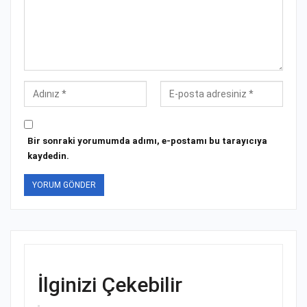
Bir sonraki yorumumda adımı, e-postamı bu tarayıcıya
kaydedin.
İlginizi Çekebilir