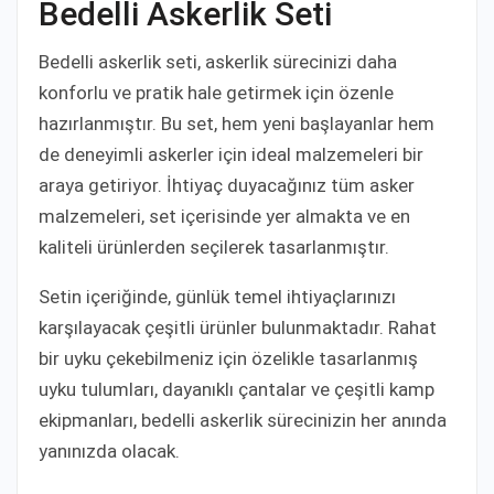
Bedelli Askerlik Seti
Bedelli askerlik seti, askerlik sürecinizi daha
konforlu ve pratik hale getirmek için özenle
hazırlanmıştır. Bu set, hem yeni başlayanlar hem
de deneyimli askerler için ideal malzemeleri bir
araya getiriyor. İhtiyaç duyacağınız tüm asker
malzemeleri, set içerisinde yer almakta ve en
kaliteli ürünlerden seçilerek tasarlanmıştır.
Setin içeriğinde, günlük temel ihtiyaçlarınızı
karşılayacak çeşitli ürünler bulunmaktadır. Rahat
bir uyku çekebilmeniz için özelikle tasarlanmış
uyku tulumları, dayanıklı çantalar ve çeşitli kamp
ekipmanları, bedelli askerlik sürecinizin her anında
yanınızda olacak.