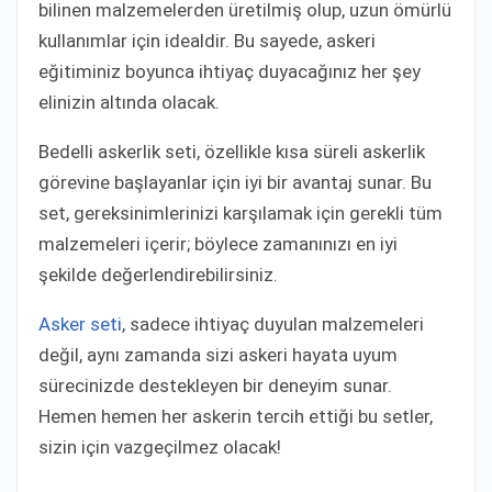
bilinen malzemelerden üretilmiş olup, uzun ömürlü
kullanımlar için idealdir. Bu sayede, askeri
eğitiminiz boyunca ihtiyaç duyacağınız her şey
elinizin altında olacak.
Bedelli askerlik seti, özellikle kısa süreli askerlik
görevine başlayanlar için iyi bir avantaj sunar. Bu
set, gereksinimlerinizi karşılamak için gerekli tüm
malzemeleri içerir; böylece zamanınızı en iyi
şekilde değerlendirebilirsiniz.
Asker seti
, sadece ihtiyaç duyulan malzemeleri
değil, aynı zamanda sizi askeri hayata uyum
sürecinizde destekleyen bir deneyim sunar.
Hemen hemen her askerin tercih ettiği bu setler,
sizin için vazgeçilmez olacak!