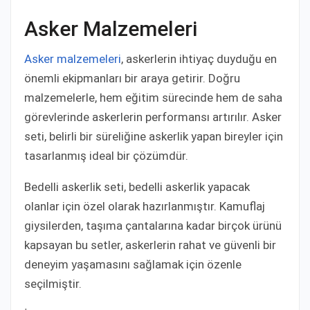
Asker Malzemeleri
Asker malzemeleri
, askerlerin ihtiyaç duyduğu en
önemli ekipmanları bir araya getirir. Doğru
malzemelerle, hem eğitim sürecinde hem de saha
görevlerinde askerlerin performansı artırılır. Asker
seti, belirli bir süreliğine askerlik yapan bireyler için
tasarlanmış ideal bir çözümdür.
Bedelli askerlik seti, bedelli askerlik yapacak
olanlar için özel olarak hazırlanmıştır. Kamuflaj
giysilerden, taşıma çantalarına kadar birçok ürünü
kapsayan bu setler, askerlerin rahat ve güvenli bir
deneyim yaşamasını sağlamak için özenle
seçilmiştir.