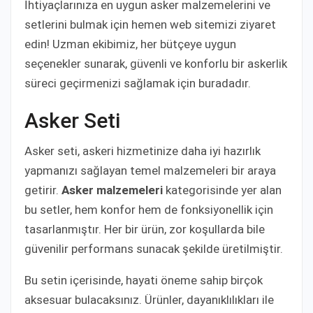
İhtiyaçlarınıza en uygun asker malzemelerini ve
setlerini bulmak için hemen web sitemizi ziyaret
edin! Uzman ekibimiz, her bütçeye uygun
seçenekler sunarak, güvenli ve konforlu bir askerlik
süreci geçirmenizi sağlamak için buradadır.
Asker Seti
Asker seti, askeri hizmetinize daha iyi hazırlık
yapmanızı sağlayan temel malzemeleri bir araya
getirir.
Asker malzemeleri
kategorisinde yer alan
bu setler, hem konfor hem de fonksiyonellik için
tasarlanmıştır. Her bir ürün, zor koşullarda bile
güvenilir performans sunacak şekilde üretilmiştir.
Bu setin içerisinde, hayati öneme sahip birçok
aksesuar bulacaksınız. Ürünler, dayanıklılıkları ile