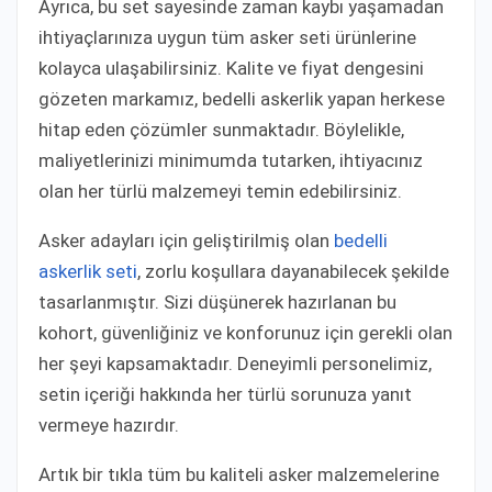
Ayrıca, bu set sayesinde zaman kaybı yaşamadan
ihtiyaçlarınıza uygun tüm asker seti ürünlerine
kolayca ulaşabilirsiniz. Kalite ve fiyat dengesini
gözeten markamız, bedelli askerlik yapan herkese
hitap eden çözümler sunmaktadır. Böylelikle,
maliyetlerinizi minimumda tutarken, ihtiyacınız
olan her türlü malzemeyi temin edebilirsiniz.
Asker adayları için geliştirilmiş olan
bedelli
askerlik seti
, zorlu koşullara dayanabilecek şekilde
tasarlanmıştır. Sizi düşünerek hazırlanan bu
kohort, güvenliğiniz ve konforunuz için gerekli olan
her şeyi kapsamaktadır. Deneyimli personelimiz,
setin içeriği hakkında her türlü sorunuza yanıt
vermeye hazırdır.
Artık bir tıkla tüm bu kaliteli asker malzemelerine