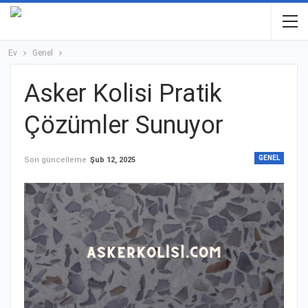
Ev
Genel
Asker Kolisi Pratik
Çözümler Sunuyor
GENEL
Son güncelleme
Şub 12, 2025