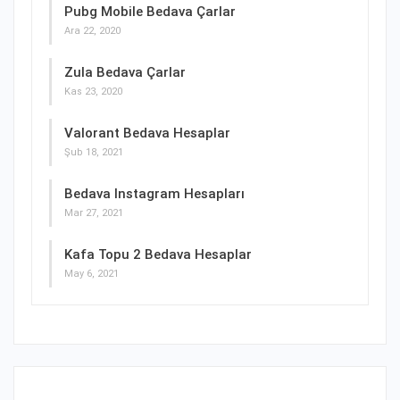
Pubg Mobile Bedava Çarlar
Ara 22, 2020
Zula Bedava Çarlar
Kas 23, 2020
Valorant Bedava Hesaplar
Şub 18, 2021
Bedava Instagram Hesapları
Mar 27, 2021
Kafa Topu 2 Bedava Hesaplar
May 6, 2021