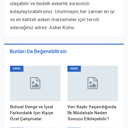
ulaşabilir ve bedelli askerlik sürecinizi
kolaylaştırabilirsiniz. Unutmayın, her zaman en iyi
ve en kaliteli askeri malzemeler için tercih
edeceğiniz adres: Asker Kolisi.
Bunları Da Beğenebilirsin
GENEL
GENEL
Ruhsal Denge ve İçsel
Veri Kaybı Yaşandığında
Farkındalık İçin Kişiye
İlk Müdahale Neden
Özel Çalışmalar
Sonucu Etkileyebilir?