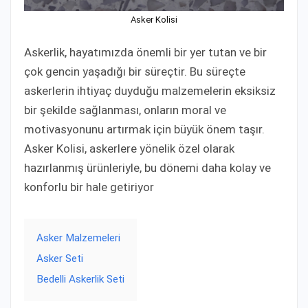
Asker Kolisi
Askerlik, hayatımızda önemli bir yer tutan ve bir
çok gencin yaşadığı bir süreçtir. Bu süreçte
askerlerin ihtiyaç duyduğu malzemelerin eksiksiz
bir şekilde sağlanması, onların moral ve
motivasyonunu artırmak için büyük önem taşır.
Asker Kolisi, askerlere yönelik özel olarak
hazırlanmış ürünleriyle, bu dönemi daha kolay ve
konforlu bir hale getiriyor
Asker Malzemeleri
Asker Seti
Bedelli Askerlik Seti