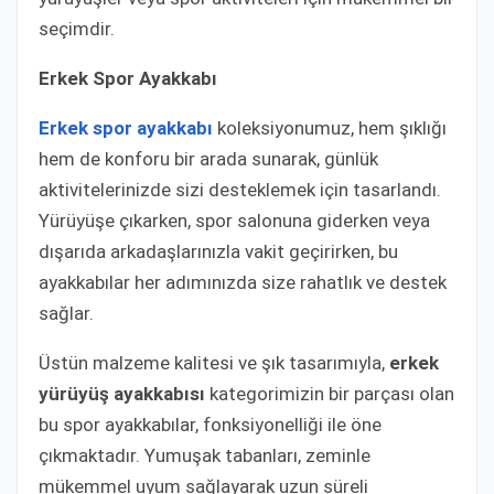
seçimdir.
Erkek Spor Ayakkabı
Erkek spor ayakkabı
koleksiyonumuz, hem şıklığı
hem de konforu bir arada sunarak, günlük
aktivitelerinizde sizi desteklemek için tasarlandı.
Yürüyüşe çıkarken, spor salonuna giderken veya
dışarıda arkadaşlarınızla vakit geçirirken, bu
ayakkabılar her adımınızda size rahatlık ve destek
sağlar.
Üstün malzeme kalitesi ve şık tasarımıyla,
erkek
yürüyüş ayakkabısı
kategorimizin bir parçası olan
bu spor ayakkabılar, fonksiyonelliği ile öne
çıkmaktadır. Yumuşak tabanları, zeminle
mükemmel uyum sağlayarak uzun süreli