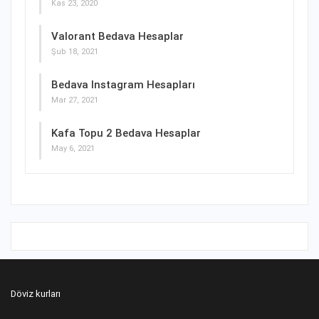
Kas 23, 2020
Valorant Bedava Hesaplar
Şub 18, 2021
Bedava Instagram Hesapları
Mar 27, 2021
Kafa Topu 2 Bedava Hesaplar
May 6, 2021
Döviz kurları