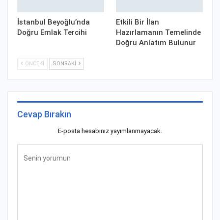
İstanbul Beyoğlu’nda
Etkili Bir İlan
Doğru Emlak Tercihi
Hazırlamanın Temelinde
Doğru Anlatım Bulunur
ÖNCEKI
SONRAKI
Cevap Bırakın
E-posta hesabınız yayımlanmayacak.