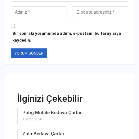
Bir sonraki yorumumda adımı, e-postamı bu tarayıcıya
kaydedin.
İlginizi Çekebilir
Pubg Mobile Bedava Çarlar
Ara 22, 2020
Zula Bedava Çarlar