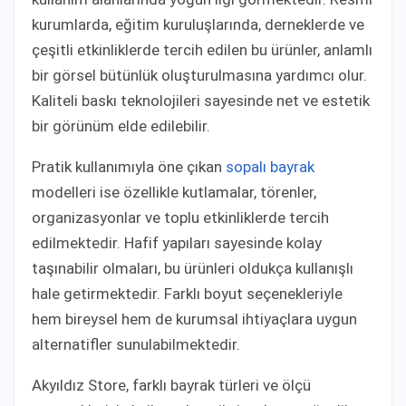
kurumlarda, eğitim kuruluşlarında, derneklerde ve
çeşitli etkinliklerde tercih edilen bu ürünler, anlamlı
bir görsel bütünlük oluşturulmasına yardımcı olur.
Kaliteli baskı teknolojileri sayesinde net ve estetik
bir görünüm elde edilebilir.
Pratik kullanımıyla öne çıkan
sopalı bayrak
modelleri ise özellikle kutlamalar, törenler,
organizasyonlar ve toplu etkinliklerde tercih
edilmektedir. Hafif yapıları sayesinde kolay
taşınabilir olmaları, bu ürünleri oldukça kullanışlı
hale getirmektedir. Farklı boyut seçenekleriyle
hem bireysel hem de kurumsal ihtiyaçlara uygun
alternatifler sunulabilmektedir.
Akyıldız Store, farklı bayrak türleri ve ölçü