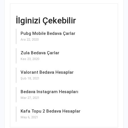
İlginizi Çekebilir
Pubg Mobile Bedava Çarlar
Ara 22, 2020
Zula Bedava Çarlar
Kas 23, 2020
Valorant Bedava Hesaplar
Şub 18, 2021
Bedava Instagram Hesapları
Mar 27, 2021
Kafa Topu 2 Bedava Hesaplar
May 6, 2021