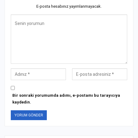
E-posta hesabınız yayımlanmayacak.
Bir sonraki yorumumda adımı, e-postamı bu tarayıcıya
kaydedin.