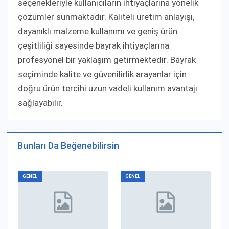
seçenekleriyle kullanıcıların ihtiyaçlarına yönelik
çözümler sunmaktadır. Kaliteli üretim anlayışı,
dayanıklı malzeme kullanımı ve geniş ürün
çeşitliliği sayesinde bayrak ihtiyaçlarına
profesyonel bir yaklaşım getirmektedir. Bayrak
seçiminde kalite ve güvenilirlik arayanlar için
doğru ürün tercihi uzun vadeli kullanım avantajı
sağlayabilir.
Bunları Da Beğenebilirsin
GENEL
GENEL