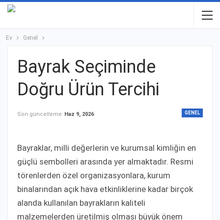
Ev
Genel
Bayrak Seçiminde
Doğru Ürün Tercihi
GENEL
Son güncelleme
Haz 9, 2026
Bayraklar, milli değerlerin ve kurumsal kimliğin en
güçlü sembolleri arasında yer almaktadır. Resmi
törenlerden özel organizasyonlara, kurum
binalarından açık hava etkinliklerine kadar birçok
alanda kullanılan bayrakların kaliteli
malzemelerden üretilmiş olması büyük önem