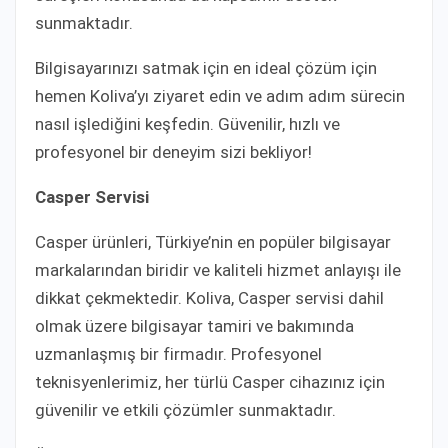
sunmaktadır.
Bilgisayarınızı satmak için en ideal çözüm için
hemen Koliva’yı ziyaret edin ve adım adım sürecin
nasıl işlediğini keşfedin. Güvenilir, hızlı ve
profesyonel bir deneyim sizi bekliyor!
Casper Servisi
Casper ürünleri, Türkiye’nin en popüler bilgisayar
markalarından biridir ve kaliteli hizmet anlayışı ile
dikkat çekmektedir. Koliva, Casper servisi dahil
olmak üzere bilgisayar tamiri ve bakımında
uzmanlaşmış bir firmadır. Profesyonel
teknisyenlerimiz, her türlü Casper cihazınız için
güvenilir ve etkili çözümler sunmaktadır.