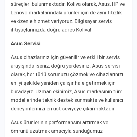
süreçleri bulunmaktadır. Koliva olarak, Asus, HP ve
Lenovo markalarındaki ürünler için de aynı titizlik
ve özenle hizmet veriyoruz. Bilgisayar servis
ihtiyaçlarınızda doğru adres Koliva!
Asus Servisi
Asus cihazlarınız için güvenilir ve etkili bir servis
arayışında iseniz, doğru yerdesiniz. Asus servisi
olarak, her türlü sorunuzu çözmek ve cihazlarınızı
en iyi şekilde yeniden çalışır hale getirmek için
buradayız. Uzman ekibimiz, Asus markasının tüm
modellerinde teknik destek sunmakta ve kullanıcı
deneyimlerinizi en üst seviyeye çıkarmaktadır.
Asus ürünlerinin performansını artırmak ve
ömrünü uzatmak amacıyla sunduğumuz