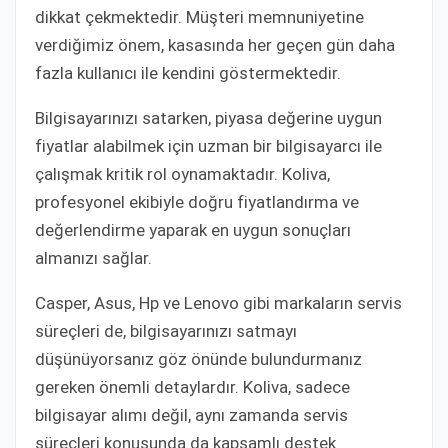
dikkat çekmektedir. Müşteri memnuniyetine
verdiğimiz önem, kasasında her geçen gün daha
fazla kullanıcı ile kendini göstermektedir.
Bilgisayarınızı satarken, piyasa değerine uygun
fiyatlar alabilmek için uzman bir bilgisayarcı ile
çalışmak kritik rol oynamaktadır. Koliva,
profesyonel ekibiyle doğru fiyatlandırma ve
değerlendirme yaparak en uygun sonuçları
almanızı sağlar.
Casper, Asus, Hp ve Lenovo gibi markaların servis
süreçleri de, bilgisayarınızı satmayı
düşünüyorsanız göz önünde bulundurmanız
gereken önemli detaylardır. Koliva, sadece
bilgisayar alımı değil, aynı zamanda servis
süreçleri konusunda da kapsamlı destek