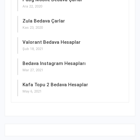
Ara 22, 2020
Zula Bedava Çarlar
Kas 23, 2020
Valorant Bedava Hesaplar
Şub 18, 2021
Bedava Instagram Hesapları
Mar 27, 2021
Kafa Topu 2 Bedava Hesaplar
May 6, 2021