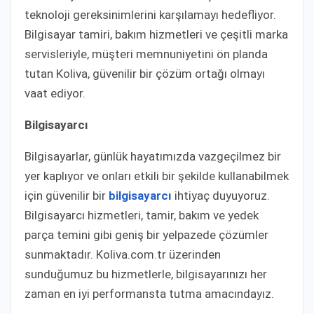
teknoloji gereksinimlerini karşılamayı hedefliyor.
Bilgisayar tamiri, bakım hizmetleri ve çeşitli marka
servisleriyle, müşteri memnuniyetini ön planda
tutan Koliva, güvenilir bir çözüm ortağı olmayı
vaat ediyor.
Bilgisayarcı
Bilgisayarlar, günlük hayatımızda vazgeçilmez bir
yer kaplıyor ve onları etkili bir şekilde kullanabilmek
için güvenilir bir
bilgisayarcı
ihtiyaç duyuyoruz.
Bilgisayarcı hizmetleri, tamir, bakım ve yedek
parça temini gibi geniş bir yelpazede çözümler
sunmaktadır. Koliva.com.tr üzerinden
sunduğumuz bu hizmetlerle, bilgisayarınızı her
zaman en iyi performansta tutma amacındayız.