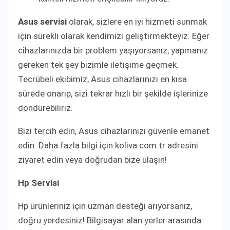
Asus servisi
olarak, sizlere en iyi hizmeti sunmak
için sürekli olarak kendimizi geliştirmekteyiz. Eğer
cihazlarınızda bir problem yaşıyorsanız, yapmanız
gereken tek şey bizimle iletişime geçmek.
Tecrübeli ekibimiz, Asus cihazlarınızı en kısa
sürede onarıp, sizi tekrar hızlı bir şekilde işlerinize
döndürebiliriz.
Bizi tercih edin, Asus cihazlarınızı güvenle emanet
edin. Daha fazla bilgi için koliva.com.tr adresini
ziyaret edin veya doğrudan bize ulaşın!
Hp Servisi
Hp ürünleriniz için uzman desteği arıyorsanız,
doğru yerdesiniz! Bilgisayar alan yerler arasında