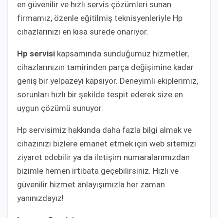
en güvenilir ve hızlı servis çözümleri sunan
firmamız, özenle eğitilmiş teknisyenleriyle Hp
cihazlarınızı en kısa sürede onarıyor.
Hp servisi
kapsamında sunduğumuz hizmetler,
cihazlarınızın tamirinden parça değişimine kadar
geniş bir yelpazeyi kapsıyor. Deneyimli ekiplerimiz,
sorunları hızlı bir şekilde tespit ederek size en
uygun çözümü sunuyor.
Hp servisimiz hakkında daha fazla bilgi almak ve
cihazınızı bizlere emanet etmek için web sitemizi
ziyaret edebilir ya da iletişim numaralarımızdan
bizimle hemen irtibata geçebilirsiniz. Hızlı ve
güvenilir hizmet anlayışımızla her zaman
yanınızdayız!