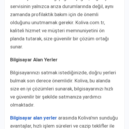
servisinin yalnızca arıza durumlarında değil, aynı
zamanda profilaktik bakım için de önemli
olduğunu unutmamak gerekir. Koliva.com.tr,
kaliteli hizmet ve müşteri memnuniyetini ön
planda tutarak, size güvenilir bir çözüm ortağı
sunar.
Bilgisayar Alan Yerler
Bilgisayarınızı satmak istediğinizde, doğru yerleri
bulmak son derece önemlidir. Koliva, bu alanda
size en iyi çözümleri sunarak, bilgisayarınızı hızlı
ve güvenilir bir şekilde satmanıza yardımcı
olmaktadır.
Bilgisayar alan yerler
arasında Koliva’nın sunduğu
avantajlar, hızlı işlem süreleri ve cazip teklifler ile