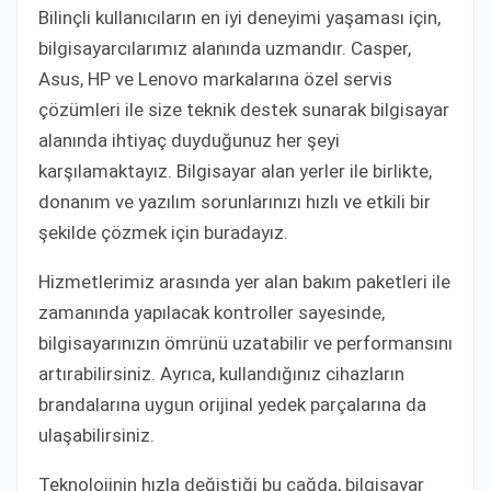
Bilinçli kullanıcıların en iyi deneyimi yaşaması için,
bilgisayarcılarımız alanında uzmandır. Casper,
Asus, HP ve Lenovo markalarına özel servis
çözümleri ile size teknik destek sunarak bilgisayar
alanında ihtiyaç duyduğunuz her şeyi
karşılamaktayız. Bilgisayar alan yerler ile birlikte,
donanım ve yazılım sorunlarınızı hızlı ve etkili bir
şekilde çözmek için buradayız.
Hizmetlerimiz arasında yer alan bakım paketleri ile
zamanında yapılacak kontroller sayesinde,
bilgisayarınızın ömrünü uzatabilir ve performansını
artırabilirsiniz. Ayrıca, kullandığınız cihazların
brandalarına uygun orijinal yedek parçalarına da
ulaşabilirsiniz.
Teknolojinin hızla değiştiği bu çağda, bilgisayar