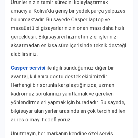
Ürünlerinizin tamir sürecini kolaylaştırmak
amacıyla, Koliva’da geniş bir yedek parça yelpazesi
bulunmaktadır. Bu sayede Casper laptop ve
masaüstü bilgisayarlarınızın onarılması daha hızlı
gerçekleşir. Bilgisayarcı hizmetimizle, işlerinizi
aksatmadan en kısa süre içerisinde teknik desteği
alabilirsiniz.
Casper servisi
ile ilgili sunduğumuz diğer bir
avantaj, kullanıcı dostu destek ekibimizdir.
Herhangi bir sorunla karşılaştığınızda, uzman
kadromuz sorularınızı yanıtlamak ve gereken
yönlendirmeleri yapmak için buradadır. Bu sayede,
bilgisayar alan yerler arasında en çok tercih edilen
adres olmayı hedefliyoruz.
Unutmayın, her markanın kendine özel servis