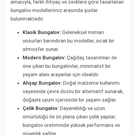
amacıyla, farklı ihtiyaç ve zevklere göre tasarlanan
bungalov modellerimiz arasında şunlar
bulunmaktadır:
Klasik Bungalov:
Geleneksel mimari
unsurları barındıran bu modeller, sıcak bir
atmosfer sunar.
Modern Bungalov:
Çağdaş tasarımları ile
öne çıkan bu bungalovlar, minimalist bir
yaşam alanı arayanlar için idealdir.
Ahşap Bungalov:
Doğal malzeme kullanımı
sayesinde çevre dostu bir alternatif sunarak,
doğayla uyum içerisinde bir yaşam sağlar.
Çelik Bungalov:
Dayanıklılığı ve uzun
ömürlülüğü ile ön plana çıkan çelik yapılar,
bungalov üretiminde yüksek performans ve
güvenlik sağlar.