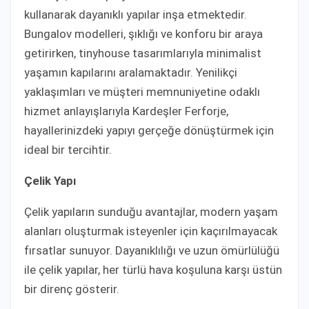
kullanarak dayanıklı yapılar inşa etmektedir.
Bungalov modelleri, şıklığı ve konforu bir araya
getirirken, tinyhouse tasarımlarıyla minimalist
yaşamın kapılarını aralamaktadır. Yenilikçi
yaklaşımları ve müşteri memnuniyetine odaklı
hizmet anlayışlarıyla Kardeşler Ferforje,
hayallerinizdeki yapıyı gerçeğe dönüştürmek için
ideal bir tercihtir.
Çelik Yapı
Çelik yapıların sunduğu avantajlar, modern yaşam
alanları oluşturmak isteyenler için kaçırılmayacak
fırsatlar sunuyor. Dayanıklılığı ve uzun ömürlülüğü
ile çelik yapılar, her türlü hava koşuluna karşı üstün
bir direnç gösterir.