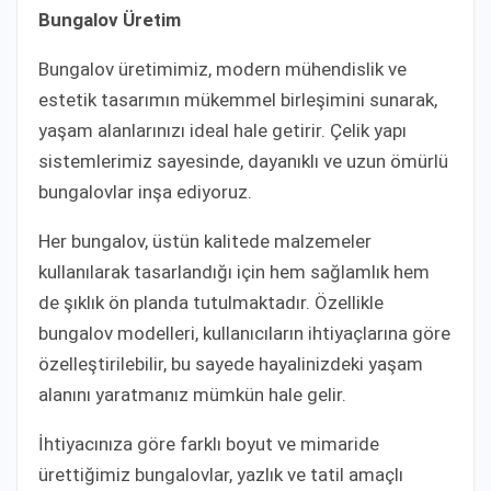
Bungalov Üretim
Bungalov üretimimiz, modern mühendislik ve
estetik tasarımın mükemmel birleşimini sunarak,
yaşam alanlarınızı ideal hale getirir. Çelik yapı
sistemlerimiz sayesinde, dayanıklı ve uzun ömürlü
bungalovlar inşa ediyoruz.
Her bungalov, üstün kalitede malzemeler
kullanılarak tasarlandığı için hem sağlamlık hem
de şıklık ön planda tutulmaktadır. Özellikle
bungalov modelleri, kullanıcıların ihtiyaçlarına göre
özelleştirilebilir, bu sayede hayalinizdeki yaşam
alanını yaratmanız mümkün hale gelir.
İhtiyacınıza göre farklı boyut ve mimaride
ürettiğimiz bungalovlar, yazlık ve tatil amaçlı