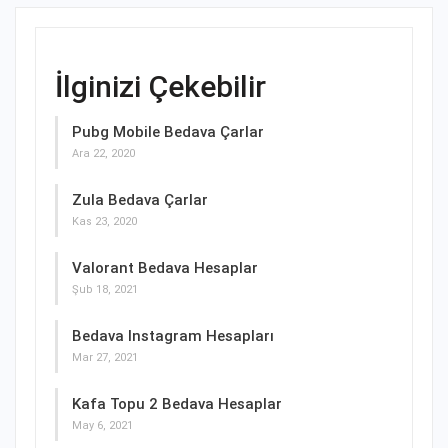
İlginizi Çekebilir
Pubg Mobile Bedava Çarlar
Ara 22, 2020
Zula Bedava Çarlar
Kas 23, 2020
Valorant Bedava Hesaplar
Şub 18, 2021
Bedava Instagram Hesapları
Mar 27, 2021
Kafa Topu 2 Bedava Hesaplar
May 6, 2021