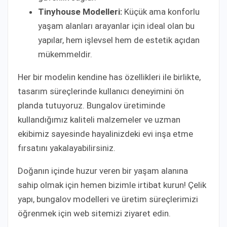
Tinyhouse Modelleri:
Küçük ama konforlu
yaşam alanları arayanlar için ideal olan bu
yapılar, hem işlevsel hem de estetik açıdan
mükemmeldir.
Her bir modelin kendine has özellikleri ile birlikte,
tasarım süreçlerinde kullanıcı deneyimini ön
planda tutuyoruz. Bungalov üretiminde
kullandığımız kaliteli malzemeler ve uzman
ekibimiz sayesinde hayalinizdeki evi inşa etme
fırsatını yakalayabilirsiniz.
Doğanın içinde huzur veren bir yaşam alanına
sahip olmak için hemen bizimle irtibat kurun! Çelik
yapı, bungalov modelleri ve üretim süreçlerimizi
öğrenmek için web sitemizi ziyaret edin.