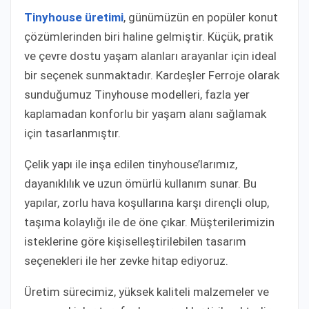
Tinyhouse üretimi
, günümüzün en popüler konut
çözümlerinden biri haline gelmiştir. Küçük, pratik
ve çevre dostu yaşam alanları arayanlar için ideal
bir seçenek sunmaktadır. Kardeşler Ferroje olarak
sunduğumuz Tinyhouse modelleri, fazla yer
kaplamadan konforlu bir yaşam alanı sağlamak
için tasarlanmıştır.
Çelik yapı ile inşa edilen tinyhouse’larımız,
dayanıklılık ve uzun ömürlü kullanım sunar. Bu
yapılar, zorlu hava koşullarına karşı dirençli olup,
taşıma kolaylığı ile de öne çıkar. Müşterilerimizin
isteklerine göre kişiselleştirilebilen tasarım
seçenekleri ile her zevke hitap ediyoruz.
Üretim sürecimiz, yüksek kaliteli malzemeler ve