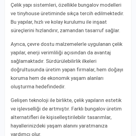
Çelik yapı sistemleri, özellikle bungalov modelleri
ve tinyhouse üretiminde sıkça tercih edilmektedir.
Bu yapılar, hızlı ve kolay kurulumu ile inşaat
süreçlerini hızlandırır, zamandan tasarruf sağlar.
Ayrıca, çevre dostu malzemelerle uygulanan çelik
yapılar, enerji verimliliği açısından da avantaj
sağlamaktadır. Sürdürülebilirlik ilkeleri
doğrultusunda üretim yapan firmalar, hem doğayı
koruma hem de ekonomik yaşam alanları
oluşturma hedefindedir.
Gelişen teknoloji ile birlikte, çelik yapıların estetik
ve işlevselliği de artmıştır. Farklı bungalov üretim
alternatifleri ile kişiselleştirilebilir tasarımlar,
hayallerinizdeki yaşam alanını yaratmanıza
yardımcı olur.