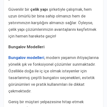
Güvenilir bir
çelik yapı
şirketiyle çalışmak, hem
uzun ömürlü bir bina sahip olmanızı hem de
yatırımınızın karşılığını almanızı sağlar. Öyleyse,
çelik yapı çözümlerimizin avantajlarını keşfetmek
için hemen harekete geçin!
Bungalov Modelleri
Bungalov modelleri
, modern yaşamın ihtiyaçlarına
yönelik şık ve fonksiyonel çözümler sunmaktadır.
Özellikle doğa ile iç içe olmak isteyenler için
tasarlanmış çeşitli bungalov seçenekleri, estetik
görünümleri ve pratik kullanımları ile dikkat
çekmektedir.
Geniş bir müşteri yelpazesine hitap etmek