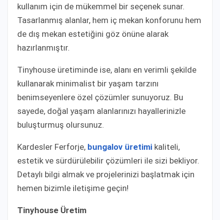
kullanım için de mükemmel bir seçenek sunar.
Tasarlanmış alanlar, hem iç mekan konforunu hem
de dış mekan estetiğini göz önüne alarak
hazırlanmıştır.
Tinyhouse üretiminde ise, alanı en verimli şekilde
kullanarak minimalist bir yaşam tarzını
benimseyenlere özel çözümler sunuyoruz. Bu
sayede, doğal yaşam alanlarınızı hayallerinizle
buluşturmuş olursunuz.
Kardesler Ferforje,
bungalov üretimi
kaliteli,
estetik ve sürdürülebilir çözümleri ile sizi bekliyor.
Detaylı bilgi almak ve projelerinizi başlatmak için
hemen bizimle iletişime geçin!
Tinyhouse Üretim