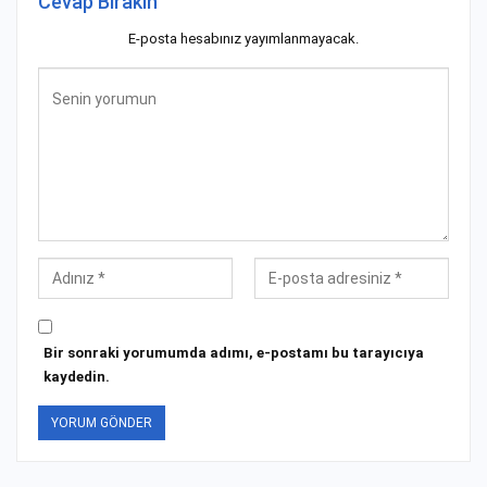
Cevap Bırakın
E-posta hesabınız yayımlanmayacak.
Bir sonraki yorumumda adımı, e-postamı bu tarayıcıya
kaydedin.