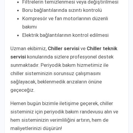
Filtrelerin temizlenmesi veya değiştirilmesi
Boru bağlantılarında sızıntı kontrolü
Kompresör ve fan motorlarının düzenli
bakımı
Elektrik bağlantılarının kontrol edilmesi
Uzman ekibimiz,
Chiller servisi
ve
Chiller teknik
servisi
konularında sizlere profesyonel destek
sunmaktadır. Periyodik bakım hizmetimiz ile
chiller sisteminizin sorunsuz çalışmasını
sağlayacak, beklenmedik arızaların önüne
geçeceğiz.
Hemen bugün bizimle iletişime geçerek, chiller
sisteminiz için periyodik bakım randevusu alın ve
hem sisteminizin verimliliğini artırın, hem de
maliyetlerinizi düşürün!