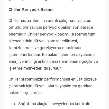
Chiller Periyodik Bakımı
Chiller sistemlerinin verimli çalışması ve uzun
ömürlü olması için periyodik bakım son derece
önemlidir. Chiller periyodik bakımı, sistemin tüm
bileşenlerinin düzenli kontrol edilmesi,
temizlenmesi ve gerekiyorsa onarılması
işlemlerini kapsar. Bu bakım işlemleri sayesinde
enerji verimliliği artırılır, arızaların önüne geçilir ve
işletme maliyetleri düşürülür.
Chiller sisteminizin performansını en üst düzeye
çıkarmak için düzenli olarak yapılması gereken
bakımlar şunlardır:
Soğutucu akışkan seviyelerinin kontrolü