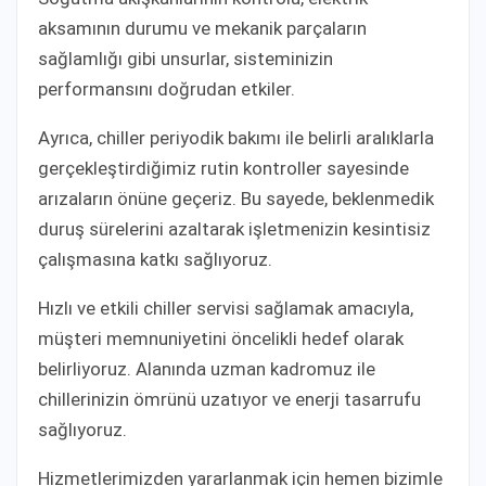
aksamının durumu ve mekanik parçaların
sağlamlığı gibi unsurlar, sisteminizin
performansını doğrudan etkiler.
Ayrıca, chiller periyodik bakımı ile belirli aralıklarla
gerçekleştirdiğimiz rutin kontroller sayesinde
arızaların önüne geçeriz. Bu sayede, beklenmedik
duruş sürelerini azaltarak işletmenizin kesintisiz
çalışmasına katkı sağlıyoruz.
Hızlı ve etkili chiller servisi sağlamak amacıyla,
müşteri memnuniyetini öncelikli hedef olarak
belirliyoruz. Alanında uzman kadromuz ile
chillerinizin ömrünü uzatıyor ve enerji tasarrufu
sağlıyoruz.
Hizmetlerimizden yararlanmak için hemen bizimle