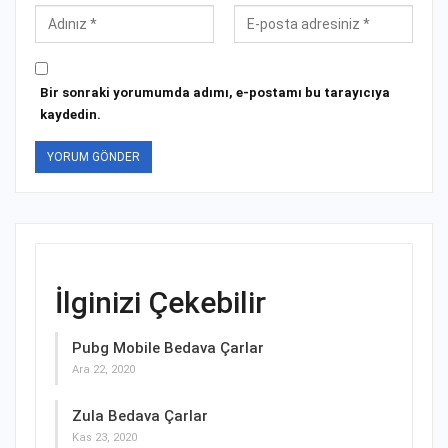
Bir sonraki yorumumda adımı, e-postamı bu tarayıcıya
kaydedin.
İlginizi Çekebilir
Pubg Mobile Bedava Çarlar
Ara 22, 2020
Zula Bedava Çarlar
Kas 23, 2020