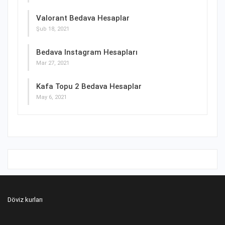
Valorant Bedava Hesaplar
Şub 18, 2021
Bedava Instagram Hesapları
Mar 27, 2021
Kafa Topu 2 Bedava Hesaplar
May 6, 2021
Döviz kurları