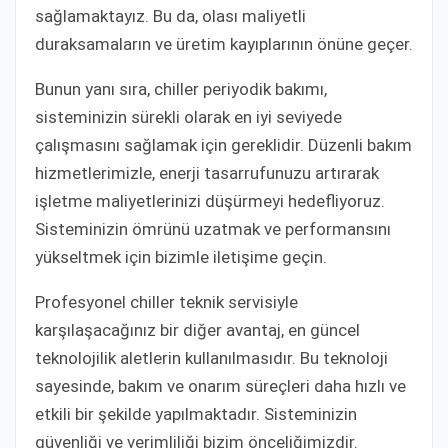
sağlamaktayız. Bu da, olası maliyetli
duraksamaların ve üretim kayıplarının önüne geçer.
Bunun yanı sıra, chiller periyodik bakımı,
sisteminizin sürekli olarak en iyi seviyede
çalışmasını sağlamak için gereklidir. Düzenli bakım
hizmetlerimizle, enerji tasarrufunuzu artırarak
işletme maliyetlerinizi düşürmeyi hedefliyoruz.
Sisteminizin ömrünü uzatmak ve performansını
yükseltmek için bizimle iletişime geçin.
Profesyonel chiller teknik servisiyle
karşılaşacağınız bir diğer avantaj, en güncel
teknolojilik aletlerin kullanılmasıdır. Bu teknoloji
sayesinde, bakım ve onarım süreçleri daha hızlı ve
etkili bir şekilde yapılmaktadır. Sisteminizin
güvenliği ve verimliliği bizim önceliğimizdir.