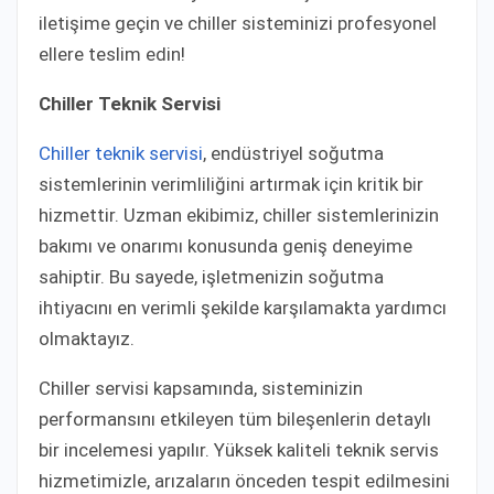
iletişime geçin ve chiller sisteminizi profesyonel
ellere teslim edin!
Chiller Teknik Servisi
Chiller teknik servisi
, endüstriyel soğutma
sistemlerinin verimliliğini artırmak için kritik bir
hizmettir. Uzman ekibimiz, chiller sistemlerinizin
bakımı ve onarımı konusunda geniş deneyime
sahiptir. Bu sayede, işletmenizin soğutma
ihtiyacını en verimli şekilde karşılamakta yardımcı
olmaktayız.
Chiller servisi kapsamında, sisteminizin
performansını etkileyen tüm bileşenlerin detaylı
bir incelemesi yapılır. Yüksek kaliteli teknik servis
hizmetimizle, arızaların önceden tespit edilmesini