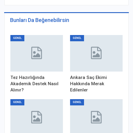
Bunları Da Beğenebilirsin
GENEL
GENEL
Tez Hazırlığında
Ankara Saç Ekimi
Akademik Destek Nasıl
Hakkında Merak
Alınır?
Edilenler
GENEL
GENEL