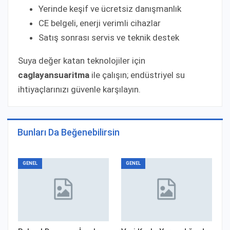
Yerinde keşif ve ücretsiz danışmanlık
CE belgeli, enerji verimli cihazlar
Satış sonrası servis ve teknik destek
Suya değer katan teknolojiler için
caglayansuaritma
ile çalışın; endüstriyel su
ihtiyaçlarınızı güvenle karşılayın.
Bunları Da Beğenebilirsin
GENEL
GENEL