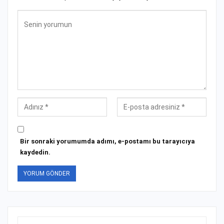
Bir sonraki yorumumda adımı, e-postamı bu tarayıcıya
kaydedin.