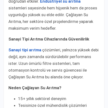
doğrudan etkiler.
Endüstriyel su arıtma
sistemleri sayesinde hem hijyenik hem de proses
uygunluğu yüksek su elde edilir. Çağlayan Su
Arıtma, her sektöre özel projelendirme yaparak
maksimum verim hedefler.
Sanayi Tipi Arıtma Cihazlarında Güvenilirlik
Sanayi tipi arıtma
çözümleri, yalnızca yüksek debi
değil, aynı zamanda sürdürülebilir performans
ister. Uzun ömürlü filtre sistemleri, tam
otomasyon kontrolü ve servis güvencesi ile
Çağlayan Su Arıtma bu alanda öne çıkıyor.
Neden Çağlayan Su Arıtma?
15+ yıllık sektörel deneyim
Tesisinize özel mühendislik çözümleri