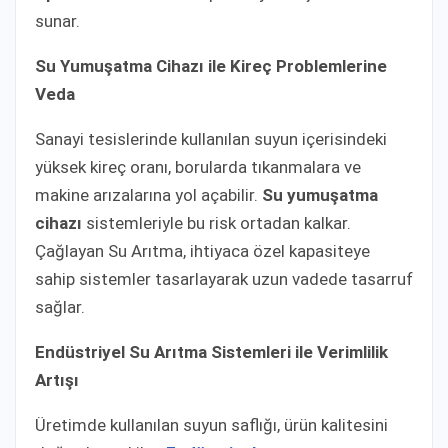
sunar.
Su Yumuşatma Cihazı ile Kireç Problemlerine
Veda
Sanayi tesislerinde kullanılan suyun içerisindeki
yüksek kireç oranı, borularda tıkanmalara ve
makine arızalarına yol açabilir.
Su yumuşatma
cihazı
sistemleriyle bu risk ortadan kalkar.
Çağlayan Su Arıtma, ihtiyaca özel kapasiteye
sahip sistemler tasarlayarak uzun vadede tasarruf
sağlar.
Endüstriyel Su Arıtma Sistemleri ile Verimlilik
Artışı
Üretimde kullanılan suyun saflığı, ürün kalitesini