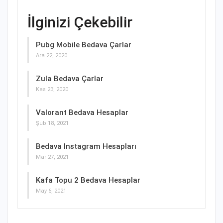
İlginizi Çekebilir
Pubg Mobile Bedava Çarlar
Ara 22, 2020
Zula Bedava Çarlar
Kas 23, 2020
Valorant Bedava Hesaplar
Şub 18, 2021
Bedava Instagram Hesapları
Mar 27, 2021
Kafa Topu 2 Bedava Hesaplar
May 6, 2021