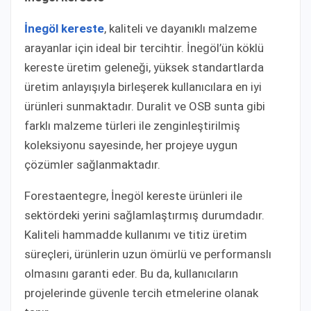
İnegöl kereste
, kaliteli ve dayanıklı malzeme
arayanlar için ideal bir tercihtir. İnegöl’ün köklü
kereste üretim geleneği, yüksek standartlarda
üretim anlayışıyla birleşerek kullanıcılara en iyi
ürünleri sunmaktadır. Duralit ve OSB sunta gibi
farklı malzeme türleri ile zenginleştirilmiş
koleksiyonu sayesinde, her projeye uygun
çözümler sağlanmaktadır.
Forestaentegre, İnegöl kereste ürünleri ile
sektördeki yerini sağlamlaştırmış durumdadır.
Kaliteli hammadde kullanımı ve titiz üretim
süreçleri, ürünlerin uzun ömürlü ve performanslı
olmasını garanti eder. Bu da, kullanıcıların
projelerinde güvenle tercih etmelerine olanak