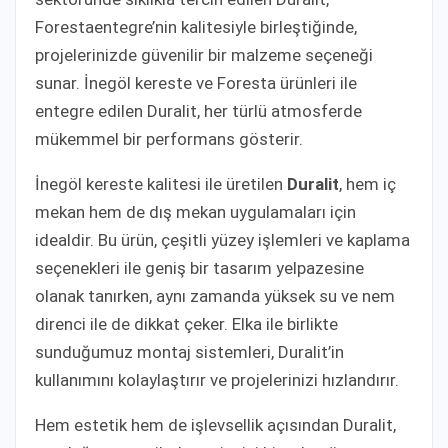
Forestaentegre’nin kalitesiyle birleştiğinde,
projelerinizde güvenilir bir malzeme seçeneği
sunar. İnegöl kereste ve Foresta ürünleri ile
entegre edilen Duralit, her türlü atmosferde
mükemmel bir performans gösterir.
İnegöl kereste kalitesi ile üretilen
Duralit
, hem iç
mekan hem de dış mekan uygulamaları için
idealdir. Bu ürün, çeşitli yüzey işlemleri ve kaplama
seçenekleri ile geniş bir tasarım yelpazesine
olanak tanırken, aynı zamanda yüksek su ve nem
direnci ile de dikkat çeker. Elka ile birlikte
sunduğumuz montaj sistemleri, Duralit’in
kullanımını kolaylaştırır ve projelerinizi hızlandırır.
Hem estetik hem de işlevsellik açısından Duralit,