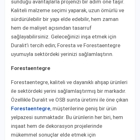
sunduğu avantajlarla projenizi bir adım öne taşır.
Kaliteli malzeme seçimi yaparak, uzun ömürlü ve
sürdürülebilir bir yapı elde edebilir, hem zaman
hem de maliyet açısından tasarruf
sağlayabilirsiniz. Geleceğinizi inşa etmek için
Duralit’i tercih edin; Foresta ve Forestaentegre
uyumuyla sektördeki yerinizi sağlamlaştırın.
Forestaentegre
Forestaentegre, kaliteli ve dayanıklı ahşap ürünleri
ile sektördeki yerini sağlamlaştırmış bir markadır.
Özellikle Duralit ve OSB sunta üretimi ile öne çıkan
Forestaentegre
, müşterilerine geniş bir ürün
yelpazesi sunmaktadır. Bu ürünlerin her biri, hem
inşaat hem de dekorasyon projelerinde
mükemmel sonuçlar elde etmek için