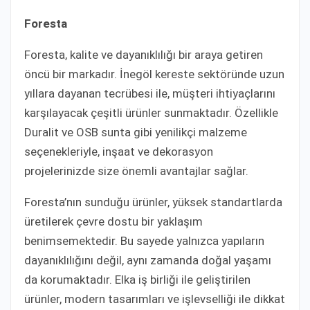
Foresta
Foresta, kalite ve dayanıklılığı bir araya getiren
öncü bir markadır. İnegöl kereste sektöründe uzun
yıllara dayanan tecrübesi ile, müşteri ihtiyaçlarını
karşılayacak çeşitli ürünler sunmaktadır. Özellikle
Duralit ve OSB sunta gibi yenilikçi malzeme
seçenekleriyle, inşaat ve dekorasyon
projelerinizde size önemli avantajlar sağlar.
Foresta’nın sunduğu ürünler, yüksek standartlarda
üretilerek çevre dostu bir yaklaşım
benimsemektedir. Bu sayede yalnızca yapıların
dayanıklılığını değil, aynı zamanda doğal yaşamı
da korumaktadır. Elka iş birliği ile geliştirilen
ürünler, modern tasarımları ve işlevselliği ile dikkat