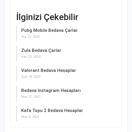
İlginizi Çekebilir
Pubg Mobile Bedava Çarlar
Ara 22, 2020
Zula Bedava Çarlar
Kas 23, 2020
Valorant Bedava Hesaplar
Şub 18, 2021
Bedava Instagram Hesapları
Mar 27, 2021
Kafa Topu 2 Bedava Hesaplar
May 6, 2021