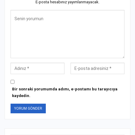
E-posta hesabınız yayımlanmayacak.
Bir sonraki yorumumda adımı, e-postamı bu tarayıcıya
kaydedin.