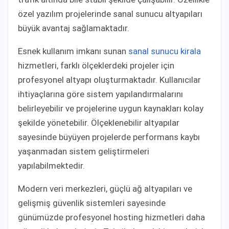
özel yazılım projelerinde sanal sunucu altyapıları
büyük avantaj sağlamaktadır.
Esnek kullanım imkanı sunan
sanal sunucu kirala
hizmetleri, farklı ölçeklerdeki projeler için
profesyonel altyapı oluşturmaktadır. Kullanıcılar
ihtiyaçlarına göre sistem yapılandırmalarını
belirleyebilir ve projelerine uygun kaynakları kolay
şekilde yönetebilir. Ölçeklenebilir altyapılar
sayesinde büyüyen projelerde performans kaybı
yaşanmadan sistem geliştirmeleri
yapılabilmektedir.
Modern veri merkezleri, güçlü ağ altyapıları ve
gelişmiş güvenlik sistemleri sayesinde
günümüzde profesyonel hosting hizmetleri daha