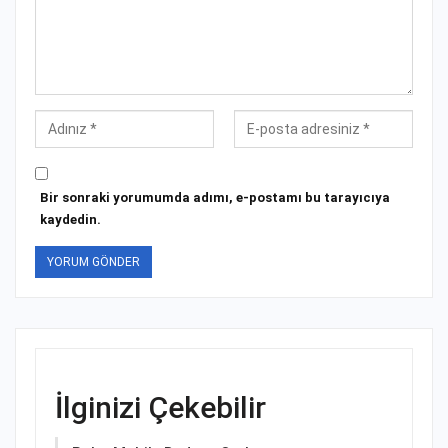
Bir sonraki yorumumda adımı, e-postamı bu tarayıcıya
kaydedin.
İlginizi Çekebilir