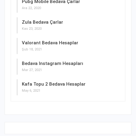
Pubg Mobile Bedava Çarlar
Ara 22, 2020
Zula Bedava Çarlar
Kas 23, 2020
Valorant Bedava Hesaplar
Şub 18, 2021
Bedava Instagram Hesapları
Mar 27, 2021
Kafa Topu 2 Bedava Hesaplar
May 6, 2021