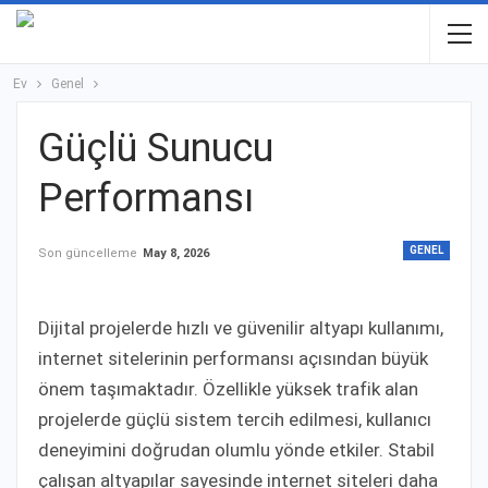
Ev
Genel
Güçlü Sunucu
Performansı
GENEL
Son güncelleme
May 8, 2026
Dijital projelerde hızlı ve güvenilir altyapı kullanımı,
internet sitelerinin performansı açısından büyük
önem taşımaktadır. Özellikle yüksek trafik alan
projelerde güçlü sistem tercih edilmesi, kullanıcı
deneyimini doğrudan olumlu yönde etkiler. Stabil
çalışan altyapılar sayesinde internet siteleri daha