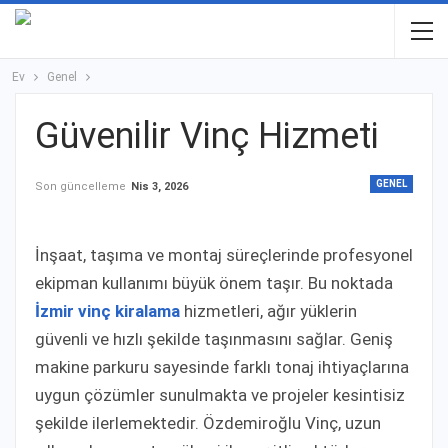
Ev
Genel
Güvenilir Vinç Hizmeti
GENEL
Son güncelleme
Nis 3, 2026
İnşaat, taşıma ve montaj süreçlerinde profesyonel
ekipman kullanımı büyük önem taşır. Bu noktada
İzmir vinç kiralama
hizmetleri, ağır yüklerin
güvenli ve hızlı şekilde taşınmasını sağlar. Geniş
makine parkuru sayesinde farklı tonaj ihtiyaçlarına
uygun çözümler sunulmakta ve projeler kesintisiz
şekilde ilerlemektedir. Özdemiroğlu Vinç, uzun