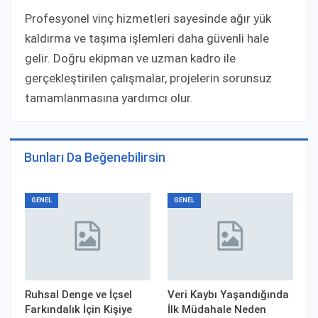
Profesyonel vinç hizmetleri sayesinde ağır yük
kaldırma ve taşıma işlemleri daha güvenli hale
gelir. Doğru ekipman ve uzman kadro ile
gerçekleştirilen çalışmalar, projelerin sorunsuz
tamamlanmasına yardımcı olur.
Bunları Da Beğenebilirsin
GENEL
GENEL
Ruhsal Denge ve İçsel
Veri Kaybı Yaşandığında
Farkındalık İçin Kişiye
İlk Müdahale Neden