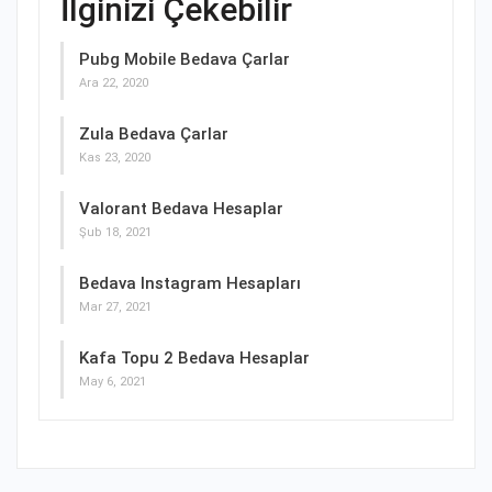
İlginizi Çekebilir
Pubg Mobile Bedava Çarlar
Ara 22, 2020
Zula Bedava Çarlar
Kas 23, 2020
Valorant Bedava Hesaplar
Şub 18, 2021
Bedava Instagram Hesapları
Mar 27, 2021
Kafa Topu 2 Bedava Hesaplar
May 6, 2021