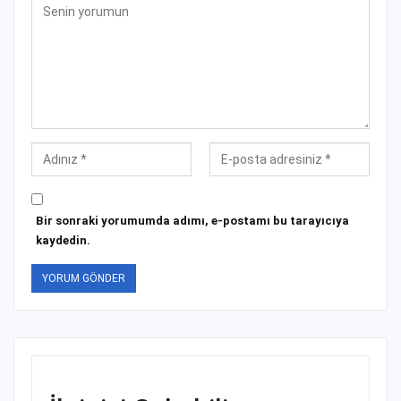
Bir sonraki yorumumda adımı, e-postamı bu tarayıcıya
kaydedin.