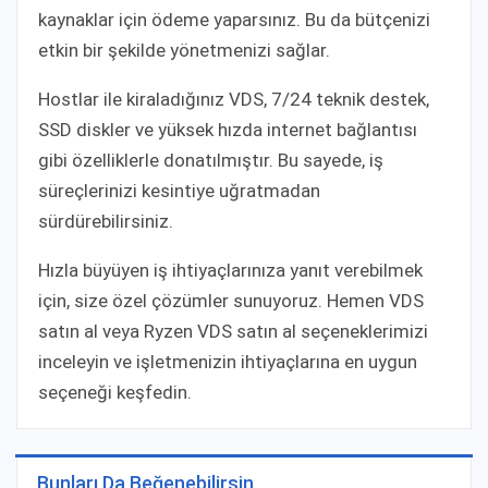
kaynaklar için ödeme yaparsınız. Bu da bütçenizi
etkin bir şekilde yönetmenizi sağlar.
Hostlar ile kiraladığınız VDS, 7/24 teknik destek,
SSD diskler ve yüksek hızda internet bağlantısı
gibi özelliklerle donatılmıştır. Bu sayede, iş
süreçlerinizi kesintiye uğratmadan
sürdürebilirsiniz.
Hızla büyüyen iş ihtiyaçlarınıza yanıt verebilmek
için, size özel çözümler sunuyoruz. Hemen VDS
satın al veya Ryzen VDS satın al seçeneklerimizi
inceleyin ve işletmenizin ihtiyaçlarına en uygun
seçeneği keşfedin.
Bunları Da Beğenebilirsin