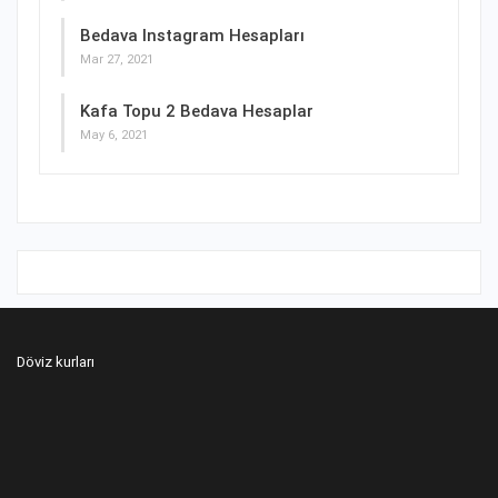
Bedava Instagram Hesapları
Mar 27, 2021
Kafa Topu 2 Bedava Hesaplar
May 6, 2021
Döviz kurları