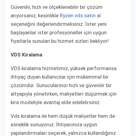
Güvenilir, hızlı ve ölçeklenebilir bir çözüm
arıyorsanız, kesinlikle
Ryzen vds satın al
seçeneğini değerlendirmelisiniz. İster yeni
başlayanlar ister profesyoneller için uygun
fiyatlarla sunulan bu hizmet sizleri bekliyor!
VDS Kiralama
VDS kiralama hizmetimiz, yüksek performansa
ihtiyaç duyan kullanıcılar için mükemmel bir
çözümdür. Sunucularınızı hızlı ve güvenilir bir
altyapıyla yönetirken, maliyetleri düşürmek için
kira modeliyle avantaj elde edebilirsiniz.
Vds kiralama ile hem düşük maliyetler hem de
esneklik sunuyoruz. İhtiyacınıza uygun
yapılandırmaları seçerek, yalnızca kullandığınız