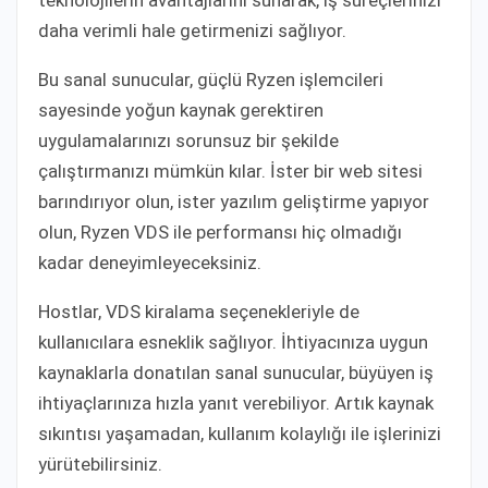
daha verimli hale getirmenizi sağlıyor.
Bu sanal sunucular, güçlü Ryzen işlemcileri
sayesinde yoğun kaynak gerektiren
uygulamalarınızı sorunsuz bir şekilde
çalıştırmanızı mümkün kılar. İster bir web sitesi
barındırıyor olun, ister yazılım geliştirme yapıyor
olun, Ryzen VDS ile performansı hiç olmadığı
kadar deneyimleyeceksiniz.
Hostlar, VDS kiralama seçenekleriyle de
kullanıcılara esneklik sağlıyor. İhtiyacınıza uygun
kaynaklarla donatılan sanal sunucular, büyüyen iş
ihtiyaçlarınıza hızla yanıt verebiliyor. Artık kaynak
sıkıntısı yaşamadan, kullanım kolaylığı ile işlerinizi
yürütebilirsiniz.