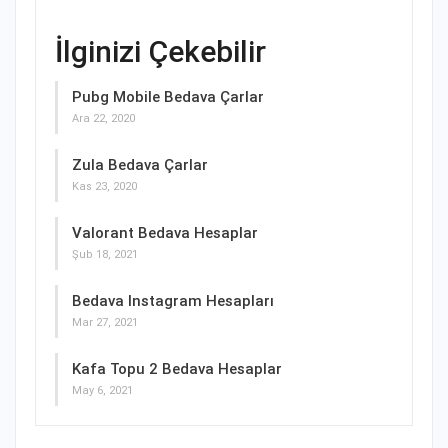
İlginizi Çekebilir
Pubg Mobile Bedava Çarlar
Ara 22, 2020
Zula Bedava Çarlar
Kas 23, 2020
Valorant Bedava Hesaplar
Şub 18, 2021
Bedava Instagram Hesapları
Mar 27, 2021
Kafa Topu 2 Bedava Hesaplar
May 6, 2021