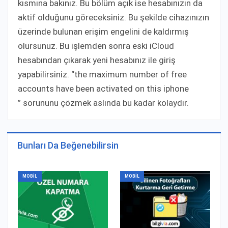
kısmına bakınız. Bu bölüm açık ise hesabınızın da
aktif olduğunu göreceksiniz. Bu şekilde cihazınızın
üzerinde bulunan erişim engelini de kaldırmış
olursunuz. Bu işlemden sonra eski iCloud
hesabından çıkarak yeni hesabınız ile giriş
yapabilirsiniz. “the maximum number of free
accounts have been activated on this iphone
” sorununu çözmek aslında bu kadar kolaydır.
Bunları Da Beğenebilirsin
MOBIL
MOBIL