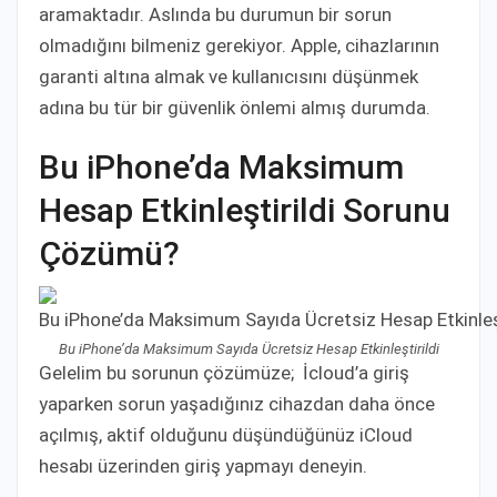
aramaktadır. Aslında bu durumun bir sorun
olmadığını bilmeniz gerekiyor. Apple, cihazlarının
garanti altına almak ve kullanıcısını düşünmek
adına bu tür bir güvenlik önlemi almış durumda.
Bu iPhone’da Maksimum
Hesap Etkinleştirildi Sorunu
Çözümü?
Bu iPhone’da Maksimum Sayıda Ücretsiz Hesap Etkinleştirildi
Gelelim bu sorunun çözümüze; İcloud’a giriş
yaparken sorun yaşadığınız cihazdan daha önce
açılmış, aktif olduğunu düşündüğünüz iCloud
hesabı üzerinden giriş yapmayı deneyin.