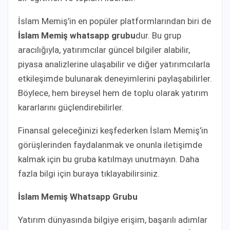
İslam Memiş’in en popüler platformlarından biri de
İslam Memiş whatsapp grubu
dur. Bu grup
aracılığıyla, yatırımcılar güncel bilgiler alabilir,
piyasa analizlerine ulaşabilir ve diğer yatırımcılarla
etkileşimde bulunarak deneyimlerini paylaşabilirler.
Böylece, hem bireysel hem de toplu olarak yatırım
kararlarını güçlendirebilirler.
Finansal geleceğinizi keşfederken İslam Memiş’in
görüşlerinden faydalanmak ve onunla iletişimde
kalmak için bu gruba katılmayı unutmayın. Daha
fazla bilgi için buraya tıklayabilirsiniz.
İslam Memiş Whatsapp Grubu
Yatırım dünyasında bilgiye erişim, başarılı adımlar