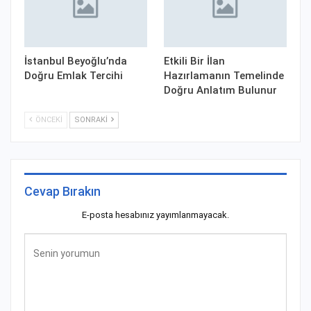
İstanbul Beyoğlu’nda
Etkili Bir İlan
Doğru Emlak Tercihi
Hazırlamanın Temelinde
Doğru Anlatım Bulunur
ÖNCEKI
SONRAKI
Cevap Bırakın
E-posta hesabınız yayımlanmayacak.