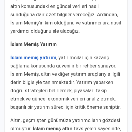
altın konusundaki en güncel verileri nasıl
sunduğuna dair özet bilgiler vereceğiz. Ardından,
İslam Memiş’in kim olduğunu ve yatırımcılara nasıl
yardımcı olduğunu ele alacağız.
İslam Memiş Yatırım
İslam memiş yatırım
, yatırımcılar için kazanç
sağlama konusunda güvenilir bir rehber sunuyor.
İslam Memiş, altın ve diğer yatırım araçlarıyla ilgili
derin bilgisiyle tanınmaktadır. Yatırım yaparken
doğru stratejileri belirlemek, piyasaları takip
etmek ve güncel ekonomik verileri analiz etmek,
başarılı bir yatırım süreci için kritik öneme sahiptir.
Altın, geçmişten günümüze yatırımcıların gözdesi
olmuştur.
İslam memiş altın
tavsiyeleri sayesinde,