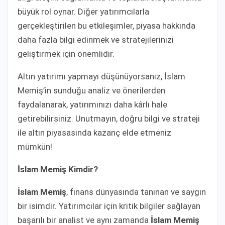
büyük rol oynar. Diğer yatırımcılarla
gerçekleştirilen bu etkileşimler, piyasa hakkında
daha fazla bilgi edinmek ve stratejilerinizi
geliştirmek için önemlidir.
Altın yatırımı yapmayı düşünüyorsanız, İslam
Memiş’in sunduğu analiz ve önerilerden
faydalanarak, yatırımınızı daha kârlı hale
getirebilirsiniz. Unutmayın, doğru bilgi ve strateji
ile altın piyasasında kazanç elde etmeniz
mümkün!
İslam Memiş Kimdir?
İslam Memiş
, finans dünyasında tanınan ve saygın
bir isimdir. Yatırımcılar için kritik bilgiler sağlayan
başarılı bir analist ve aynı zamanda
İslam Memiş