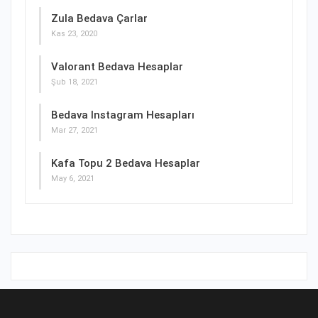
Zula Bedava Çarlar
Kas 23, 2020
Valorant Bedava Hesaplar
Şub 18, 2021
Bedava Instagram Hesapları
Mar 27, 2021
Kafa Topu 2 Bedava Hesaplar
May 6, 2021