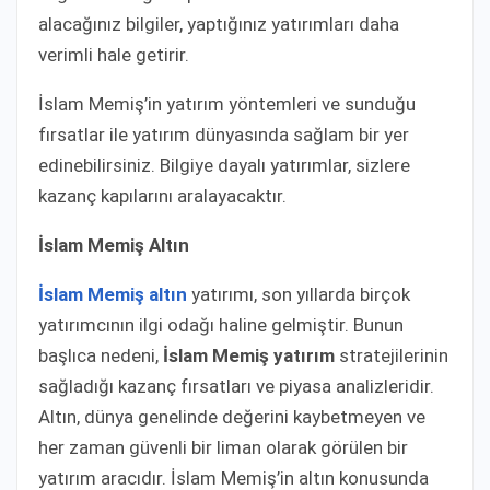
alacağınız bilgiler, yaptığınız yatırımları daha
verimli hale getirir.
İslam Memiş’in yatırım yöntemleri ve sunduğu
fırsatlar ile yatırım dünyasında sağlam bir yer
edinebilirsiniz. Bilgiye dayalı yatırımlar, sizlere
kazanç kapılarını aralayacaktır.
İslam Memiş Altın
İslam Memiş altın
yatırımı, son yıllarda birçok
yatırımcının ilgi odağı haline gelmiştir. Bunun
başlıca nedeni,
İslam Memiş yatırım
stratejilerinin
sağladığı kazanç fırsatları ve piyasa analizleridir.
Altın, dünya genelinde değerini kaybetmeyen ve
her zaman güvenli bir liman olarak görülen bir
yatırım aracıdır. İslam Memiş’in altın konusunda