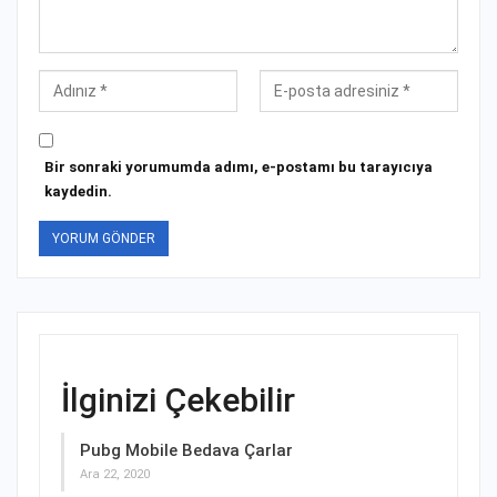
Bir sonraki yorumumda adımı, e-postamı bu tarayıcıya
kaydedin.
İlginizi Çekebilir
Pubg Mobile Bedava Çarlar
Ara 22, 2020