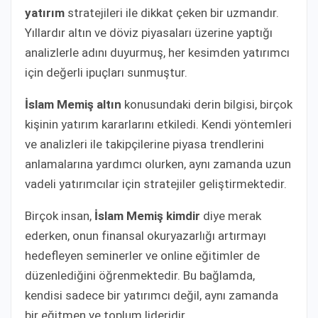
yatırım
stratejileri ile dikkat çeken bir uzmandır.
Yıllardır altın ve döviz piyasaları üzerine yaptığı
analizlerle adını duyurmuş, her kesimden yatırımcı
için değerli ipuçları sunmuştur.
İslam Memiş altın
konusundaki derin bilgisi, birçok
kişinin yatırım kararlarını etkiledi. Kendi yöntemleri
ve analizleri ile takipçilerine piyasa trendlerini
anlamalarına yardımcı olurken, aynı zamanda uzun
vadeli yatırımcılar için stratejiler geliştirmektedir.
Birçok insan,
İslam Memiş kimdir
diye merak
ederken, onun finansal okuryazarlığı artırmayı
hedefleyen seminerler ve online eğitimler de
düzenlediğini öğrenmektedir. Bu bağlamda,
kendisi sadece bir yatırımcı değil, aynı zamanda
bir eğitmen ve toplum lideridir.