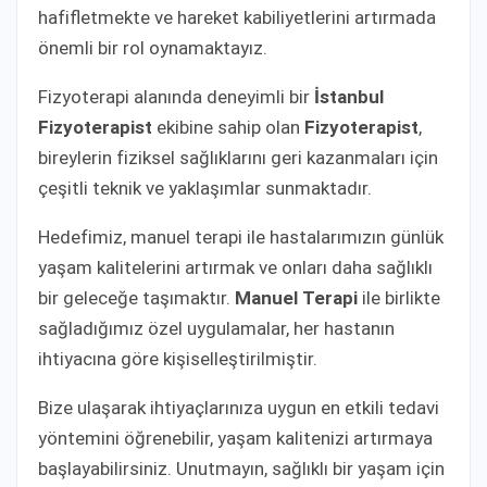
hafifletmekte ve hareket kabiliyetlerini artırmada
önemli bir rol oynamaktayız.
Fizyoterapi alanında deneyimli bir
İstanbul
Fizyoterapist
ekibine sahip olan
Fizyoterapist
,
bireylerin fiziksel sağlıklarını geri kazanmaları için
çeşitli teknik ve yaklaşımlar sunmaktadır.
Hedefimiz, manuel terapi ile hastalarımızın günlük
yaşam kalitelerini artırmak ve onları daha sağlıklı
bir geleceğe taşımaktır.
Manuel Terapi
ile birlikte
sağladığımız özel uygulamalar, her hastanın
ihtiyacına göre kişiselleştirilmiştir.
Bize ulaşarak ihtiyaçlarınıza uygun en etkili tedavi
yöntemini öğrenebilir, yaşam kalitenizi artırmaya
başlayabilirsiniz. Unutmayın, sağlıklı bir yaşam için