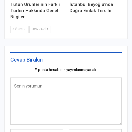
Tütün Ürünlerinin Farklı
İstanbul Beyoğlu’nda
Türleri Hakkında Genel
Doğru Emlak Tercihi
Bilgiler
ÖNCEKI
SONRAKI
Cevap Bırakın
E-posta hesabınız yayımlanmayacak.