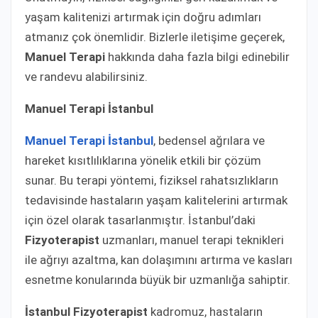
yaşam kalitenizi artırmak için doğru adımları
atmanız çok önemlidir. Bizlerle iletişime geçerek,
Manuel Terapi
hakkında daha fazla bilgi edinebilir
ve randevu alabilirsiniz.
Manuel Terapi İstanbul
Manuel Terapi İstanbul
, bedensel ağrılara ve
hareket kısıtlılıklarına yönelik etkili bir çözüm
sunar. Bu terapi yöntemi, fiziksel rahatsızlıkların
tedavisinde hastaların yaşam kalitelerini artırmak
için özel olarak tasarlanmıştır. İstanbul’daki
Fizyoterapist
uzmanları, manuel terapi teknikleri
ile ağrıyı azaltma, kan dolaşımını artırma ve kasları
esnetme konularında büyük bir uzmanlığa sahiptir.
İstanbul Fizyoterapist
kadromuz, hastaların