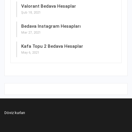
Valorant Bedava Hesaplar
Şub 18, 2021
Bedava Instagram Hesapları
Mar 27, 2021
Kafa Topu 2 Bedava Hesaplar
May 6, 2021
Döviz kurları