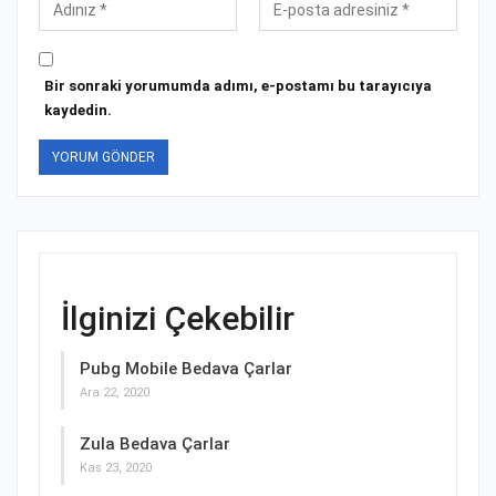
Bir sonraki yorumumda adımı, e-postamı bu tarayıcıya
kaydedin.
İlginizi Çekebilir
Pubg Mobile Bedava Çarlar
Ara 22, 2020
Zula Bedava Çarlar
Kas 23, 2020