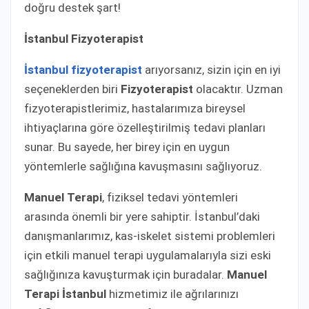
doğru destek şart!
İstanbul Fizyoterapist
İstanbul fizyoterapist
arıyorsanız, sizin için en iyi
seçeneklerden biri
Fizyoterapist
olacaktır. Uzman
fizyoterapistlerimiz, hastalarımıza bireysel
ihtiyaçlarına göre özelleştirilmiş tedavi planları
sunar. Bu sayede, her birey için en uygun
yöntemlerle sağlığına kavuşmasını sağlıyoruz.
Manuel Terapi
, fiziksel tedavi yöntemleri
arasında önemli bir yere sahiptir. İstanbul’daki
danışmanlarımız, kas-iskelet sistemi problemleri
için etkili manuel terapi uygulamalarıyla sizi eski
sağlığınıza kavuşturmak için buradalar.
Manuel
Terapi İstanbul
hizmetimiz ile ağrılarınızı