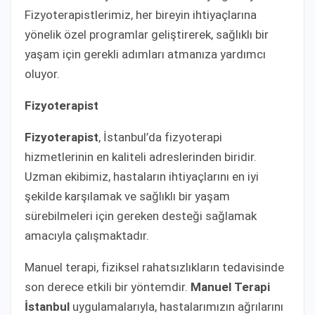
Fizyoterapistlerimiz, her bireyin ihtiyaçlarına
yönelik özel programlar geliştirerek, sağlıklı bir
yaşam için gerekli adımları atmanıza yardımcı
oluyor.
Fizyoterapist
Fizyoterapist
, İstanbul’da fizyoterapi
hizmetlerinin en kaliteli adreslerinden biridir.
Uzman ekibimiz, hastaların ihtiyaçlarını en iyi
şekilde karşılamak ve sağlıklı bir yaşam
sürebilmeleri için gereken desteği sağlamak
amacıyla çalışmaktadır.
Manuel terapi, fiziksel rahatsızlıkların tedavisinde
son derece etkili bir yöntemdir.
Manuel Terapi
İstanbul
uygulamalarıyla, hastalarımızın ağrılarını