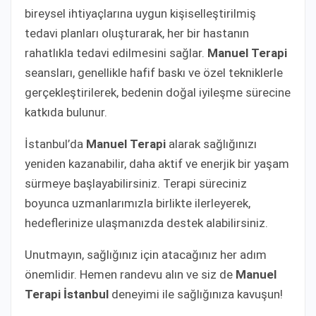
bireysel ihtiyaçlarına uygun kişiselleştirilmiş
tedavi planları oluşturarak, her bir hastanın
rahatlıkla tedavi edilmesini sağlar.
Manuel Terapi
seansları, genellikle hafif baskı ve özel tekniklerle
gerçekleştirilerek, bedenin doğal iyileşme sürecine
katkıda bulunur.
İstanbul’da
Manuel Terapi
alarak sağlığınızı
yeniden kazanabilir, daha aktif ve enerjik bir yaşam
sürmeye başlayabilirsiniz. Terapi süreciniz
boyunca uzmanlarımızla birlikte ilerleyerek,
hedeflerinize ulaşmanızda destek alabilirsiniz.
Unutmayın, sağlığınız için atacağınız her adım
önemlidir. Hemen randevu alın ve siz de
Manuel
Terapi İstanbul
deneyimi ile sağlığınıza kavuşun!