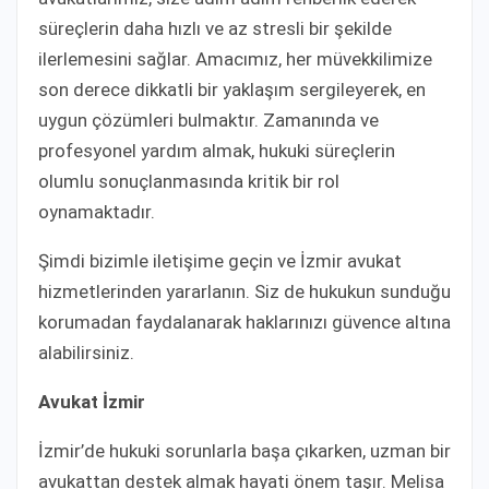
süreçlerin daha hızlı ve az stresli bir şekilde
ilerlemesini sağlar. Amacımız, her müvekkilimize
son derece dikkatli bir yaklaşım sergileyerek, en
uygun çözümleri bulmaktır. Zamanında ve
profesyonel yardım almak, hukuki süreçlerin
olumlu sonuçlanmasında kritik bir rol
oynamaktadır.
Şimdi bizimle iletişime geçin ve İzmir avukat
hizmetlerinden yararlanın. Siz de hukukun sunduğu
korumadan faydalanarak haklarınızı güvence altına
alabilirsiniz.
Avukat İzmir
İzmir’de hukuki sorunlarla başa çıkarken, uzman bir
avukattan destek almak hayati önem taşır. Melisa