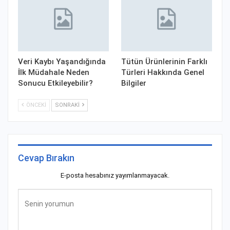
Veri Kaybı Yaşandığında
Tütün Ürünlerinin Farklı
İlk Müdahale Neden
Türleri Hakkında Genel
Sonucu Etkileyebilir?
Bilgiler
ÖNCEKI
SONRAKI
Cevap Bırakın
E-posta hesabınız yayımlanmayacak.