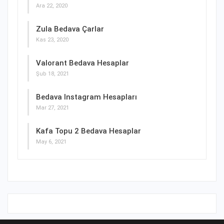
Ara 22, 2020
Zula Bedava Çarlar
Kas 23, 2020
Valorant Bedava Hesaplar
Şub 18, 2021
Bedava Instagram Hesapları
Mar 27, 2021
Kafa Topu 2 Bedava Hesaplar
May 6, 2021