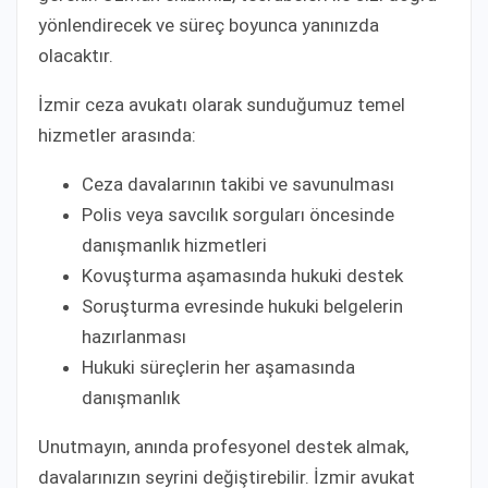
yönlendirecek ve süreç boyunca yanınızda
olacaktır.
İzmir ceza avukatı olarak sunduğumuz temel
hizmetler arasında:
Ceza davalarının takibi ve savunulması
Polis veya savcılık sorguları öncesinde
danışmanlık hizmetleri
Kovuşturma aşamasında hukuki destek
Soruşturma evresinde hukuki belgelerin
hazırlanması
Hukuki süreçlerin her aşamasında
danışmanlık
Unutmayın, anında profesyonel destek almak,
davalarınızın seyrini değiştirebilir. İzmir avukat