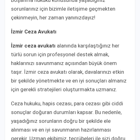
sorunlarınız için bizimle iletişime geçmekten
çekinmeyin, her zaman yanınızdayız!
İzmir Ceza Avukatı
İzmir ceza avukatı
alanında karşılaştığınız her
türlü sorun için profesyonel destek almak,
haklarınızı savunmanız açısından büyük önem
taşır. İzmir ceza avukatı olarak, davalarınızı etkin
bir şekilde yönetmekte ve en iyi sonuçları almanız
için gerekli stratejileri oluşturmakta uzmanız.
Ceza hukuku, hapis cezası, para cezası gibi ciddi
sonuçlar doğuran durumları kapsar. Bu nedenle,
yaşadığınız sorunların doğru bir şekilde ele
alınması ve en iyi savunmanın hazırlanması
gerekir. Uzman ekibimiz, tecrübeleri ile sizi doğru