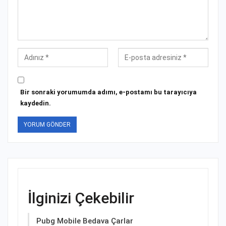
Bir sonraki yorumumda adımı, e-postamı bu tarayıcıya
kaydedin.
İlginizi Çekebilir
Pubg Mobile Bedava Çarlar