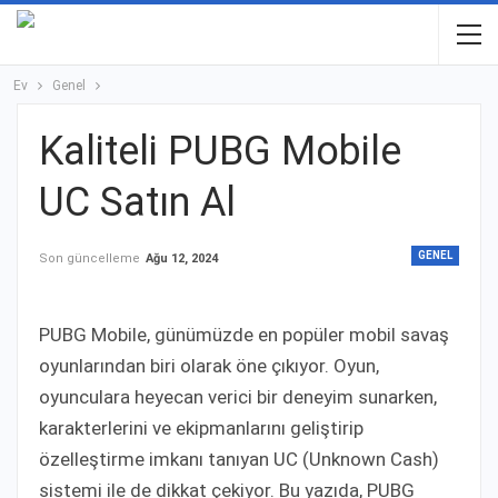
Ev
Genel
Kaliteli PUBG Mobile
UC Satın Al
GENEL
Son güncelleme
Ağu 12, 2024
PUBG Mobile, günümüzde en popüler mobil savaş
oyunlarından biri olarak öne çıkıyor. Oyun,
oyunculara heyecan verici bir deneyim sunarken,
karakterlerini ve ekipmanlarını geliştirip
özelleştirme imkanı tanıyan UC (Unknown Cash)
sistemi ile de dikkat çekiyor. Bu yazıda, PUBG