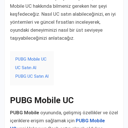
Mobile UC hakkında bilmeniz gereken her şeyi
keşfedeceğiz. Nasıl UC satın alabileceğinizi, en iyi
yöntemleri ve güncel fırsatları inceleyerek,
oyundaki deneyiminizi nasıl bir üst seviyeye
taşıyabileceğinizi anlatacağız.
PUBG Mobile UC
UC Satın Al
PUBG UC Satın Al
PUBG Mobile UC
PUBG Mobile
oyununda, gelişmiş özellikler ve özel
içeriklere erişim sağlamak için
PUBG Mobile