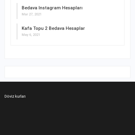
Bedava Instagram Hesapları
Mar 27, 2021
Kafa Topu 2 Bedava Hesaplar
May 6, 2021
Döviz kurları