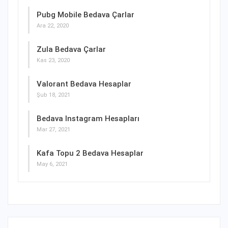
Pubg Mobile Bedava Çarlar
Ara 22, 2020
Zula Bedava Çarlar
Kas 23, 2020
Valorant Bedava Hesaplar
Şub 18, 2021
Bedava Instagram Hesapları
Mar 27, 2021
Kafa Topu 2 Bedava Hesaplar
May 6, 2021