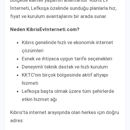
İnterneti, Lefkoşa özelinde sunduğu planlarla hız,
fiyat ve kurulum avantajlarını bir arada sunar.
Neden KibrisEvInterneti.com?
Kıbrıs genelinde hızlı ve ekonomik internet
çözümleri
Esnek ve ihtiyaca uygun tarife seçenekleri
Deneyimli teknik destek ve hızlı kurulum
KKTC’nin birçok bölgesinde aktif altyapı
hizmeti
Lefkoşa başta olmak üzere tüm şehirlerde
etkin hizmet ağı
Kıbrıs’ta internet arayışında olan herkes için doğru
adres: