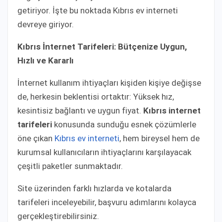
getiriyor. İşte bu noktada Kıbrıs ev interneti
devreye giriyor.
Kıbrıs İnternet Tarifeleri: Bütçenize Uygun,
Hızlı ve Kararlı
İnternet kullanım ihtiyaçları kişiden kişiye değişse
de, herkesin beklentisi ortaktır: Yüksek hız,
kesintisiz bağlantı ve uygun fiyat.
Kıbrıs internet
tarifeleri
konusunda sunduğu esnek çözümlerle
öne çıkan
Kıbrıs ev interneti
, hem bireysel hem de
kurumsal kullanıcıların ihtiyaçlarını karşılayacak
çeşitli paketler sunmaktadır.
Site üzerinden farklı hızlarda ve kotalarda
tarifeleri inceleyebilir, başvuru adımlarını kolayca
gerçekleştirebilirsiniz.