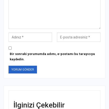
Bir sonraki yorumumda adımı, e-postamı bu tarayıcıya
kaydedin.
İlginizi Çekebilir