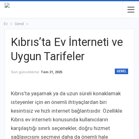
Ev
Genel
Kıbrıs’ta Ev İnterneti ve
Uygun Tarifeler
GENEL
Son güncelleme
Tem 21, 2025
Kıbrıs’ta yaşamak ya da uzun süreli konaklamak
isteyenler için en önemli ihtiyaçlardan biri
kesintisiz ve hızlı internet bağlantısıdır. Özellikle
Kıbrıs ev interneti konusunda kullanıcıların
karşılaştığı sınırlı seçenekler, doğru hizmet
sağlayıcısını seçmeyi daha da önemli hale