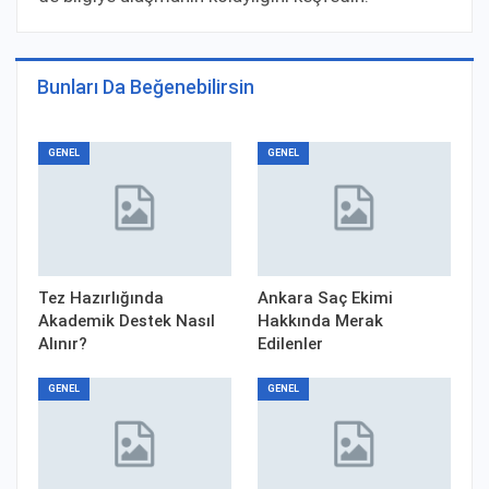
Bunları Da Beğenebilirsin
GENEL
GENEL
Tez Hazırlığında
Ankara Saç Ekimi
Akademik Destek Nasıl
Hakkında Merak
Alınır?
Edilenler
GENEL
GENEL