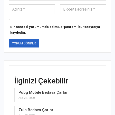
Bir sonraki yorumumda adımı, e-postamı bu tarayıcıya
kaydedin.
İlginizi Çekebilir
Pubg Mobile Bedava Çarlar
Ara 22, 2020
Zula Bedava Çarlar