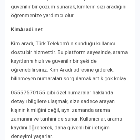
güvenilir bir çözüm sunarak, kimlerin sizi aradığını
öğrenmenize yardımcı olur.
KimAradi.net
Kim aradı, Türk Telekom’un sunduğu kullanıcı
dostu bir hizmettir. Bu platform sayesinde, arama
kayıtlarını hızlı ve güvenilir bir şekilde
öğrenebilirsiniz. Kim Aradı adresine giderek,
bilinmeyen numaraları sorgulamak artık çok kolay.
05557570155 gibi özel numaralar hakkında
detaylı bilgilere ulaşmak, size sadece arayan
kişinin kimliğini değil, aynı zamanda arama
zamanını ve tarihini de sunar. Kullanıcılar, arama
kaydını öğrenerek, daha güvenli bir iletişim
deneyimi yaşarlar.