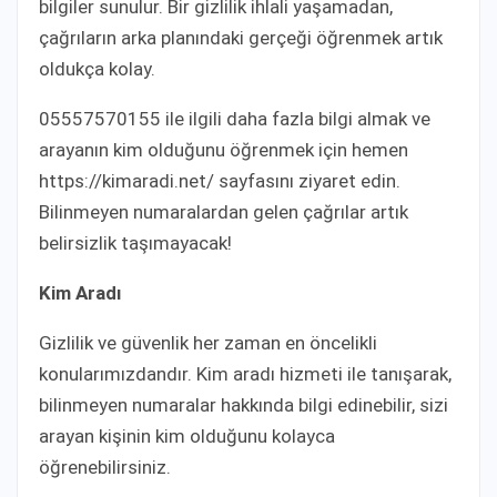
bilgiler sunulur. Bir gizlilik ihlali yaşamadan,
çağrıların arka planındaki gerçeği öğrenmek artık
oldukça kolay.
05557570155 ile ilgili daha fazla bilgi almak ve
arayanın kim olduğunu öğrenmek için hemen
https://kimaradi.net/ sayfasını ziyaret edin.
Bilinmeyen numaralardan gelen çağrılar artık
belirsizlik taşımayacak!
Kim Aradı
Gizlilik ve güvenlik her zaman en öncelikli
konularımızdandır. Kim aradı hizmeti ile tanışarak,
bilinmeyen numaralar hakkında bilgi edinebilir, sizi
arayan kişinin kim olduğunu kolayca
öğrenebilirsiniz.