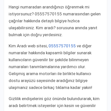
Hangi numaradan arandığınızı öğrenmek mi
istiyorsunuz? 05557570155 numarasından gelen
çağrılar hakkında detaylı bilgiye hızlıca
ulaşabilirsiniz. Kim aradı? sorusuna anında yanıt
bulmak için doğru yerdesiniz.
Kim Aradı web sitesi,
05557570155
ve diğer
numaralar hakkında kapsamlı bilgiler sunarak
kullanıcıların güvenilir bir şekilde bilinmeyen
numaraları tanımlamalarına yardımcı olur.
Gelişmiş arama motorları ile birlikte kullanıcı
dostu arayüzü sayesinde aradığınız bilgiye
ulaşmanız sadece birkaç tıklama kadar yakın!
Gizlilik endişelerini göz önünde bulundurarak, kim
aradı belirtmek isteyenler için kesin ve güvenilir