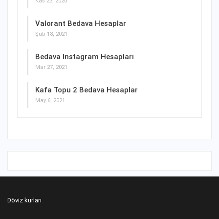
Kas 23, 2020
Valorant Bedava Hesaplar
Şub 18, 2021
Bedava Instagram Hesapları
Mar 27, 2021
Kafa Topu 2 Bedava Hesaplar
May 6, 2021
Döviz kurları