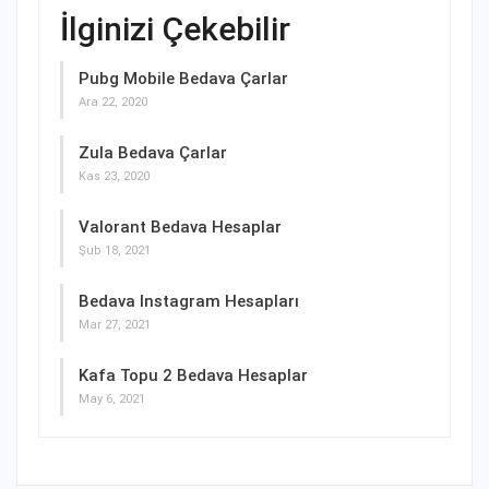
İlginizi Çekebilir
Pubg Mobile Bedava Çarlar
Ara 22, 2020
Zula Bedava Çarlar
Kas 23, 2020
Valorant Bedava Hesaplar
Şub 18, 2021
Bedava Instagram Hesapları
Mar 27, 2021
Kafa Topu 2 Bedava Hesaplar
May 6, 2021