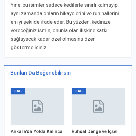
Yine, bu isimler sadece kedilerle sınırlı kalmayıp,
aynı zamanda onların hikayelerini ve ruh hallerini
en iyi şekilde ifade eder. Bu yüzden, kedinize
vereceğiniz ismin, onunla olan ilişkine katkı
sağlayacak kadar özel olmasına özen
göstermelisiniz.
Bunları Da Beğenebilirsin
GENEL
GENEL
Ankara’da Yolda Kalınca
Ruhsal Denge ve İçsel