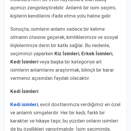
açımızı zenginleştirebilir. Anlamlı bir isim seçimi,
kişilerin kendilerini ifade etme yolu haline gelir.
Sonuçta, isimlerin anlamı sadece bir kelime
olmanın ötesine geçerek, kimliklerimize ve sosyal
ilişkilerimize derin bir katkı sağlar. Bu nedenle,
seçiminizi yaparken
Kiz İsimleri
,
Erkek İsimleri
,
Kedi İsimleri
veya başka bir kategoriye ait
isimlerin anlamlarını araştırmak, bilinçli bir karar
vermeniz açısından faydalı olacaktır.
Kedi İsimleri
Kedi isimleri
, evcil dostlarımıza verdiğimiz en özel
ve anlamlı simgelerdir. Her bir kedi, farklı bir
karakter ve hikaye taşır, bu yüzden onların isimleri
de bu özellikleri yansıtmalıdır. İsim seçiminde,