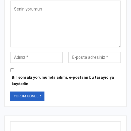
Bir sonraki yorumumda adımı, e-postamı bu tarayıcıya
kaydedin.