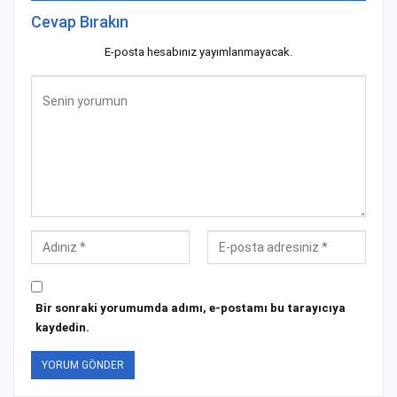
Cevap Bırakın
E-posta hesabınız yayımlanmayacak.
Bir sonraki yorumumda adımı, e-postamı bu tarayıcıya
kaydedin.