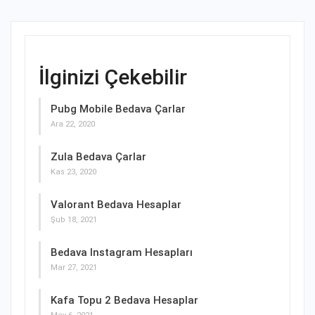
İlginizi Çekebilir
Pubg Mobile Bedava Çarlar
Ara 22, 2020
Zula Bedava Çarlar
Kas 23, 2020
Valorant Bedava Hesaplar
Şub 18, 2021
Bedava Instagram Hesapları
Mar 27, 2021
Kafa Topu 2 Bedava Hesaplar