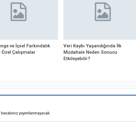
nge ve İçsel Farkındalık
Veri Kaybı Yaşandığında İlk
ye Özel Çalışmalar
Müdahale Neden Sonucu
Etkileyebilir?
 hesabınız yayımlanmayacak.