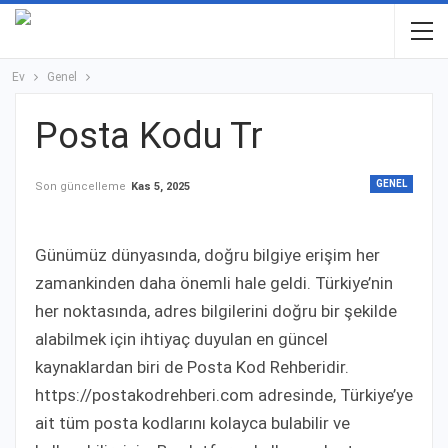
Ev
Genel
Posta Kodu Tr
GENEL
Son güncelleme
Kas 5, 2025
Günümüz dünyasında, doğru bilgiye erişim her
zamankinden daha önemli hale geldi. Türkiye’nin
her noktasında, adres bilgilerini doğru bir şekilde
alabilmek için ihtiyaç duyulan en güncel
kaynaklardan biri de Posta Kod Rehberidir.
https://postakodrehberi.com adresinde, Türkiye’ye
ait tüm posta kodlarını kolayca bulabilir ve