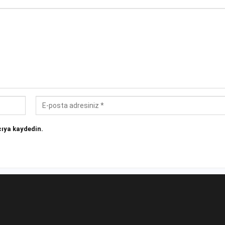
ıya kaydedin.