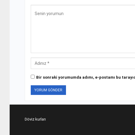
Bir sonraki yorumumda adımı, e-postamı bu tarayıc
Döviz kurları