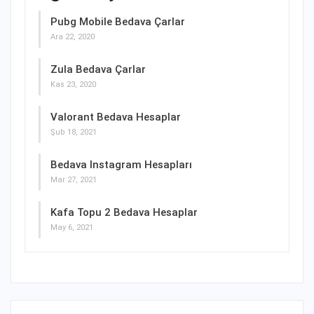
Pubg Mobile Bedava Çarlar
Ara 22, 2020
Zula Bedava Çarlar
Kas 23, 2020
Valorant Bedava Hesaplar
Şub 18, 2021
Bedava Instagram Hesapları
Mar 27, 2021
Kafa Topu 2 Bedava Hesaplar
May 6, 2021