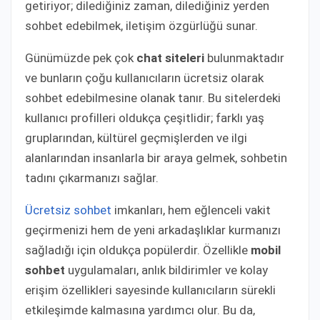
getiriyor; dilediğiniz zaman, dilediğiniz yerden
sohbet edebilmek, iletişim özgürlüğü sunar.
Günümüzde pek çok
chat siteleri
bulunmaktadır
ve bunların çoğu kullanıcıların ücretsiz olarak
sohbet edebilmesine olanak tanır. Bu sitelerdeki
kullanıcı profilleri oldukça çeşitlidir; farklı yaş
gruplarından, kültürel geçmişlerden ve ilgi
alanlarından insanlarla bir araya gelmek, sohbetin
tadını çıkarmanızı sağlar.
Ücretsiz sohbet
imkanları, hem eğlenceli vakit
geçirmenizi hem de yeni arkadaşlıklar kurmanızı
sağladığı için oldukça popülerdir. Özellikle
mobil
sohbet
uygulamaları, anlık bildirimler ve kolay
erişim özellikleri sayesinde kullanıcıların sürekli
etkileşimde kalmasına yardımcı olur. Bu da,