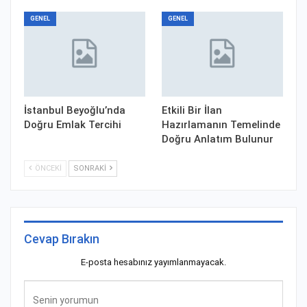
GENEL
GENEL
İstanbul Beyoğlu’nda
Etkili Bir İlan
Doğru Emlak Tercihi
Hazırlamanın Temelinde
Doğru Anlatım Bulunur
ÖNCEKI
SONRAKI
Cevap Bırakın
E-posta hesabınız yayımlanmayacak.