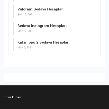
Valorant Bedava Hesaplar
Şub 18, 2021
Bedava Instagram Hesapları
Mar 27, 2021
Kafa Topu 2 Bedava Hesaplar
May 6, 2021
Döviz kurları