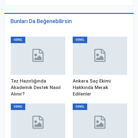
Bunları Da Beğenebilirsin
GENEL
GENEL
Tez Hazırlığında
Ankara Saç Ekimi
Akademik Destek Nasıl
Hakkında Merak
Alınır?
Edilenler
GENEL
GENEL