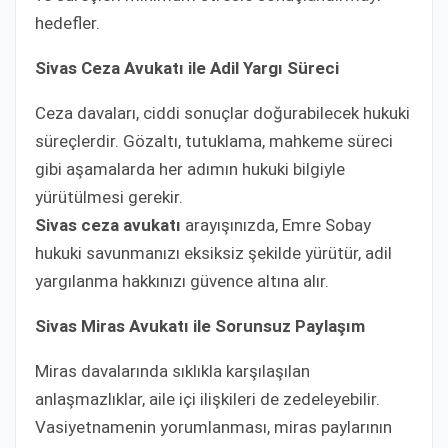
hedefler.
Sivas Ceza Avukatı ile Adil Yargı Süreci
Ceza davaları, ciddi sonuçlar doğurabilecek hukuki
süreçlerdir. Gözaltı, tutuklama, mahkeme süreci
gibi aşamalarda her adımın hukuki bilgiyle
yürütülmesi gerekir.
Sivas ceza avukatı
arayışınızda, Emre Sobay
hukuki savunmanızı eksiksiz şekilde yürütür, adil
yargılanma hakkınızı güvence altına alır.
Sivas Miras Avukatı ile Sorunsuz Paylaşım
Miras davalarında sıklıkla karşılaşılan
anlaşmazlıklar, aile içi ilişkileri de zedeleyebilir.
Vasiyetnamenin yorumlanması, miras paylarının