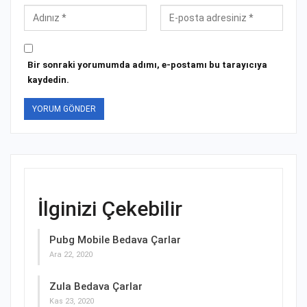
Bir sonraki yorumumda adımı, e-postamı bu tarayıcıya
kaydedin.
İlginizi Çekebilir
Pubg Mobile Bedava Çarlar
Ara 22, 2020
Zula Bedava Çarlar
Kas 23, 2020