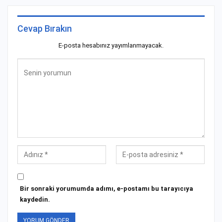
Cevap Bırakın
E-posta hesabınız yayımlanmayacak.
Bir sonraki yorumumda adımı, e-postamı bu tarayıcıya
kaydedin.