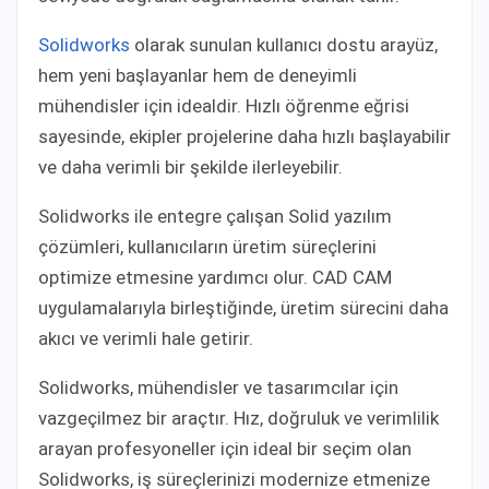
Solidworks
olarak sunulan kullanıcı dostu arayüz,
hem yeni başlayanlar hem de deneyimli
mühendisler için idealdir. Hızlı öğrenme eğrisi
sayesinde, ekipler projelerine daha hızlı başlayabilir
ve daha verimli bir şekilde ilerleyebilir.
Solidworks ile entegre çalışan Solid yazılım
çözümleri, kullanıcıların üretim süreçlerini
optimize etmesine yardımcı olur. CAD CAM
uygulamalarıyla birleştiğinde, üretim sürecini daha
akıcı ve verimli hale getirir.
Solidworks, mühendisler ve tasarımcılar için
vazgeçilmez bir araçtır. Hız, doğruluk ve verimlilik
arayan profesyoneller için ideal bir seçim olan
Solidworks, iş süreçlerinizi modernize etmenize