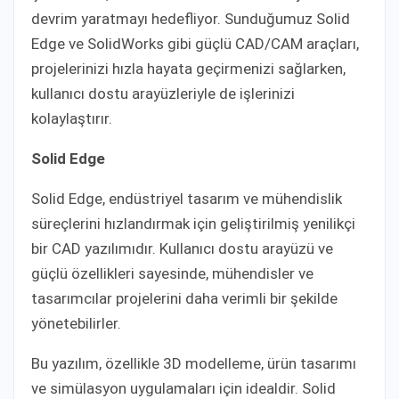
devrim yaratmayı hedefliyor. Sunduğumuz Solid
Edge ve SolidWorks gibi güçlü CAD/CAM araçları,
projelerinizi hızla hayata geçirmenizi sağlarken,
kullanıcı dostu arayüzleriyle de işlerinizi
kolaylaştırır.
Solid Edge
Solid Edge, endüstriyel tasarım ve mühendislik
süreçlerini hızlandırmak için geliştirilmiş yenilikçi
bir CAD yazılımıdır. Kullanıcı dostu arayüzü ve
güçlü özellikleri sayesinde, mühendisler ve
tasarımcılar projelerini daha verimli bir şekilde
yönetebilirler.
Bu yazılım, özellikle 3D modelleme, ürün tasarımı
ve simülasyon uygulamaları için idealdir. Solid