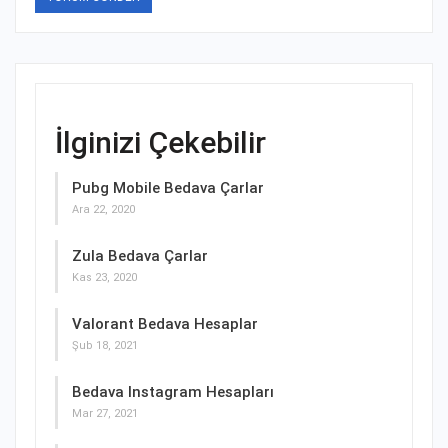
İlginizi Çekebilir
Pubg Mobile Bedava Çarlar
Ara 22, 2020
Zula Bedava Çarlar
Kas 23, 2020
Valorant Bedava Hesaplar
Şub 18, 2021
Bedava Instagram Hesapları
Mar 27, 2021