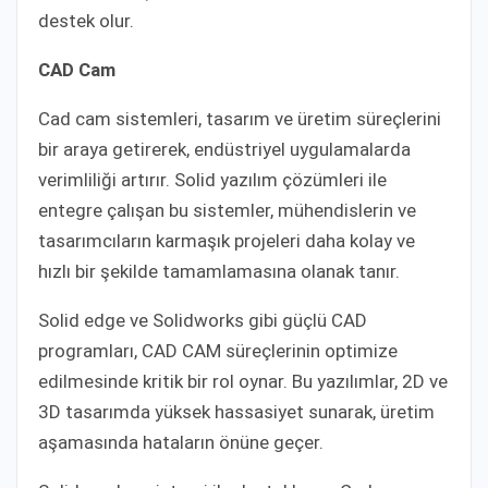
destek olur.
CAD Cam
Cad cam sistemleri, tasarım ve üretim süreçlerini
bir araya getirerek, endüstriyel uygulamalarda
verimliliği artırır. Solid yazılım çözümleri ile
entegre çalışan bu sistemler, mühendislerin ve
tasarımcıların karmaşık projeleri daha kolay ve
hızlı bir şekilde tamamlamasına olanak tanır.
Solid edge ve Solidworks gibi güçlü CAD
programları, CAD CAM süreçlerinin optimize
edilmesinde kritik bir rol oynar. Bu yazılımlar, 2D ve
3D tasarımda yüksek hassasiyet sunarak, üretim
aşamasında hataların önüne geçer.