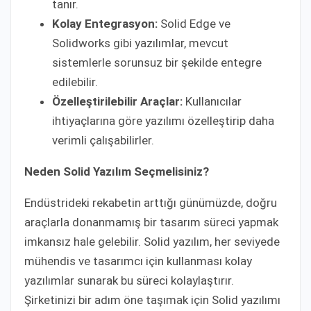
tanır.
Kolay Entegrasyon:
Solid Edge ve
Solidworks gibi yazılımlar, mevcut
sistemlerle sorunsuz bir şekilde entegre
edilebilir.
Özelleştirilebilir Araçlar:
Kullanıcılar
ihtiyaçlarına göre yazılımı özelleştirip daha
verimli çalışabilirler.
Neden Solid Yazılım Seçmelisiniz?
Endüstrideki rekabetin arttığı günümüzde, doğru
araçlarla donanmamış bir tasarım süreci yapmak
imkansız hale gelebilir. Solid yazılım, her seviyede
mühendis ve tasarımcı için kullanması kolay
yazılımlar sunarak bu süreci kolaylaştırır.
Şirketinizi bir adım öne taşımak için Solid yazılımı