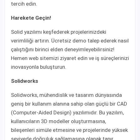
tercih edin.
Harekete Geçin!
Solid yazılımı keşfederek projelerinizdeki
verimliliği artırın. Ücretsiz demo talep ederek nasıl
çalıştığını birinci elden deneyimleyebilirsiniz!
Hemen web sitemizi ziyaret edin ve iş süreçlerinizi
inovasyonla buluşturun.
Solidworks
Solidworks, mühendislik ve tasarım dünyasında
geniş bir kullanım alanına sahip olan güçlü bir CAD
(Computer-Aided Design) yazılımıdır. Bu yazılım,
kullanıcıların 3D modeller oluşturmasına,
bileşenleri simüle etmesine ve projelerinde yüksek
seviyede doğruluk sağlamasına olanak tanır.