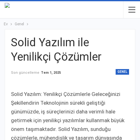
Ev
Genel
Solid Yazılım ile
Yenilikçi Çözümler
GENEL
Son güncelleme
Tem 1, 2025
Solid Yazılım: Yenilikçi Çözümlerle Geleceğinizi
Şekillendirin Teknolojinin sürekli geliştiği
günümüzde, iş süreçlerinizi daha verimli hale
getirmek için yenilikçi yazılımlar kullanmak büyük
önem taşımaktadır. Solid Yazılım, sunduğu
çözümlerle, mühendislik ve tasarım dünyasında