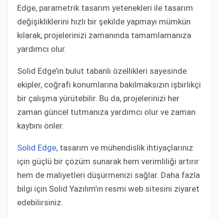
Edge, parametrik tasarım yetenekleri ile tasarım
değişikliklerini hızlı bir şekilde yapmayı mümkün
kılarak, projelerinizi zamanında tamamlamanıza
yardımcı olur.
Solid Edge’in bulut tabanlı özellikleri sayesinde
ekipler, coğrafi konumlarına bakılmaksızın işbirlikçi
bir çalışma yürütebilir. Bu da, projelerinizi her
zaman güncel tutmanıza yardımcı olur ve zaman
kaybını önler.
Solid Edge
, tasarım ve mühendislik ihtiyaçlarınız
için güçlü bir çözüm sunarak hem verimliliği artırır
hem de maliyetleri düşürmenizi sağlar. Daha fazla
bilgi için Solid Yazılım’ın resmi web sitesini ziyaret
edebilirsiniz.