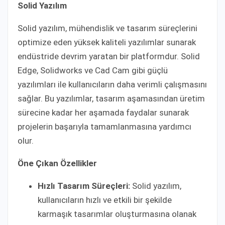
Solid Yazılım
Solid yazılım, mühendislik ve tasarım süreçlerini
optimize eden yüksek kaliteli yazılımlar sunarak
endüstride devrim yaratan bir platformdur. Solid
Edge, Solidworks ve Cad Cam gibi güçlü
yazılımları ile kullanıcıların daha verimli çalışmasını
sağlar. Bu yazılımlar, tasarım aşamasından üretim
sürecine kadar her aşamada faydalar sunarak
projelerin başarıyla tamamlanmasına yardımcı
olur.
Öne Çıkan Özellikler
Hızlı Tasarım Süreçleri:
Solid yazılım,
kullanıcıların hızlı ve etkili bir şekilde
karmaşık tasarımlar oluşturmasına olanak