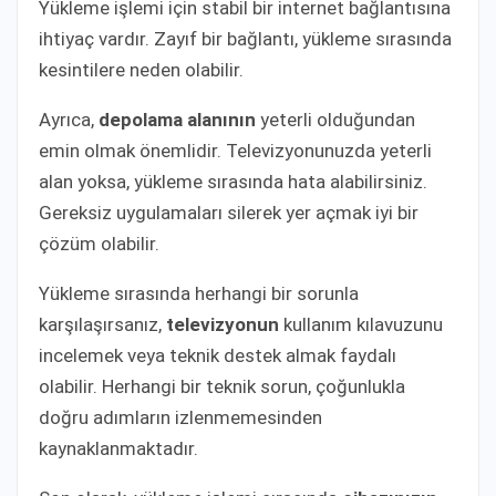
Yükleme işlemi için stabil bir internet bağlantısına
ihtiyaç vardır. Zayıf bir bağlantı, yükleme sırasında
kesintilere neden olabilir.
Ayrıca,
depolama alanının
yeterli olduğundan
emin olmak önemlidir. Televizyonunuzda yeterli
alan yoksa, yükleme sırasında hata alabilirsiniz.
Gereksiz uygulamaları silerek yer açmak iyi bir
çözüm olabilir.
Yükleme sırasında herhangi bir sorunla
karşılaşırsanız,
televizyonun
kullanım kılavuzunu
incelemek veya teknik destek almak faydalı
olabilir. Herhangi bir teknik sorun, çoğunlukla
doğru adımların izlenmemesinden
kaynaklanmaktadır.