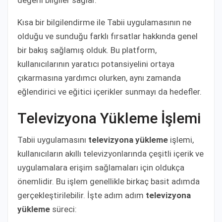
Kısa bir bilgilendirme ile Tabii uygulamasının ne
olduğu ve sunduğu farklı fırsatlar hakkında genel
bir bakış sağlamış olduk. Bu platform,
kullanıcılarının yaratıcı potansiyelini ortaya
çıkarmasına yardımcı olurken, aynı zamanda
eğlendirici ve eğitici içerikler sunmayı da hedefler.
Televizyona Yükleme İşlemi
Tabii uygulamasını
televizyona yükleme
işlemi,
kullanıcıların akıllı televizyonlarında çeşitli içerik ve
uygulamalara erişim sağlamaları için oldukça
önemlidir. Bu işlem genellikle birkaç basit adımda
gerçekleştirilebilir. İşte adım adım
televizyona
yükleme
süreci: