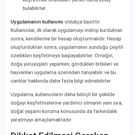
bulabilirler.
Uygulamanın kullanımı
oldukça basittir.
Kullanıcılar, ilk olarak uygulamayı indirip kurduktan
sonra, kendilerine bir hesap oluşturmalıdır. Hesap
oluşturduktan sonra, uygulamanın sunduğu çeşitli
özellikleri keşfetmeye başlayabilirler. Örneğin,
doğa yürüyüşleri yaparken, gördükleri bitkileri ve
hayvanları uygulama üzerinden tanıyabilir ve bu
canlılar hakkında daha fazla bilgi edinebilirler.
Uygulama, kullanıcıların daha bilinçli bir şekilde
doğayı keşfetmelerine yardımcı olmanın yanı sıra,
doğal yaşamı koruma konusunda da farkındalık
yaratmayı amaçlamaktadır.