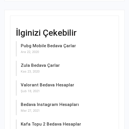
İlginizi Çekebilir
Pubg Mobile Bedava Çarlar
Ara 22, 2020
Zula Bedava Çarlar
Kas 23, 2020
Valorant Bedava Hesaplar
Şub 18, 2021
Bedava Instagram Hesapları
Mar 27, 2021
Kafa Topu 2 Bedava Hesaplar