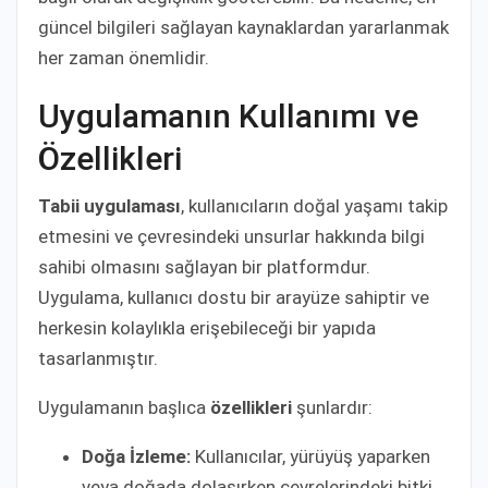
güncel bilgileri sağlayan kaynaklardan yararlanmak
her zaman önemlidir.
Uygulamanın Kullanımı ve
Özellikleri
Tabii uygulaması
, kullanıcıların doğal yaşamı takip
etmesini ve çevresindeki unsurlar hakkında bilgi
sahibi olmasını sağlayan bir platformdur.
Uygulama, kullanıcı dostu bir arayüze sahiptir ve
herkesin kolaylıkla erişebileceği bir yapıda
tasarlanmıştır.
Uygulamanın başlıca
özellikleri
şunlardır:
Doğa İzleme:
Kullanıcılar, yürüyüş yaparken
veya doğada dolaşırken çevrelerindeki bitki