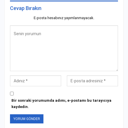
Cevap Bırakın
E-posta hesabınız yayımlanmayacak.
Bir sonraki yorumumda adımı, e-postamı bu tarayıcıya
kaydedin.