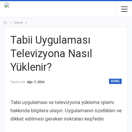
Ev
Genel
Tabii Uygulaması
Televizyona Nasıl
Yüklenir?
GENEL
Tarihinde
Ağu 7, 2024
Tabii uygulaması ve televizyona yükleme işlemi
hakkında bilgilere ulaşın. Uygulamanın özellikleri ve
dikkat edilmesi gereken noktaları keşfedin.