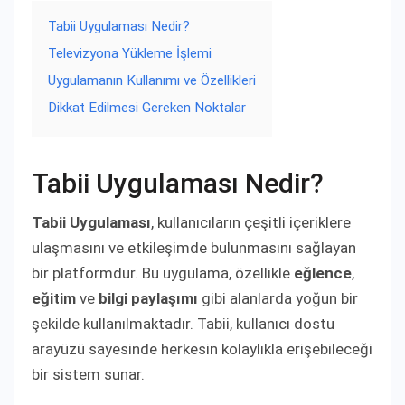
Tabii Uygulaması Nedir?
Televizyona Yükleme İşlemi
Uygulamanın Kullanımı ve Özellikleri
Dikkat Edilmesi Gereken Noktalar
Tabii Uygulaması Nedir?
Tabii Uygulaması
, kullanıcıların çeşitli içeriklere
ulaşmasını ve etkileşimde bulunmasını sağlayan
bir platformdur. Bu uygulama, özellikle
eğlence
,
eğitim
ve
bilgi paylaşımı
gibi alanlarda yoğun bir
şekilde kullanılmaktadır. Tabii, kullanıcı dostu
arayüzü sayesinde herkesin kolaylıkla erişebileceği
bir sistem sunar.