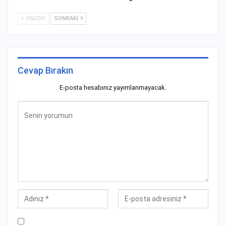
ÖNCEKI
SONRAKI
Cevap Bırakın
E-posta hesabınız yayımlanmayacak.