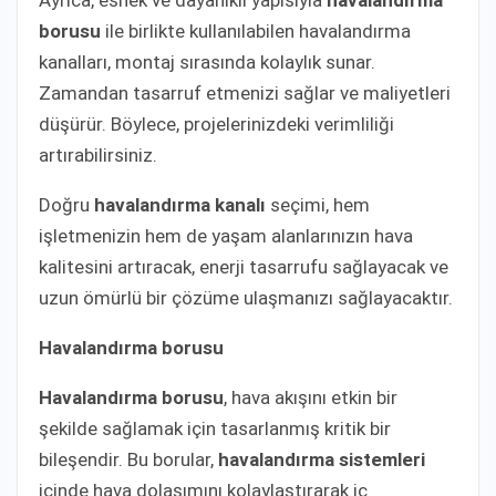
borusu
ile birlikte kullanılabilen havalandırma
kanalları, montaj sırasında kolaylık sunar.
Zamandan tasarruf etmenizi sağlar ve maliyetleri
düşürür. Böylece, projelerinizdeki verimliliği
artırabilirsiniz.
Doğru
havalandırma kanalı
seçimi, hem
işletmenizin hem de yaşam alanlarınızın hava
kalitesini artıracak, enerji tasarrufu sağlayacak ve
uzun ömürlü bir çözüme ulaşmanızı sağlayacaktır.
Havalandırma borusu
Havalandırma borusu
, hava akışını etkin bir
şekilde sağlamak için tasarlanmış kritik bir
bileşendir. Bu borular,
havalandırma sistemleri
içinde hava dolaşımını kolaylaştırarak iç