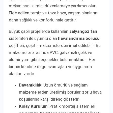
mekanların iklimini düzenlemeye yardımcı olur.
Elde edilen temiz ve taze hava, yaşam alanlarını
daha sağlıklı ve konforlu hale getirir.
Büyük çaplı projelerde kullanılan
salyangoz fan
sistemleri ile uyumlu olan
havalandırma borusu
çeşitleri, çeşitli malzemelerden imal edilebilir. Bu
malzemeler arasında PVC, galvanizli çelik ve
alüminyum gibi seçenekler bulunmaktadır. Her
birinin kendine özgü avantajları ve uygulama
alanları vardır.
Dayanıklılık:
Uzun ömürlü ve sağlam
malzemelerden üretilmiş borular, zorlu hava
koşullarına karşı direnç gösterir.
Kolay Kurulum:
Pratik montaj sistemleri