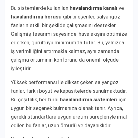
Bu sistemlerde kullanılan
havalandırma kanalı
ve
havalandırma borusu
gibi bileşenler, salyangoz
fanların etkili bir şekilde çalışmasını destekler.
Gelişmiş tasarımı sayesinde, hava akışını optimize
ederken, gürültüyü minimumda tutar. Bu, yalnızca
iş verimliliğini artırmakla kalmaz, aynı zamanda
çalışma ortamının konforunu da önemli ölçüde
iyileştirir.
Yüksek performansı ile dikkat çeken salyangoz
fanlar, farklı boyut ve kapasitelerde sunulmaktadır.
Bu çeşitlilik, her türlü
havalandırma sistemleri
için
uygun bir seçenek bulmanıza olanak tanır. Ayrıca,
gerekli standartlara uygun üretim süreçleriyle imal
edilen bu fanlar, uzun ömürlü ve dayanıklıdır.