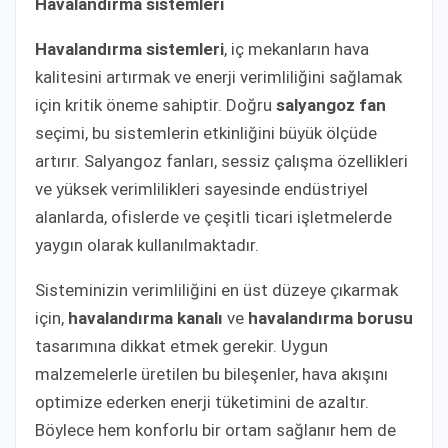
Havalandırma sistemleri
Havalandırma sistemleri
, iç mekanların hava
kalitesini artırmak ve enerji verimliliğini sağlamak
için kritik öneme sahiptir. Doğru
salyangoz fan
seçimi, bu sistemlerin etkinliğini büyük ölçüde
artırır. Salyangoz fanları, sessiz çalışma özellikleri
ve yüksek verimlilikleri sayesinde endüstriyel
alanlarda, ofislerde ve çeşitli ticari işletmelerde
yaygın olarak kullanılmaktadır.
Sisteminizin verimliliğini en üst düzeye çıkarmak
için,
havalandırma kanalı
ve
havalandırma borusu
tasarımına dikkat etmek gerekir. Uygun
malzemelerle üretilen bu bileşenler, hava akışını
optimize ederken enerji tüketimini de azaltır.
Böylece hem konforlu bir ortam sağlanır hem de