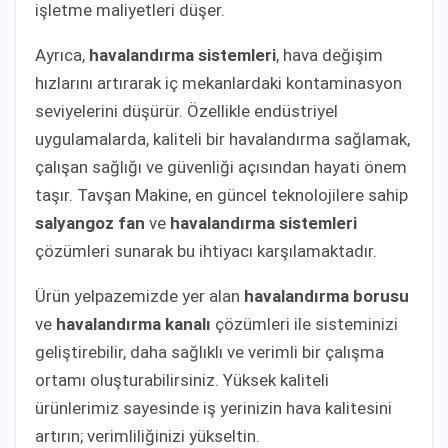
işletme maliyetleri düşer.
Ayrıca,
havalandırma sistemleri
, hava değişim
hızlarını artırarak iç mekanlardaki kontaminasyon
seviyelerini düşürür. Özellikle endüstriyel
uygulamalarda, kaliteli bir havalandırma sağlamak,
çalışan sağlığı ve güvenliği açısından hayati önem
taşır. Tavşan Makine, en güncel teknolojilere sahip
salyangoz fan
ve
havalandırma sistemleri
çözümleri sunarak bu ihtiyacı karşılamaktadır.
Ürün yelpazemizde yer alan
havalandırma borusu
ve
havalandırma kanalı
çözümleri ile sisteminizi
geliştirebilir, daha sağlıklı ve verimli bir çalışma
ortamı oluşturabilirsiniz. Yüksek kaliteli
ürünlerimiz sayesinde iş yerinizin hava kalitesini
artırın; verimliliğinizi yükseltin.