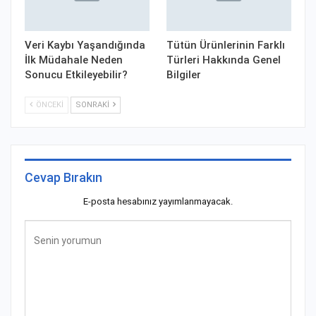
Veri Kaybı Yaşandığında
Tütün Ürünlerinin Farklı
İlk Müdahale Neden
Türleri Hakkında Genel
Sonucu Etkileyebilir?
Bilgiler
ÖNCEKI
SONRAKI
Cevap Bırakın
E-posta hesabınız yayımlanmayacak.