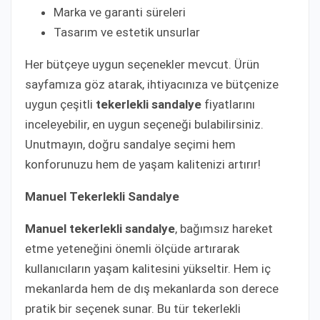
Marka ve garanti süreleri
Tasarım ve estetik unsurlar
Her bütçeye uygun seçenekler mevcut. Ürün
sayfamıza göz atarak, ihtiyacınıza ve bütçenize
uygun çeşitli
tekerlekli sandalye
fiyatlarını
inceleyebilir, en uygun seçeneği bulabilirsiniz.
Unutmayın, doğru sandalye seçimi hem
konforunuzu hem de yaşam kalitenizi artırır!
Manuel Tekerlekli Sandalye
Manuel tekerlekli sandalye
, bağımsız hareket
etme yeteneğini önemli ölçüde artırarak
kullanıcıların yaşam kalitesini yükseltir. Hem iç
mekanlarda hem de dış mekanlarda son derece
pratik bir seçenek sunar. Bu tür tekerlekli