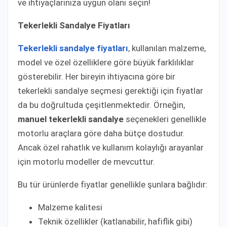
ve ihtiyaçlarınıza uygun olanı seçin!
Tekerlekli Sandalye Fiyatları
Tekerlekli sandalye fiyatları
, kullanılan malzeme,
model ve özel özelliklere göre büyük farklılıklar
gösterebilir. Her bireyin ihtiyacına göre bir
tekerlekli sandalye seçmesi gerektiği için fiyatlar
da bu doğrultuda çeşitlenmektedir. Örneğin,
manuel tekerlekli sandalye
seçenekleri genellikle
motorlu araçlara göre daha bütçe dostudur.
Ancak özel rahatlık ve kullanım kolaylığı arayanlar
için motorlu modeller de mevcuttur.
Bu tür ürünlerde fiyatlar genellikle şunlara bağlıdır:
Malzeme kalitesi
Teknik özellikler (katlanabilir, hafiflik gibi)