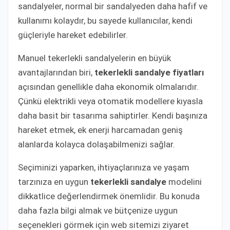
sandalyeler, normal bir sandalyeden daha hafif ve
kullanımı kolaydır, bu sayede kullanıcılar, kendi
güçleriyle hareket edebilirler.
Manuel tekerlekli sandalyelerin en büyük
avantajlarından biri,
tekerlekli sandalye fiyatları
açısından genellikle daha ekonomik olmalarıdır.
Çünkü elektrikli veya otomatik modellere kıyasla
daha basit bir tasarıma sahiptirler. Kendi başınıza
hareket etmek, ek enerji harcamadan geniş
alanlarda kolayca dolaşabilmenizi sağlar.
Seçiminizi yaparken, ihtiyaçlarınıza ve yaşam
tarzınıza en uygun
tekerlekli sandalye
modelini
dikkatlice değerlendirmek önemlidir. Bu konuda
daha fazla bilgi almak ve bütçenize uygun
seçenekleri görmek için web sitemizi ziyaret