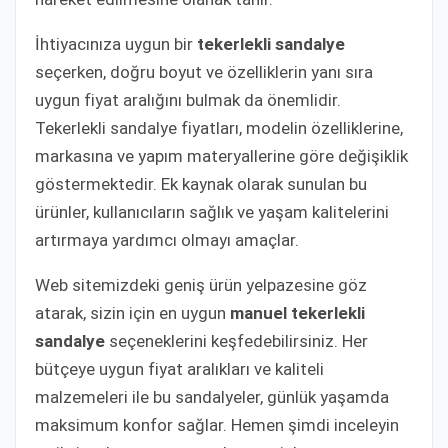
İhtiyacınıza uygun bir
tekerlekli sandalye
seçerken, doğru boyut ve özelliklerin yanı sıra
uygun fiyat aralığını bulmak da önemlidir.
Tekerlekli sandalye fiyatları, modelin özelliklerine,
markasına ve yapım materyallerine göre değişiklik
göstermektedir. Ek kaynak olarak sunulan bu
ürünler, kullanıcıların sağlık ve yaşam kalitelerini
artırmaya yardımcı olmayı amaçlar.
Web sitemizdeki geniş ürün yelpazesine göz
atarak, sizin için en uygun
manuel tekerlekli
sandalye
seçeneklerini keşfedebilirsiniz. Her
bütçeye uygun fiyat aralıkları ve kaliteli
malzemeleri ile bu sandalyeler, günlük yaşamda
maksimum konfor sağlar. Hemen şimdi inceleyin