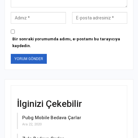
Bir sonraki yorumumda adımı, e-postamı bu tarayıcıya
kaydedin.
İlginizi Çekebilir
Pubg Mobile Bedava Çarlar
Ara 22, 2020