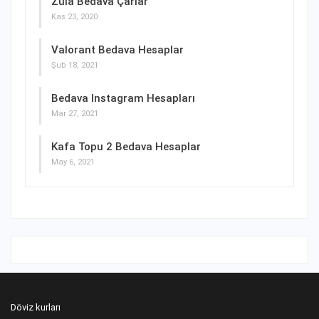
Zula Bedava Çarlar
Kas 23, 2020
Valorant Bedava Hesaplar
Şub 18, 2021
Bedava Instagram Hesapları
Mar 27, 2021
Kafa Topu 2 Bedava Hesaplar
May 6, 2021
Döviz kurları