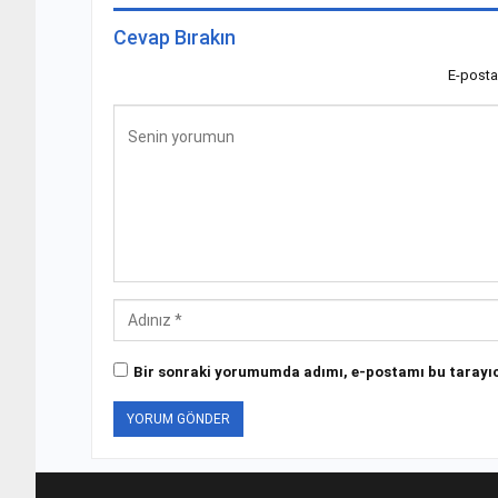
Cevap Bırakın
E-posta
Bir sonraki yorumumda adımı, e-postamı bu tarayıc