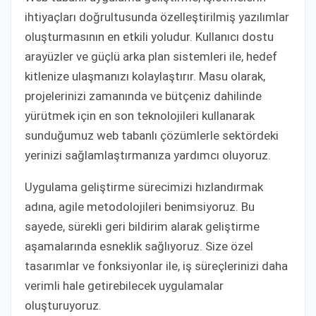
ihtiyaçları doğrultusunda özelleştirilmiş yazılımlar
oluşturmasının en etkili yoludur. Kullanıcı dostu
arayüzler ve güçlü arka plan sistemleri ile, hedef
kitlenize ulaşmanızı kolaylaştırır. Masu olarak,
projelerinizi zamanında ve bütçeniz dahilinde
yürütmek için en son teknolojileri kullanarak
sunduğumuz web tabanlı çözümlerle sektördeki
yerinizi sağlamlaştırmanıza yardımcı oluyoruz.
Uygulama geliştirme sürecimizi hızlandırmak
adına, agile metodolojileri benimsiyoruz. Bu
sayede, sürekli geri bildirim alarak geliştirme
aşamalarında esneklik sağlıyoruz. Size özel
tasarımlar ve fonksiyonlar ile, iş süreçlerinizi daha
verimli hale getirebilecek uygulamalar
oluşturuyoruz.