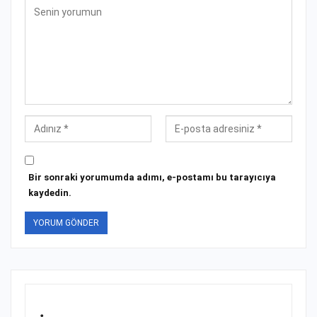
Bir sonraki yorumumda adımı, e-postamı bu tarayıcıya
kaydedin.