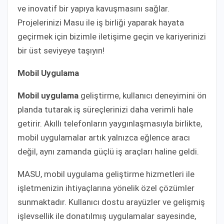
ve inovatif bir yapıya kavuşmasını sağlar.
Projelerinizi Masu ile iş birliği yaparak hayata
geçirmek için bizimle iletişime geçin ve kariyerinizi
bir üst seviyeye taşıyın!
Mobil Uygulama
Mobil uygulama
geliştirme, kullanıcı deneyimini ön
planda tutarak iş süreçlerinizi daha verimli hale
getirir. Akıllı telefonların yaygınlaşmasıyla birlikte,
mobil uygulamalar artık yalnızca eğlence aracı
değil, aynı zamanda güçlü iş araçları haline geldi.
MASU, mobil uygulama geliştirme hizmetleri ile
işletmenizin ihtiyaçlarına yönelik özel çözümler
sunmaktadır. Kullanıcı dostu arayüzler ve gelişmiş
işlevsellik ile donatılmış uygulamalar sayesinde,