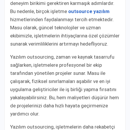
deneyim birikimi gerektiren karmaşık adımlardır.
Bu nedenle, birçok işletme
outsource yazılım
hizmetlerinden faydalanmayı tercih etmektedir.
Masu olarak, güncel teknolojiler ve uzman
ekibimizle, işletmelerin ihtiyaçlarına özel çözümler
sunarak verimliliklerini artırmayı hedefliyoruz.
Yazılım outsourcing, zaman ve kaynak tasarrufu
sağlarken, işletmelere profesyonel bir ekip
tarafından yönetilen projeler sunar. Masu ile
çalışarak, fiziksel sınırlamaları aşabilir ve en iyi
uygulama geliştiriciler ile iş birliği yapma fırsatını
yakalayabilirsiniz. Bu, hem maliyetleri düşürür hem
de projelerinizi daha hızlı hayata geçirmenize
yardımcı olur.
Yazılım outsourcing, işletmelerin daha rekabetçi