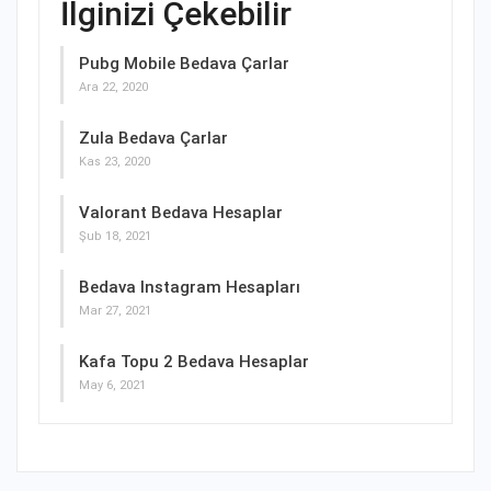
İlginizi Çekebilir
Pubg Mobile Bedava Çarlar
Ara 22, 2020
Zula Bedava Çarlar
Kas 23, 2020
Valorant Bedava Hesaplar
Şub 18, 2021
Bedava Instagram Hesapları
Mar 27, 2021
Kafa Topu 2 Bedava Hesaplar
May 6, 2021