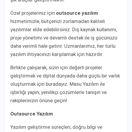
Özel projeleriniz için
outsource yazılım
hizmetimizle, bütçenizi zorlamadan kaliteli
yazılımlar elde edebilirsiniz. Dış kaynak kullanımı,
proje yönetimi ve devamlı destek ile iş gücünüzü
daha verimli hale getirir. Uzmanlarımız, her türlü
yazılım ihtiyacınızı karşılamak için hazırdır.
Birlikte çalışarak, sizin için değerli projeler
geliştirmek ve dijital dünyada daha güçlü bir varlık
oluşturmak için buradayız. Masu Yazılım ile
işbirliği yapın; yenilikçi çözümlerle tanışın ve
rakiplerinizin önüne geçin!
Outsource Yazılım
Yazılım geliştirme süreçleri, doğru bilgi ve