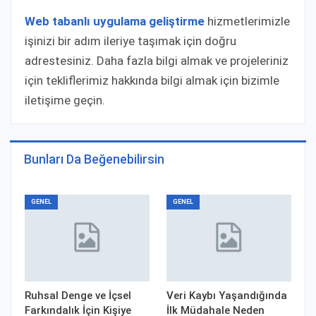
Web tabanlı uygulama geliştirme
hizmetlerimizle
işinizi bir adım ileriye taşımak için doğru
adrestesiniz. Daha fazla bilgi almak ve projeleriniz
için tekliflerimiz hakkında bilgi almak için bizimle
iletişime geçin.
Bunları Da Beğenebilirsin
GENEL
GENEL
Ruhsal Denge ve İçsel
Veri Kaybı Yaşandığında
Farkındalık İçin Kişiye
İlk Müdahale Neden