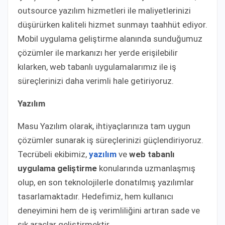
outsource yazılım hizmetleri ile maliyetlerinizi
düşürürken kaliteli hizmet sunmayı taahhüt ediyor.
Mobil uygulama geliştirme alanında sunduğumuz
çözümler ile markanızı her yerde erişilebilir
kılarken, web tabanlı uygulamalarımız ile iş
süreçlerinizi daha verimli hale getiriyoruz.
Yazılım
Masu Yazılım olarak, ihtiyaçlarınıza tam uygun
çözümler sunarak iş süreçlerinizi güçlendiriyoruz.
Tecrübeli ekibimiz,
yazılım
ve
web tabanlı
uygulama geliştirme
konularında uzmanlaşmış
olup, en son teknolojilerle donatılmış yazılımlar
tasarlamaktadır. Hedefimiz, hem kullanıcı
deneyimini hem de iş verimliliğini artıran sade ve
şık araçlar geliştirmektir.