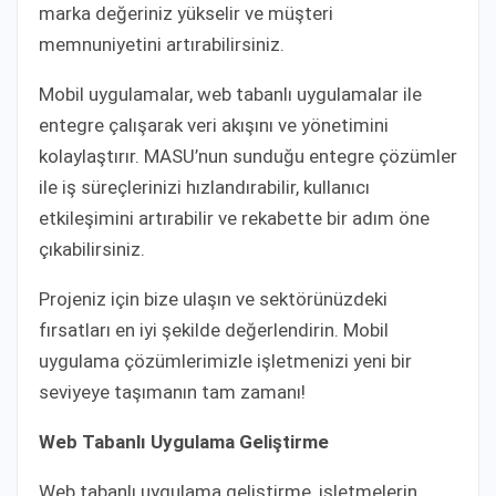
marka değeriniz yükselir ve müşteri
memnuniyetini artırabilirsiniz.
Mobil uygulamalar, web tabanlı uygulamalar ile
entegre çalışarak veri akışını ve yönetimini
kolaylaştırır. MASU’nun sunduğu entegre çözümler
ile iş süreçlerinizi hızlandırabilir, kullanıcı
etkileşimini artırabilir ve rekabette bir adım öne
çıkabilirsiniz.
Projeniz için bize ulaşın ve sektörünüzdeki
fırsatları en iyi şekilde değerlendirin. Mobil
uygulama çözümlerimizle işletmenizi yeni bir
seviyeye taşımanın tam zamanı!
Web Tabanlı Uygulama Geliştirme
Web tabanlı uygulama geliştirme, işletmelerin