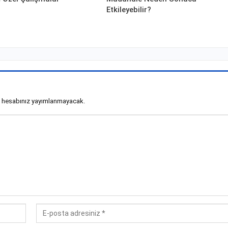
Etkileyebilir?
 hesabınız yayımlanmayacak.