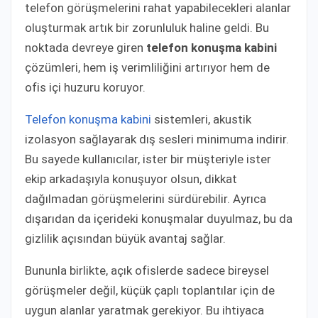
telefon görüşmelerini rahat yapabilecekleri alanlar
oluşturmak artık bir zorunluluk haline geldi. Bu
noktada devreye giren
telefon konuşma kabini
çözümleri, hem iş verimliliğini artırıyor hem de
ofis içi huzuru koruyor.
Telefon konuşma kabini
sistemleri, akustik
izolasyon sağlayarak dış sesleri minimuma indirir.
Bu sayede kullanıcılar, ister bir müşteriyle ister
ekip arkadaşıyla konuşuyor olsun, dikkat
dağılmadan görüşmelerini sürdürebilir. Ayrıca
dışarıdan da içerideki konuşmalar duyulmaz, bu da
gizlilik açısından büyük avantaj sağlar.
Bununla birlikte, açık ofislerde sadece bireysel
görüşmeler değil, küçük çaplı toplantılar için de
uygun alanlar yaratmak gerekiyor. Bu ihtiyaca