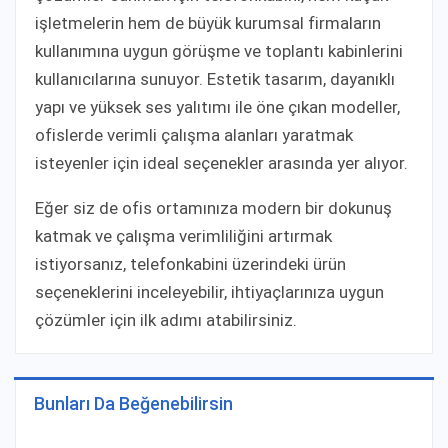
işletmelerin hem de büyük kurumsal firmaların
kullanımına uygun görüşme ve toplantı kabinlerini
kullanıcılarına sunuyor. Estetik tasarım, dayanıklı
yapı ve yüksek ses yalıtımı ile öne çıkan modeller,
ofislerde verimli çalışma alanları yaratmak
isteyenler için ideal seçenekler arasında yer alıyor.
Eğer siz de ofis ortamınıza modern bir dokunuş
katmak ve çalışma verimliliğini artırmak
istiyorsanız, telefonkabini üzerindeki ürün
seçeneklerini inceleyebilir, ihtiyaçlarınıza uygun
çözümler için ilk adımı atabilirsiniz.
Bunları Da Beğenebilirsin