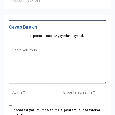
ÖNCEKI
SONRAKI
Cevap Bırakın
E-posta hesabınız yayımlanmayacak.
Bir sonraki yorumumda adımı, e-postamı bu tarayıcıya