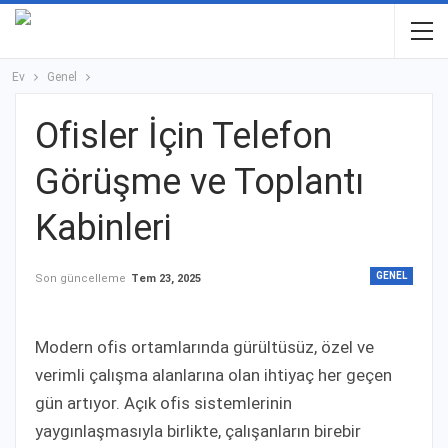
Ev
Genel
Ofisler İçin Telefon
Görüşme ve Toplantı
Kabinleri
GENEL
Son güncelleme
Tem 23, 2025
Modern ofis ortamlarında gürültüsüz, özel ve
verimli çalışma alanlarına olan ihtiyaç her geçen
gün artıyor. Açık ofis sistemlerinin
yaygınlaşmasıyla birlikte, çalışanların birebir