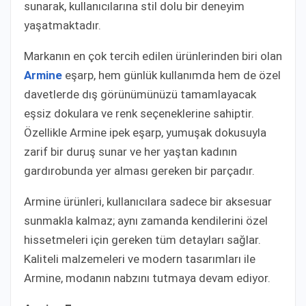
sunarak, kullanıcılarına stil dolu bir deneyim
yaşatmaktadır.
Markanın en çok tercih edilen ürünlerinden biri olan
Armine
eşarp, hem günlük kullanımda hem de özel
davetlerde dış görünümünüzü tamamlayacak
eşsiz dokulara ve renk seçeneklerine sahiptir.
Özellikle Armine ipek eşarp, yumuşak dokusuyla
zarif bir duruş sunar ve her yaştan kadının
gardırobunda yer alması gereken bir parçadır.
Armine ürünleri, kullanıcılara sadece bir aksesuar
sunmakla kalmaz; aynı zamanda kendilerini özel
hissetmeleri için gereken tüm detayları sağlar.
Kaliteli malzemeleri ve modern tasarımları ile
Armine, modanın nabzını tutmaya devam ediyor.