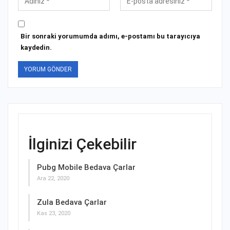
Bir sonraki yorumumda adımı, e-postamı bu tarayıcıya
kaydedin.
İlginizi Çekebilir
Pubg Mobile Bedava Çarlar
Ara 22, 2020
Zula Bedava Çarlar
Kas 23, 2020