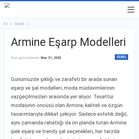
Ev
Genel
Armine Eşarp Modelleri
GENEL
Son güncelleme
Mar 31, 2025
Günümüzde şıklığı ve zarafeti bir arada sunan
eşarp ve şal modelleri, moda müdavimlerinin
vazgeçilmezleri arasında yer alıyor. Tesettür
modasının öncüsü olan Armine, kaliteli ve özgün
tasarımlarıyla dikkat çekiyor. Sadece estetik değil,
aynı zamanda rahatlığı da ön planda tutan Armine
ipek eşarp ve trendy şal seçenekleri, her tarzda