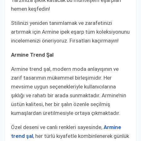
hemen keşfedin!
Stilinizi yeniden tanımlamak ve zarafetinizi
artırmak için Armine ipek eşarp tüm koleksiyonunu
incelemenizi öneriyoruz. Fırsatları kaçırmayın!
Armine Trend Şal
Armine trend şal, modern moda anlayışının ve
zarif tasarımın mükemmel birleşimidir. Her
mevsime uygun seçenekleriyle kullanıcılarına
şıklığı ve rahatı bir arada sunmaktadır. Armine’nin
üstün kalitesi, her bir şalın özenle seçilmiş
kumaşlardan üretilmesiyle ortaya çıkmaktadır.
Özel deseni ve canlı renkleri sayesinde,
Armine
trend şal
, her türlü kıyafetle kombinlenerek günlük