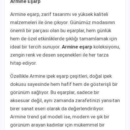
Armine Eşarp
Armine eşarp, zarif tasarımı ve yüksek kaliteli
malzemeleri ile öne çıkıyor. Günümüz modasının
önemli bir parçası olan bu eşarplar, hem günlük
hem de özel etkinliklerde şıklığı tamamlamak için
ideal bir tercih sunuyor.
Armine eşarp
koleksiyonu,
zengin renk ve desen seçenekleri ile her tarza
hitap ediyor.
Özellikle Armine ipek eşarp çeşitleri, doğal ipek
dokusu sayesinde hem hafif hem de gösterişli bir
görünüm sağlıyor. Bu eşarplar, sadece bir
aksesuar değil, aynı zamanda zarafetinizi yansıtan
birer sanat eseri olarak da değerlendiriliyor.
Armine trend şal modeli ise, modern ve şık bir
görünüm arayan kadınlar için mükemmel bir