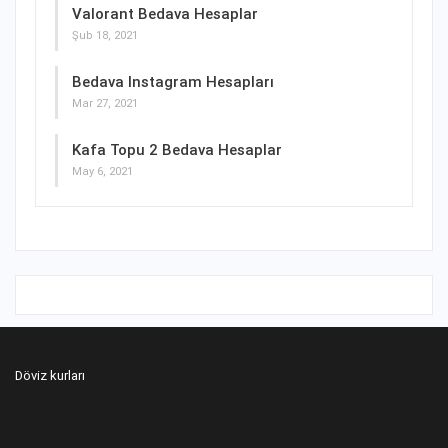
Valorant Bedava Hesaplar
Şub 18, 2021
Bedava Instagram Hesapları
Mar 27, 2021
Kafa Topu 2 Bedava Hesaplar
May 6, 2021
Döviz kurları