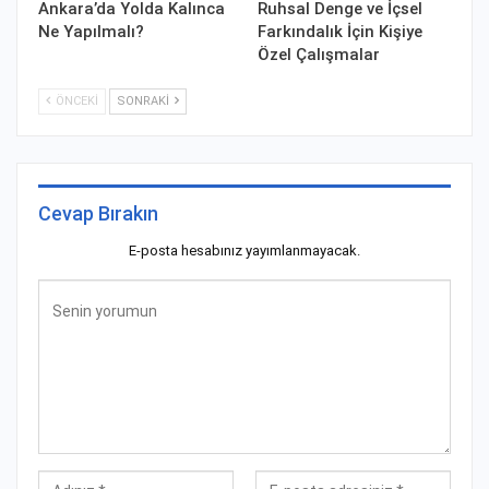
Ankara’da Yolda Kalınca
Ruhsal Denge ve İçsel
Ne Yapılmalı?
Farkındalık İçin Kişiye
Özel Çalışmalar
ÖNCEKI
SONRAKI
Cevap Bırakın
E-posta hesabınız yayımlanmayacak.