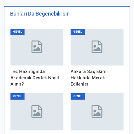
Bunları Da Beğenebilirsin
GENEL
GENEL
Tez Hazırlığında
Ankara Saç Ekimi
Akademik Destek Nasıl
Hakkında Merak
Alınır?
Edilenler
GENEL
GENEL