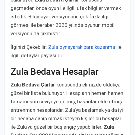
geçmeden önce oyun ile ilgili ufak bilgiler vermek
istedik. Bilgisayar versiyonunu çok fazla ilgi
görmesi ile beraber 2020 yılında oyunun mobil
versiyonu da çıkmıştır.
İlginizi Çekebilir:
Zula oynayarak para kazanma
ile
ilgili detaylar paylaşıldı.
Zula Bedava Hesaplar
Zula Bedava Çarlar
konusunda elimizde oldukça
güzel bir liste bulunuyor. Hesapların hemen hemen
tamamı son seviyeye gelmiş, başarılar elde etmiş
antrenman hesaplarıdır. Zula’ya başlamak ya da iyi
bir hesaba sahip olmak isteyen kişiler bu hesaplar
ile Zula’ya güzel bir başlangıç yapabilirler.
Zula