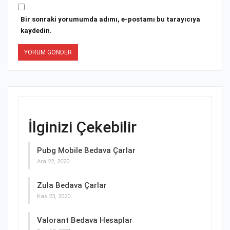
Bir sonraki yorumumda adımı, e-postamı bu tarayıcıya
kaydedin.
İlginizi Çekebilir
Pubg Mobile Bedava Çarlar
Ara 22, 2020
Zula Bedava Çarlar
Kas 23, 2020
Valorant Bedava Hesaplar