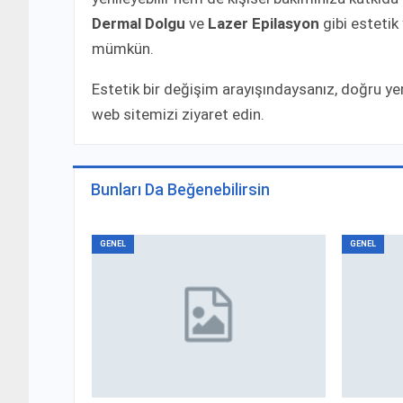
Dermal Dolgu
ve
Lazer Epilasyon
gibi estetik
mümkün.
Estetik bir değişim arayışındaysanız, doğru ye
web sitemizi ziyaret edin.
Bunları Da Beğenebilirsin
GENEL
GENEL