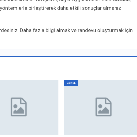
 yöntemlerle birleştirerek daha etkili sonuçlar almanız
rdesiniz! Daha fazla bilgi almak ve randevu oluşturmak için
GENEL