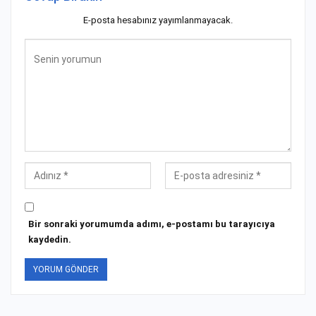
E-posta hesabınız yayımlanmayacak.
Bir sonraki yorumumda adımı, e-postamı bu tarayıcıya
kaydedin.