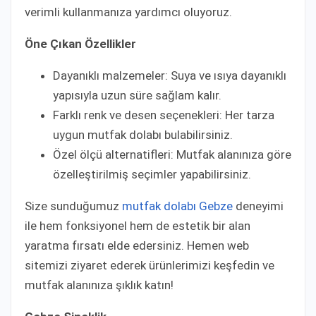
verimli kullanmanıza yardımcı oluyoruz.
Öne Çıkan Özellikler
Dayanıklı malzemeler: Suya ve ısıya dayanıklı
yapısıyla uzun süre sağlam kalır.
Farklı renk ve desen seçenekleri: Her tarza
uygun mutfak dolabı bulabilirsiniz.
Özel ölçü alternatifleri: Mutfak alanınıza göre
özelleştirilmiş seçimler yapabilirsiniz.
Size sunduğumuz
mutfak dolabı Gebze
deneyimi
ile hem fonksiyonel hem de estetik bir alan
yaratma fırsatı elde edersiniz. Hemen web
sitemizi ziyaret ederek ürünlerimizi keşfedin ve
mutfak alanınıza şıklık katın!