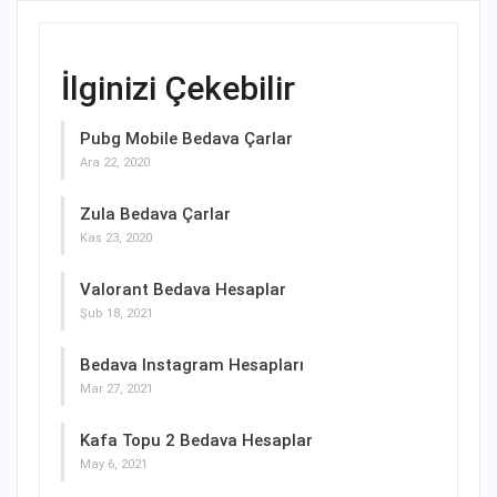
İlginizi Çekebilir
Pubg Mobile Bedava Çarlar
Ara 22, 2020
Zula Bedava Çarlar
Kas 23, 2020
Valorant Bedava Hesaplar
Şub 18, 2021
Bedava Instagram Hesapları
Mar 27, 2021
Kafa Topu 2 Bedava Hesaplar
May 6, 2021