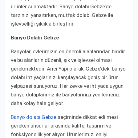
ürünler sunmaktadır. Banyo dolabı Gebze’de
tarzınızı yansıtırken, mutfak dolabı Gebze ile
işlevselliği şıklıkla birleştirir.
Banyo Dolabı Gebze
Banyolar, evlerimizin en önemli alanlarından biridir
ve bu alanların düzenli, şık ve işlevsel olması
gerekmektedir. Arici Yapi olarak, Gebze’deki banyo
dolabı ihtiyaçlarınızı karşılayacak geniş bir ürün
yelpazesi sunuyoruz. Her zevke ve ihtiyaca uygun
banyo dolaplarımız ile banyolarınızı yenilemeniz
daha kolay hale geliyor.
Banyo dolabı Gebze
seçiminde dikkat edilmesi
gereken unsurlar arasında kalite, tasarım ve
fonksiyonellik yer alıyor. Ürünlerimizi en iyi