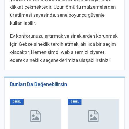
dikkat çekmektedir. Uzun ömürlü malzemelerden
üretilmesi sayesinde, sene boyunca güvenle
kullanılabilir.
Ev konforunuzu artırmak ve sineklerden korunmak
için Gebze sineklik tercih etmek, akıllıca bir seçim
olacaktır. Hemen şimdi web sitemizi ziyaret
ederek sineklik seçeneklerimize ulaşabilirsiniz!
Bunları Da Beğenebilirsin
GENEL
GENEL