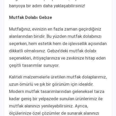
banyoya bir adım daha yaklaşabilirsiniz!
Mutfak Dolabı Gebze
Mutfağınız, evinizin en fazla zaman geçirdiğiniz
alanlarından biridir. Bu yüzden mutfak dolabınızı
seçerken, hem estetik hem de işlevsellik açısından
dikkatli olmalısınız. Gebze’deki mutfak dolabı
seçenekleri, ihtiyaçlarınıza ve zevkinize hitap eden
çeşitli tasarımlar sunuyor.
Kaliteli malzemelerle üretilen mutfak dolaplarımız,
uzun ömürlü ve şık bir görünüm için idealdir.
Modern mutfak tasarımlarından geleneksel tarza
kadar geniş bir yelpazede sunulan ürünlerimiz ile
mutfak alanınızı yenileyebilirsiniz. Ayrıca,
ölçülerinize özel çözümler de sunarak alanınızı