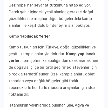
Gezihope, her seyahat tutkununa hitap ediyor.
Gerek şehir içindeki yeşil alanlar, gerekse doğal
güzellikleri ile meşhur diğer bölgelerdeki kamp
alanları ile keşif dolu bir deneyim sizi bekliyor.
Kamp Yapılacak Yerler
Kamp tutkunları için Türkiye, doğal güzellikleri ve
çeşitli kamp alanlarıyla doludur.
Kamp yapılacak
yerler
, hem şehrin kalabalığından uzaklaşmak hem
de doğayla iç içe bir tatil geçirmek isteyenler için
birçok alternatif sunar. Özel kamp alanları, gölet
kenarları veya dağlık bölgeler gibi farklı
seçeneklerle her türlü macera arayanlar için ideal
noktalardır.
İstanbul’un yakınlarında bulunan Şile, Ağva ve