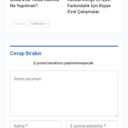
Ne Yapılmalı?
Farkındalık İçin Kişiye
Özel Çalışmalar
ÖNCEKI
SONRAKI
Cevap Bırakın
E-posta hesabınız yayımlanmayacak.