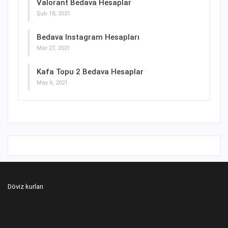
Valorant Bedava Hesaplar
Şub 18, 2021
Bedava Instagram Hesapları
Mar 27, 2021
Kafa Topu 2 Bedava Hesaplar
May 6, 2021
Döviz kurları