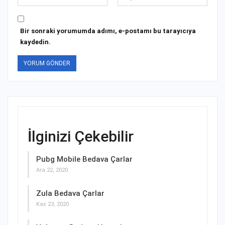
Bir sonraki yorumumda adımı, e-postamı bu tarayıcıya
kaydedin.
İlginizi Çekebilir
Pubg Mobile Bedava Çarlar
Ara 22, 2020
Zula Bedava Çarlar
Kas 23, 2020