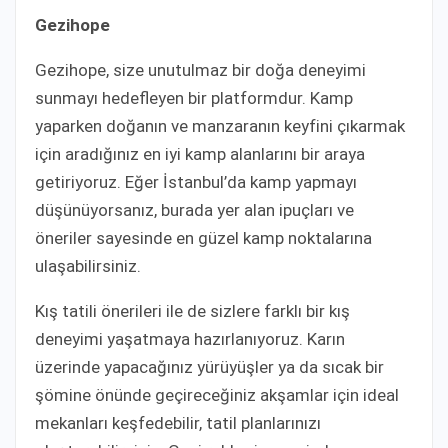
Gezihope
Gezihope, size unutulmaz bir doğa deneyimi
sunmayı hedefleyen bir platformdur. Kamp
yaparken doğanın ve manzaranın keyfini çıkarmak
için aradığınız en iyi kamp alanlarını bir araya
getiriyoruz. Eğer İstanbul’da kamp yapmayı
düşünüyorsanız, burada yer alan ipuçları ve
öneriler sayesinde en güzel kamp noktalarına
ulaşabilirsiniz.
Kış tatili önerileri ile de sizlere farklı bir kış
deneyimi yaşatmaya hazırlanıyoruz. Karın
üzerinde yapacağınız yürüyüşler ya da sıcak bir
şömine önünde geçireceğiniz akşamlar için ideal
mekanları keşfedebilir, tatil planlarınızı