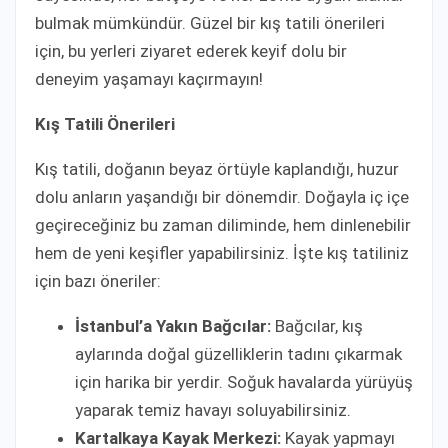
bulmak mümkündür. Güzel bir kış tatili önerileri
için, bu yerleri ziyaret ederek keyif dolu bir
deneyim yaşamayı kaçırmayın!
Kış Tatili Önerileri
Kış tatili, doğanın beyaz örtüyle kaplandığı, huzur
dolu anların yaşandığı bir dönemdir. Doğayla iç içe
geçireceğiniz bu zaman diliminde, hem dinlenebilir
hem de yeni keşifler yapabilirsiniz. İşte kış tatiliniz
için bazı öneriler:
İstanbul’a Yakın Bağcılar:
Bağcılar, kış
aylarında doğal güzelliklerin tadını çıkarmak
için harika bir yerdir. Soğuk havalarda yürüyüş
yaparak temiz havayı soluyabilirsiniz.
Kartalkaya Kayak Merkezi:
Kayak yapmayı