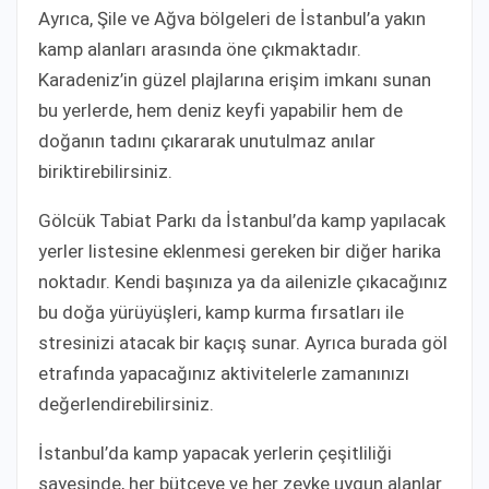
Ayrıca, Şile ve Ağva bölgeleri de İstanbul’a yakın
kamp alanları arasında öne çıkmaktadır.
Karadeniz’in güzel plajlarına erişim imkanı sunan
bu yerlerde, hem deniz keyfi yapabilir hem de
doğanın tadını çıkararak unutulmaz anılar
biriktirebilirsiniz.
Gölcük Tabiat Parkı da İstanbul’da kamp yapılacak
yerler listesine eklenmesi gereken bir diğer harika
noktadır. Kendi başınıza ya da ailenizle çıkacağınız
bu doğa yürüyüşleri, kamp kurma fırsatları ile
stresinizi atacak bir kaçış sunar. Ayrıca burada göl
etrafında yapacağınız aktivitelerle zamanınızı
değerlendirebilirsiniz.
İstanbul’da kamp yapacak yerlerin çeşitliliği
sayesinde, her bütçeye ve her zevke uygun alanlar