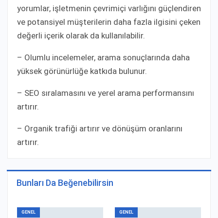
yorumlar, işletmenin çevrimiçi varlığını güçlendiren
ve potansiyel müşterilerin daha fazla ilgisini çeken
değerli içerik olarak da kullanılabilir.
– Olumlu incelemeler, arama sonuçlarında daha
yüksek görünürlüğe katkıda bulunur.
– SEO sıralamasını ve yerel arama performansını
artırır.
– Organik trafiği artırır ve dönüşüm oranlarını
artırır.
Bunları Da Beğenebilirsin
GENEL
GENEL