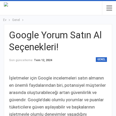
Ev
Genel
Google Yorum Satın Al
Seçenekleri!
GENEL
Son güncelleme
Tem 12, 2024
İşletmeler için Google incelemeleri satın almanın
en önemli faydalarından biri, potansiyel müşteriler
arasında oluşturabileceği artan güvenilirlik ve
güvendir. Google’daki olumlu yorumlar ve puanlar
tüketicilere güven aşılayabilir ve başkalarının
işletmeyle olumlu deneyimler yaşadığını