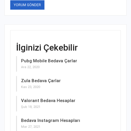
İlginizi Çekebilir
Pubg Mobile Bedava Çarlar
Ara 22, 2020
Zula Bedava Çarlar
Kas 23, 2020
Valorant Bedava Hesaplar
Şub 18, 2021
Bedava Instagram Hesapları
Mar 27, 2021