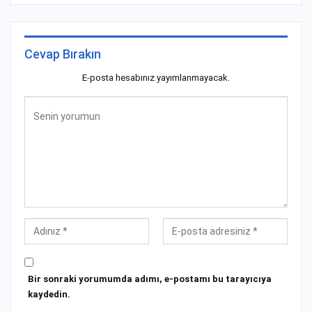
Cevap Bırakın
E-posta hesabınız yayımlanmayacak.
Bir sonraki yorumumda adımı, e-postamı bu tarayıcıya
kaydedin.