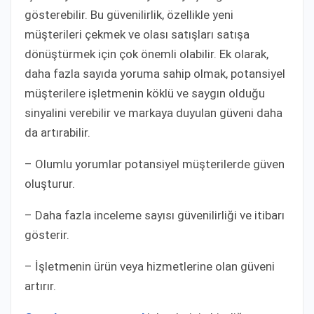
gösterebilir. Bu güvenilirlik, özellikle yeni
müşterileri çekmek ve olası satışları satışa
dönüştürmek için çok önemli olabilir. Ek olarak,
daha fazla sayıda yoruma sahip olmak, potansiyel
müşterilere işletmenin köklü ve saygın olduğu
sinyalini verebilir ve markaya duyulan güveni daha
da artırabilir.
– Olumlu yorumlar potansiyel müşterilerde güven
oluşturur.
– Daha fazla inceleme sayısı güvenilirliği ve itibarı
gösterir.
– İşletmenin ürün veya hizmetlerine olan güveni
artırır.