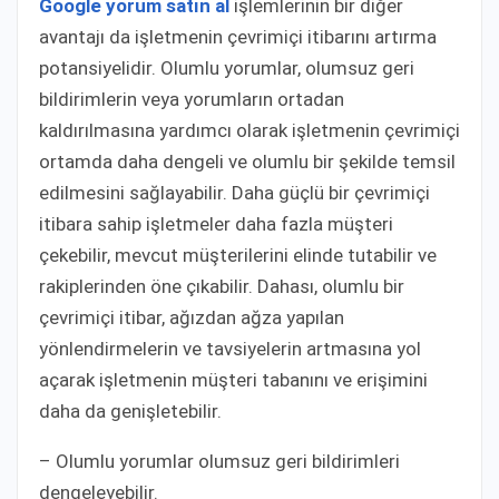
Google yorum satın al
işlemlerinin bir diğer
avantajı da işletmenin çevrimiçi itibarını artırma
potansiyelidir. Olumlu yorumlar, olumsuz geri
bildirimlerin veya yorumların ortadan
kaldırılmasına yardımcı olarak işletmenin çevrimiçi
ortamda daha dengeli ve olumlu bir şekilde temsil
edilmesini sağlayabilir. Daha güçlü bir çevrimiçi
itibara sahip işletmeler daha fazla müşteri
çekebilir, mevcut müşterilerini elinde tutabilir ve
rakiplerinden öne çıkabilir. Dahası, olumlu bir
çevrimiçi itibar, ağızdan ağza yapılan
yönlendirmelerin ve tavsiyelerin artmasına yol
açarak işletmenin müşteri tabanını ve erişimini
daha da genişletebilir.
– Olumlu yorumlar olumsuz geri bildirimleri
dengeleyebilir.