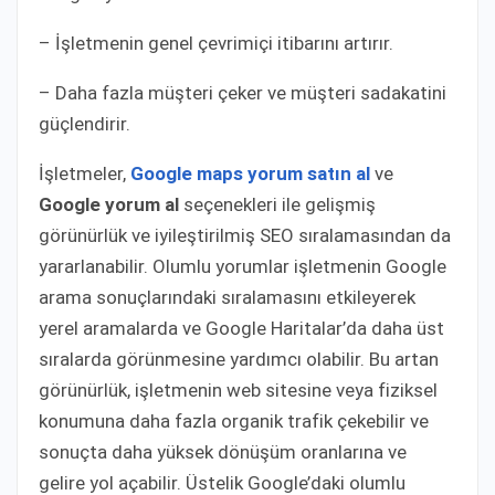
– İşletmenin genel çevrimiçi itibarını artırır.
– Daha fazla müşteri çeker ve müşteri sadakatini
güçlendirir.
İşletmeler,
Google maps yorum satın al
ve
Google yorum al
seçenekleri ile gelişmiş
görünürlük ve iyileştirilmiş SEO sıralamasından da
yararlanabilir. Olumlu yorumlar işletmenin Google
arama sonuçlarındaki sıralamasını etkileyerek
yerel aramalarda ve Google Haritalar’da daha üst
sıralarda görünmesine yardımcı olabilir. Bu artan
görünürlük, işletmenin web sitesine veya fiziksel
konumuna daha fazla organik trafik çekebilir ve
sonuçta daha yüksek dönüşüm oranlarına ve
gelire yol açabilir. Üstelik Google’daki olumlu