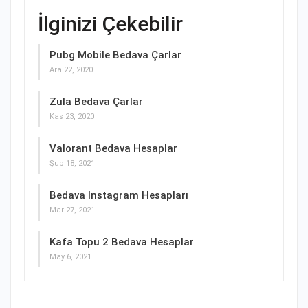
İlginizi Çekebilir
Pubg Mobile Bedava Çarlar
Ara 22, 2020
Zula Bedava Çarlar
Kas 23, 2020
Valorant Bedava Hesaplar
Şub 18, 2021
Bedava Instagram Hesapları
Mar 27, 2021
Kafa Topu 2 Bedava Hesaplar
May 6, 2021