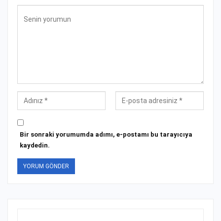
Bir sonraki yorumumda adımı, e-postamı bu tarayıcıya
kaydedin.