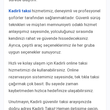
Kadirli taksi
hizmetimiz, deneyimli ve profesyonel
şoförler tarafından sağlanmaktadır. Güvenli sürüş
teknikleri ve müşteri memnuniyeti odaklı hizmet
anlayışımız sayesinde, yolculuğunuz sırasında
kendinizi rahat ve güvende hissedeceksiniz.
Ayrıca, çeşitli araç seçeneklerimiz ile her gruba
uygun seçenekler sunuyoruz.
Hızlı ve kolay ulaşım için Kadirli online taksi
hizmetimizi de kullanabilirsiniz. Online
rezervasyon sistemimiz sayesinde, tek tıkla taksi
çağırmak çok basit. Bu sayede zaman
kaybetmeden hızlıca hedefinize ulaşabilirsiniz.
Unutmayın, Kadirli güvenilir taksi arayışınızda
doğru adres Kadirli Taksi! Hemen iletişime geçin,