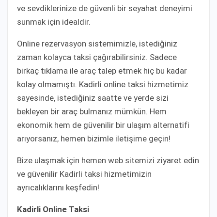
ve sevdiklerinize de güvenli bir seyahat deneyimi
sunmak için idealdir.
Online rezervasyon sistemimizle, istediğiniz
zaman kolayca taksi çağırabilirsiniz. Sadece
birkaç tıklama ile araç talep etmek hiç bu kadar
kolay olmamıştı. Kadirli online taksi hizmetimiz
sayesinde, istediğiniz saatte ve yerde sizi
bekleyen bir araç bulmanız mümkün. Hem
ekonomik hem de güvenilir bir ulaşım alternatifi
arıyorsanız, hemen bizimle iletişime geçin!
Bize ulaşmak için hemen web sitemizi ziyaret edin
ve güvenilir Kadirli taksi hizmetimizin
ayrıcalıklarını keşfedin!
Kadirli Online Taksi