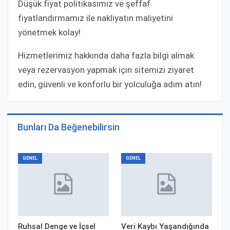
Düşük fiyat politikasımız ve şeffaf
fiyatlandırmamız ile nakliyatın maliyetini
yönetmek kolay!
Hizmetlerimiz hakkında daha fazla bilgi almak
veya rezervasyon yapmak için sitemizi ziyaret
edin, güvenli ve konforlu bir yolculuğa adım atın!
Bunları Da Beğenebilirsin
GENEL
GENEL
Ruhsal Denge ve İçsel
Veri Kaybı Yaşandığında