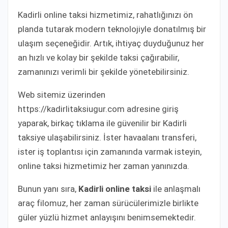
Kadirli online taksi hizmetimiz, rahatlığınızı ön
planda tutarak modern teknolojiyle donatılmış bir
ulaşım seçeneğidir. Artık, ihtiyaç duyduğunuz her
an hızlı ve kolay bir şekilde taksi çağırabilir,
zamanınızı verimli bir şekilde yönetebilirsiniz.
Web sitemiz üzerinden
https://kadirlitaksiugur.com adresine giriş
yaparak, birkaç tıklama ile güvenilir bir Kadirli
taksiye ulaşabilirsiniz. İster havaalanı transferi,
ister iş toplantısı için zamanında varmak isteyin,
online taksi hizmetimiz her zaman yanınızda.
Bunun yanı sıra,
Kadirli online taksi
ile anlaşmalı
araç filomuz, her zaman sürücülerimizle birlikte
güler yüzlü hizmet anlayışını benimsemektedir.