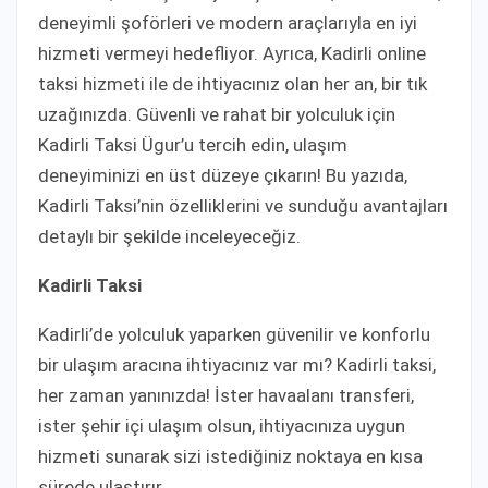
deneyimli şoförleri ve modern araçlarıyla en iyi
hizmeti vermeyi hedefliyor. Ayrıca, Kadirli online
taksi hizmeti ile de ihtiyacınız olan her an, bir tık
uzağınızda. Güvenli ve rahat bir yolculuk için
Kadirli Taksi Ügur’u tercih edin, ulaşım
deneyiminizi en üst düzeye çıkarın! Bu yazıda,
Kadirli Taksi’nin özelliklerini ve sunduğu avantajları
detaylı bir şekilde inceleyeceğiz.
Kadirli Taksi
Kadirli’de yolculuk yaparken güvenilir ve konforlu
bir ulaşım aracına ihtiyacınız var mı? Kadirli taksi,
her zaman yanınızda! İster havaalanı transferi,
ister şehir içi ulaşım olsun, ihtiyacınıza uygun
hizmeti sunarak sizi istediğiniz noktaya en kısa
sürede ulaştırır.