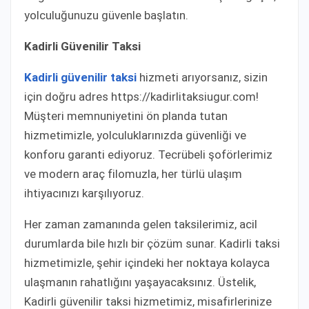
yolculuğunuzu güvenle başlatın.
Kadirli Güvenilir Taksi
Kadirli güvenilir taksi
hizmeti arıyorsanız, sizin
için doğru adres https://kadirlitaksiugur.com!
Müşteri memnuniyetini ön planda tutan
hizmetimizle, yolculuklarınızda güvenliği ve
konforu garanti ediyoruz. Tecrübeli şoförlerimiz
ve modern araç filomuzla, her türlü ulaşım
ihtiyacınızı karşılıyoruz.
Her zaman zamanında gelen taksilerimiz, acil
durumlarda bile hızlı bir çözüm sunar. Kadirli taksi
hizmetimizle, şehir içindeki her noktaya kolayca
ulaşmanın rahatlığını yaşayacaksınız. Üstelik,
Kadirli güvenilir taksi hizmetimiz, misafirlerinize