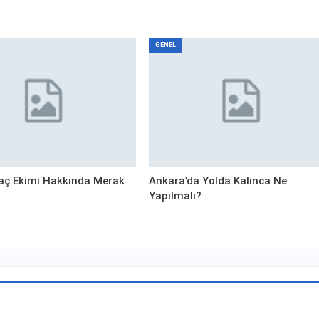
GENEL
aç Ekimi Hakkında Merak
Ankara’da Yolda Kalınca Ne
Yapılmalı?