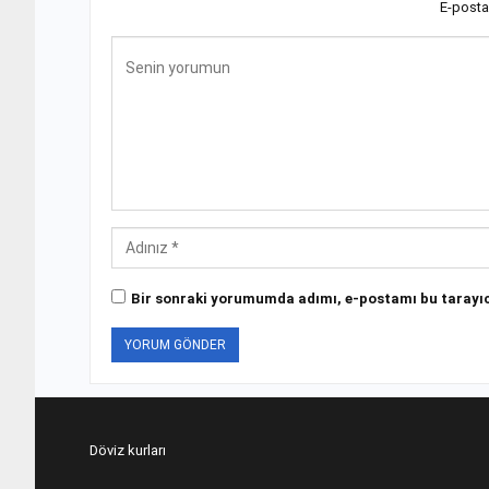
E-posta
Bir sonraki yorumumda adımı, e-postamı bu tarayıc
Döviz kurları