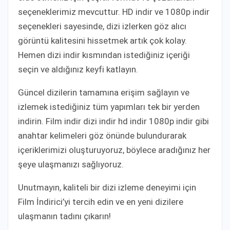
seçeneklerimiz mevcuttur. HD indir ve 1080p indir
seçenekleri sayesinde, dizi izlerken göz alıcı
görüntü kalitesini hissetmek artık çok kolay.
Hemen dizi indir kısmından istediğiniz içeriği
seçin ve aldığınız keyfi katlayın.
Güncel dizilerin tamamına erişim sağlayın ve
izlemek istediğiniz tüm yapımları tek bir yerden
indirin. Film indir dizi indir hd indir 1080p indir gibi
anahtar kelimeleri göz önünde bulundurarak
içeriklerimizi oluşturuyoruz, böylece aradığınız her
şeye ulaşmanızı sağlıyoruz.
Unutmayın, kaliteli bir dizi izleme deneyimi için
Film İndirici’yi tercih edin ve en yeni dizilere
ulaşmanın tadını çıkarın!