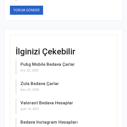
İlginizi Çekebilir
Pubg Mobile Bedava Çarlar
Ara 22, 2020
Zula Bedava Çarlar
Kas 23, 2020
Valorant Bedava Hesaplar
Şub 18, 2021
Bedava Instagram Hesapları