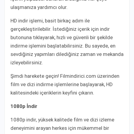
ulaşmanıza yardımcı olur.
HD indir işlemi, basit birkaç adım ile
gerçekleştirilebilir. İstediğiniz içerik için indir
butonuna tıklayarak, hızlı ve güvenli bir şekilde
indirme işlemini başlatabilirsiniz. Bu sayede, en
sevdiğiniz yapımları dilediğiniz zaman ve mekanda
izleyebilirsiniz.
Şimdi harekete geçin! Filmindirici.com üzerinden
film ve dizi indirme işlemlerine başlayarak, HD
kalitesindeki içeriklerin keyfini çıkarın.
1080p İndir
1080p indir, yüksek kalitede film ve dizi izleme
deneyimini arayan herkes için mükemmel bir