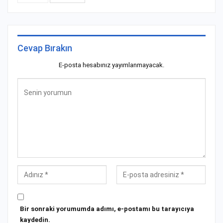
Cevap Bırakın
E-posta hesabınız yayımlanmayacak.
Bir sonraki yorumumda adımı, e-postamı bu tarayıcıya
kaydedin.