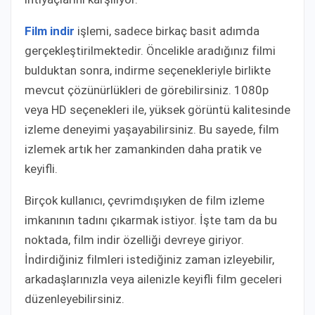
Film indir
işlemi, sadece birkaç basit adımda
gerçekleştirilmektedir. Öncelikle aradığınız filmi
bulduktan sonra, indirme seçenekleriyle birlikte
mevcut çözünürlükleri de görebilirsiniz. 1080p
veya HD seçenekleri ile, yüksek görüntü kalitesinde
izleme deneyimi yaşayabilirsiniz. Bu sayede, film
izlemek artık her zamankinden daha pratik ve
keyifli.
Birçok kullanıcı, çevrimdışıyken de film izleme
imkanının tadını çıkarmak istiyor. İşte tam da bu
noktada, film indir özelliği devreye giriyor.
İndirdiğiniz filmleri istediğiniz zaman izleyebilir,
arkadaşlarınızla veya ailenizle keyifli film geceleri
düzenleyebilirsiniz.