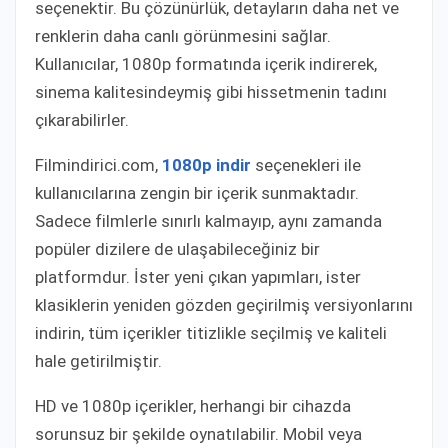
seçenektir. Bu çözünürlük, detayların daha net ve
renklerin daha canlı görünmesini sağlar.
Kullanıcılar, 1080p formatında içerik indirerek,
sinema kalitesindeymiş gibi hissetmenin tadını
çıkarabilirler.
Filmindirici.com,
1080p indir
seçenekleri ile
kullanıcılarına zengin bir içerik sunmaktadır.
Sadece filmlerle sınırlı kalmayıp, aynı zamanda
popüler dizilere de ulaşabileceğiniz bir
platformdur. İster yeni çıkan yapımları, ister
klasiklerin yeniden gözden geçirilmiş versiyonlarını
indirin, tüm içerikler titizlikle seçilmiş ve kaliteli
hale getirilmiştir.
HD ve 1080p içerikler, herhangi bir cihazda
sorunsuz bir şekilde oynatılabilir. Mobil veya