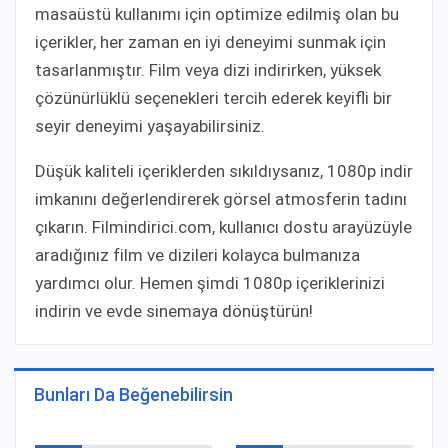
masaüstü kullanımı için optimize edilmiş olan bu
içerikler, her zaman en iyi deneyimi sunmak için
tasarlanmıştır. Film veya dizi indirirken, yüksek
çözünürlüklü seçenekleri tercih ederek keyifli bir
seyir deneyimi yaşayabilirsiniz.
Düşük kaliteli içeriklerden sıkıldıysanız, 1080p indir
imkanını değerlendirerek görsel atmosferin tadını
çıkarın. Filmindirici.com, kullanıcı dostu arayüzüyle
aradığınız film ve dizileri kolayca bulmanıza
yardımcı olur. Hemen şimdi 1080p içeriklerinizi
indirin ve evde sinemaya dönüştürün!
Bunları Da Beğenebilirsin