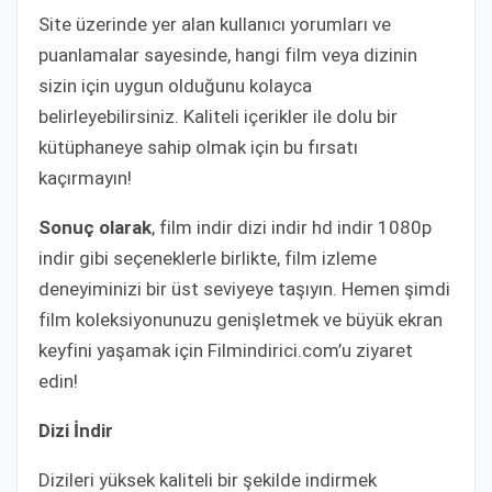
Site üzerinde yer alan kullanıcı yorumları ve
puanlamalar sayesinde, hangi film veya dizinin
sizin için uygun olduğunu kolayca
belirleyebilirsiniz. Kaliteli içerikler ile dolu bir
kütüphaneye sahip olmak için bu fırsatı
kaçırmayın!
Sonuç olarak
, film indir dizi indir hd indir 1080p
indir gibi seçeneklerle birlikte, film izleme
deneyiminizi bir üst seviyeye taşıyın. Hemen şimdi
film koleksiyonunuzu genişletmek ve büyük ekran
keyfini yaşamak için Filmindirici.com’u ziyaret
edin!
Dizi İndir
Dizileri yüksek kaliteli bir şekilde indirmek