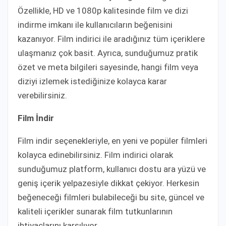
Özellikle, HD ve 1080p kalitesinde film ve dizi
indirme imkanı ile kullanıcıların beğenisini
kazanıyor. Film indirici ile aradığınız tüm içeriklere
ulaşmanız çok basit. Ayrıca, sunduğumuz pratik
özet ve meta bilgileri sayesinde, hangi film veya
diziyi izlemek istediğinize kolayca karar
verebilirsiniz.
Film İndir
Film indir seçenekleriyle, en yeni ve popüler filmleri
kolayca edinebilirsiniz. Film indirici olarak
sunduğumuz platform, kullanıcı dostu ara yüzü ve
geniş içerik yelpazesiyle dikkat çekiyor. Herkesin
beğeneceği filmleri bulabileceği bu site, güncel ve
kaliteli içerikler sunarak film tutkunlarının
ihtiyaçlarını karşılıyor.