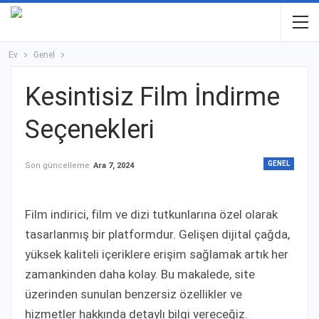
Ev
Genel
Kesintisiz Film İndirme
Seçenekleri
GENEL
Son güncelleme
Ara 7, 2024
Film indirici, film ve dizi tutkunlarına özel olarak
tasarlanmış bir platformdur. Gelişen dijital çağda,
yüksek kaliteli içeriklere erişim sağlamak artık her
zamankinden daha kolay. Bu makalede, site
üzerinden sunulan benzersiz özellikler ve
hizmetler hakkında detaylı bilgi vereceğiz.