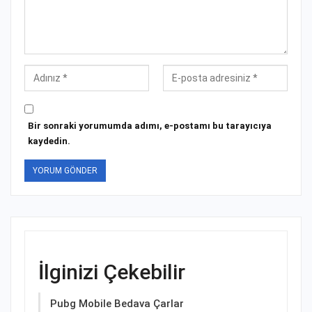
Bir sonraki yorumumda adımı, e-postamı bu tarayıcıya
kaydedin.
İlginizi Çekebilir
Pubg Mobile Bedava Çarlar