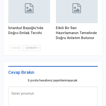
İstanbul Beyoğlu’nda
Etkili Bir İlan
Doğru Emlak Tercihi
Hazırlamanın Temelinde
Doğru Anlatım Bulunur
ÖNCEKI
SONRAKI
Cevap Bırakın
E-posta hesabınız yayımlanmayacak.