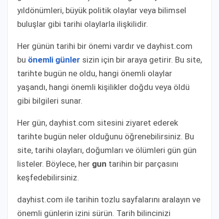
yıldönümleri, büyük politik olaylar veya bilimsel
buluşlar gibi tarihi olaylarla ilişkilidir.
Her günün tarihi bir önemi vardır ve dayhist.com
bu
önemli günler
sizin için bir araya getirir. Bu site,
tarihte bugün ne oldu, hangi önemli olaylar
yaşandı, hangi önemli kişilikler doğdu veya öldü
gibi bilgileri sunar.
Her gün, dayhist.com sitesini ziyaret ederek
tarihte bugün neler olduğunu öğrenebilirsiniz. Bu
site, tarihi olayları, doğumları ve ölümleri gün gün
listeler. Böylece, her
gun
tarihin bir parçasını
keşfedebilirsiniz.
dayhist.com ile tarihin tozlu sayfalarını aralayın ve
önemli günlerin izini sürün. Tarih bilincinizi