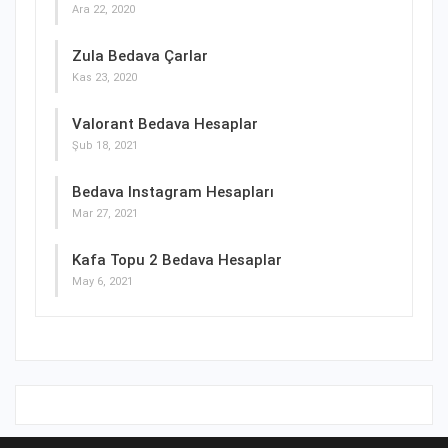
Ara 22, 2020
Zula Bedava Çarlar
Kas 23, 2020
Valorant Bedava Hesaplar
Şub 18, 2021
Bedava Instagram Hesapları
Mar 27, 2021
Kafa Topu 2 Bedava Hesaplar
May 6, 2021