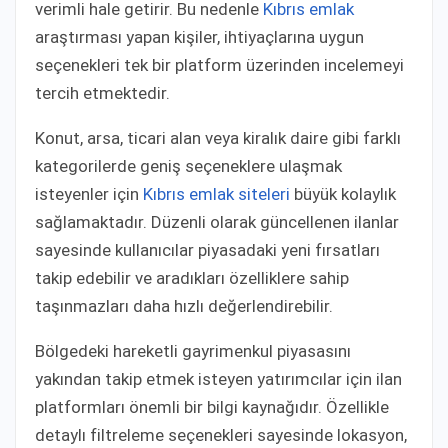
verimli hale getirir. Bu nedenle
Kıbrıs emlak
araştırması yapan kişiler, ihtiyaçlarına uygun
seçenekleri tek bir platform üzerinden incelemeyi
tercih etmektedir.
Konut, arsa, ticari alan veya kiralık daire gibi farklı
kategorilerde geniş seçeneklere ulaşmak
isteyenler için
Kıbrıs emlak siteleri
büyük kolaylık
sağlamaktadır. Düzenli olarak güncellenen ilanlar
sayesinde kullanıcılar piyasadaki yeni fırsatları
takip edebilir ve aradıkları özelliklere sahip
taşınmazları daha hızlı değerlendirebilir.
Bölgedeki hareketli gayrimenkul piyasasını
yakından takip etmek isteyen yatırımcılar için ilan
platformları önemli bir bilgi kaynağıdır. Özellikle
detaylı filtreleme seçenekleri sayesinde lokasyon,