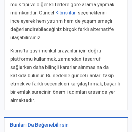
mülk tipi ve diğer kriterlere göre arama yapmak
mümkündür. Güncel
Kıbrıs ilan
seçeneklerini
inceleyerek hem yatırım hem de yaşam amaçlı
değerlendirebileceğiniz birçok farklı alternatife
ulaşabilirsiniz.
Kıbrıs’ta gayrimenkul arayanlar için doğru
platformu kullanmak, zamandan tasarruf
sağlarken daha bilinçli kararlar alınmasına da
katkıda bulunur. Bu nedenle güncel ilanları takip
etmek ve farklı seçenekleri karşılaştırmak, başarılı
bir emlak sürecinin önemli adımları arasında yer
almaktadır.
Bunları Da Beğenebilirsin