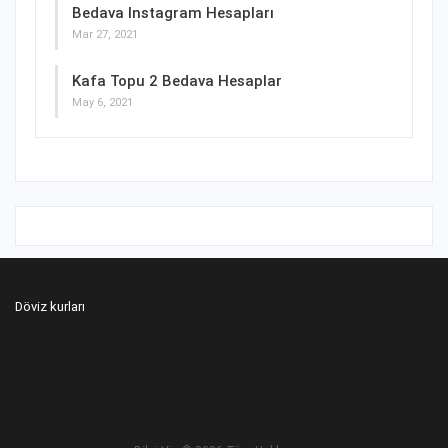
Bedava Instagram Hesapları
Mar 27, 2021
Kafa Topu 2 Bedava Hesaplar
May 6, 2021
Döviz kurları