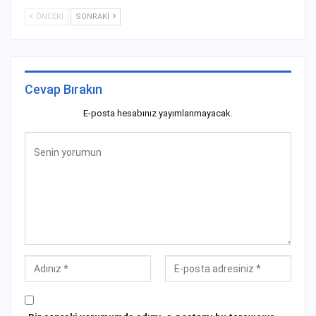
ÖNCEKI
SONRAKI
Cevap Bırakın
E-posta hesabınız yayımlanmayacak.