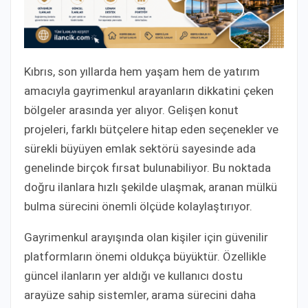
Kıbrıs, son yıllarda hem yaşam hem de yatırım
amacıyla gayrimenkul arayanların dikkatini çeken
bölgeler arasında yer alıyor. Gelişen konut
projeleri, farklı bütçelere hitap eden seçenekler ve
sürekli büyüyen emlak sektörü sayesinde ada
genelinde birçok fırsat bulunabiliyor. Bu noktada
doğru ilanlara hızlı şekilde ulaşmak, aranan mülkü
bulma sürecini önemli ölçüde kolaylaştırıyor.
Gayrimenkul arayışında olan kişiler için güvenilir
platformların önemi oldukça büyüktür. Özellikle
güncel ilanların yer aldığı ve kullanıcı dostu
arayüze sahip sistemler, arama sürecini daha