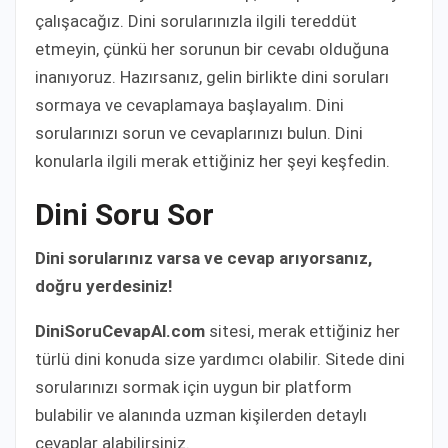
çalışacağız. Dini sorularınızla ilgili tereddüt
etmeyin, çünkü her sorunun bir cevabı olduğuna
inanıyoruz. Hazırsanız, gelin birlikte dini soruları
sormaya ve cevaplamaya başlayalım. Dini
sorularınızı sorun ve cevaplarınızı bulun. Dini
konularla ilgili merak ettiğiniz her şeyi keşfedin.
Dini Soru Sor
Dini sorularınız varsa ve cevap arıyorsanız,
doğru yerdesiniz!
DiniSoruCevapAl.com
sitesi, merak ettiğiniz her
türlü dini konuda size yardımcı olabilir. Sitede dini
sorularınızı sormak için uygun bir platform
bulabilir ve alanında uzman kişilerden detaylı
cevaplar alabilirsiniz.