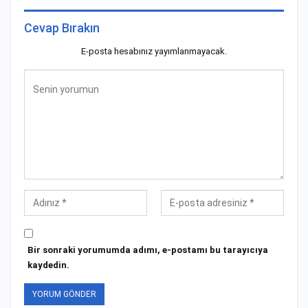
Cevap Bırakın
E-posta hesabınız yayımlanmayacak.
Bir sonraki yorumumda adımı, e-postamı bu tarayıcıya
kaydedin.